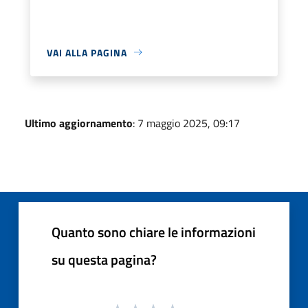
VAI ALLA PAGINA
Ultimo aggiornamento
: 7 maggio 2025, 09:17
Quanto sono chiare le informazioni
su questa pagina?