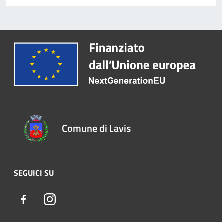
Comune di Lavis
SEGUICI SU
Facebook
Instagram