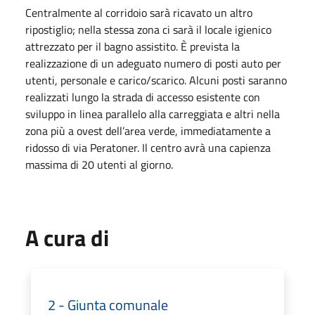
Centralmente al corridoio sarà ricavato un altro
ripostiglio; nella stessa zona ci sarà il locale igienico
attrezzato per il bagno assistito. È prevista la
realizzazione di un adeguato numero di posti auto per
utenti, personale e carico/scarico. Alcuni posti saranno
realizzati lungo la strada di accesso esistente con
sviluppo in linea parallelo alla carreggiata e altri nella
zona più a ovest dell’area verde, immediatamente a
ridosso di via Peratoner. Il centro avrà una capienza
massima di 20 utenti al giorno.
A cura di
2 - Giunta comunale