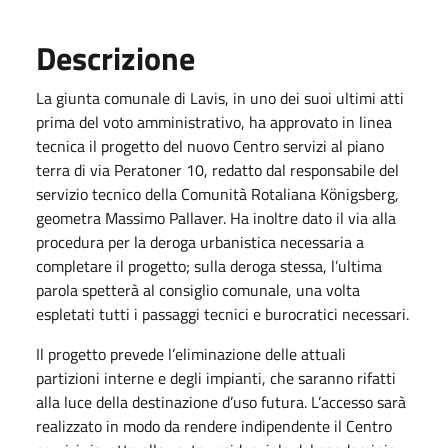
Descrizione
La giunta comunale di Lavis, in uno dei suoi ultimi atti
prima del voto amministrativo, ha approvato in linea
tecnica il progetto del nuovo Centro servizi al piano
terra di via Peratoner 10, redatto dal responsabile del
servizio tecnico della Comunità Rotaliana Königsberg,
geometra Massimo Pallaver. Ha inoltre dato il via alla
procedura per la deroga urbanistica necessaria a
completare il progetto; sulla deroga stessa, l’ultima
parola spetterà al consiglio comunale, una volta
espletati tutti i passaggi tecnici e burocratici necessari.
Il progetto prevede l’eliminazione delle attuali
partizioni interne e degli impianti, che saranno rifatti
alla luce della destinazione d’uso futura. L’accesso sarà
realizzato in modo da rendere indipendente il Centro