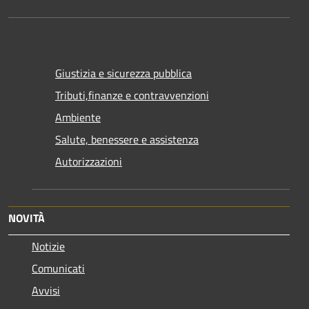
Giustizia e sicurezza pubblica
Tributi,finanze e contravvenzioni
Ambiente
Salute, benessere e assistenza
Autorizzazioni
NOVITÀ
Notizie
Comunicati
Avvisi