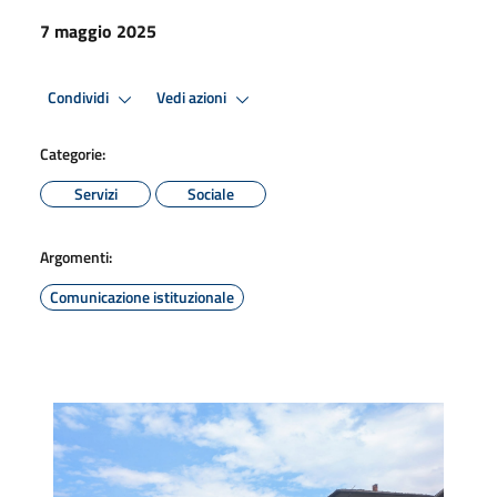
7 maggio 2025
Condividi
Vedi azioni
Categorie:
Servizi
Sociale
Argomenti:
Comunicazione istituzionale