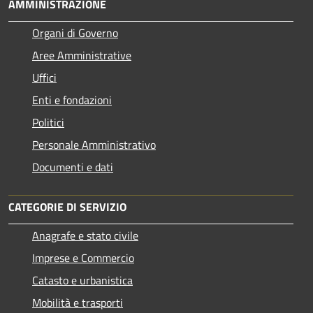
AMMINISTRAZIONE
Organi di Governo
Aree Amministrative
Uffici
Enti e fondazioni
Politici
Personale Amministrativo
Documenti e dati
CATEGORIE DI SERVIZIO
Anagrafe e stato civile
Imprese e Commercio
Catasto e urbanistica
Mobilità e trasporti