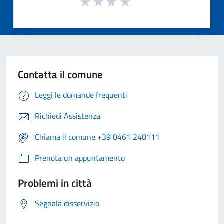
Contatta il comune
Leggi le domande frequenti
Richiedi Assistenza
Chiama il comune +39 0461 248111
Prenota un appuntamento
Problemi in città
Segnala disservizio