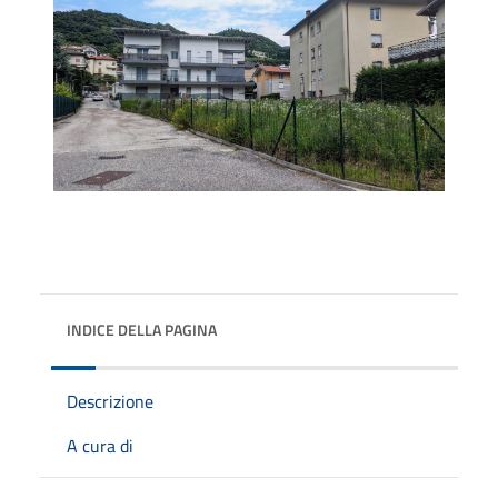
INDICE DELLA PAGINA
Descrizione
A cura di