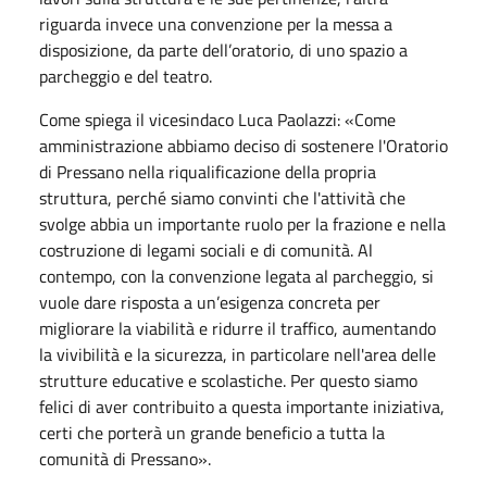
riguarda invece una convenzione per la messa a
disposizione, da parte dell’oratorio, di uno spazio a
parcheggio e del teatro.
Come spiega il vicesindaco Luca Paolazzi: «Come
amministrazione abbiamo deciso di sostenere l'Oratorio
di Pressano nella riqualificazione della propria
struttura, perché siamo convinti che l'attività che
svolge abbia un importante ruolo per la frazione e nella
costruzione di legami sociali e di comunità. Al
contempo, con la convenzione legata al parcheggio, si
vuole dare risposta a un’esigenza concreta per
migliorare la viabilità e ridurre il traffico, aumentando
la vivibilità e la sicurezza, in particolare nell'area delle
strutture educative e scolastiche. Per questo siamo
felici di aver contribuito a questa importante iniziativa,
certi che porterà un grande beneficio a tutta la
comunità di Pressano».