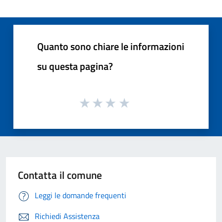
Quanto sono chiare le informazioni
su questa pagina?
Contatta il comune
Leggi le domande frequenti
Richiedi Assistenza