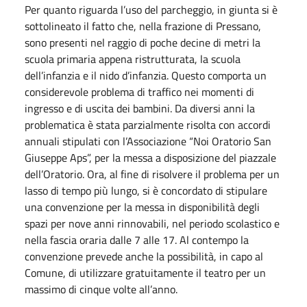
Per quanto riguarda l’uso del parcheggio, in giunta si è
sottolineato il fatto che, nella frazione di Pressano,
sono presenti nel raggio di poche decine di metri la
scuola primaria appena ristrutturata, la scuola
dell’infanzia e il nido d’infanzia. Questo comporta un
considerevole problema di traffico nei momenti di
ingresso e di uscita dei bambini. Da diversi anni la
problematica è stata parzialmente risolta con accordi
annuali stipulati con l’Associazione “Noi Oratorio San
Giuseppe Aps”, per la messa a disposizione del piazzale
dell’Oratorio. Ora, al fine di risolvere il problema per un
lasso di tempo più lungo, si è concordato di stipulare
una convenzione per la messa in disponibilità degli
spazi per nove anni rinnovabili, nel periodo scolastico e
nella fascia oraria dalle 7 alle 17. Al contempo la
convenzione prevede anche la possibilità, in capo al
Comune, di utilizzare gratuitamente il teatro per un
massimo di cinque volte all’anno.