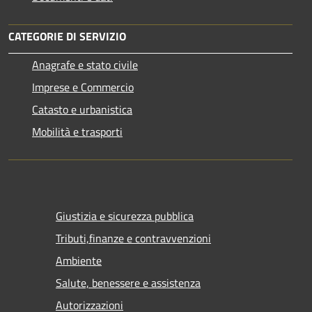
CATEGORIE DI SERVIZIO
Anagrafe e stato civile
Imprese e Commercio
Catasto e urbanistica
Mobilità e trasporti
Giustizia e sicurezza pubblica
Tributi,finanze e contravvenzioni
Ambiente
Salute, benessere e assistenza
Autorizzazioni