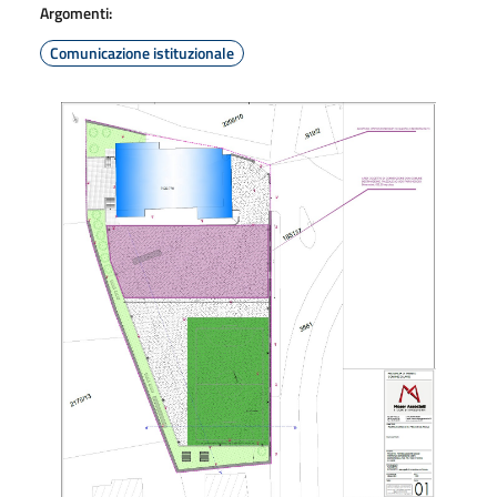
Argomenti:
Comunicazione istituzionale