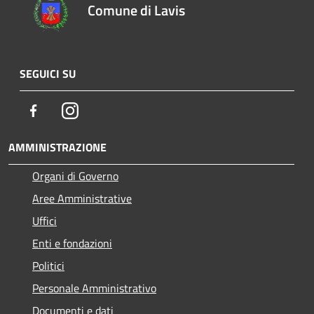
Comune di Lavis
SEGUICI SU
Facebook
Instagram
AMMINISTRAZIONE
Organi di Governo
Aree Amministrative
Uffici
Enti e fondazioni
Politici
Personale Amministrativo
Documenti e dati