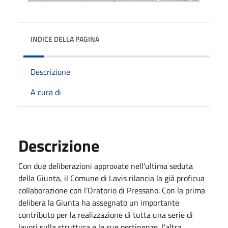
INDICE DELLA PAGINA
Descrizione
A cura di
Descrizione
Con due deliberazioni approvate nell’ultima seduta
della Giunta, il Comune di Lavis rilancia la già proficua
collaborazione con l’Oratorio di Pressano. Con la prima
delibera la Giunta ha assegnato un importante
contributo per la realizzazione di tutta una serie di
lavori sulla struttura e le sue pertinenze, l'altra