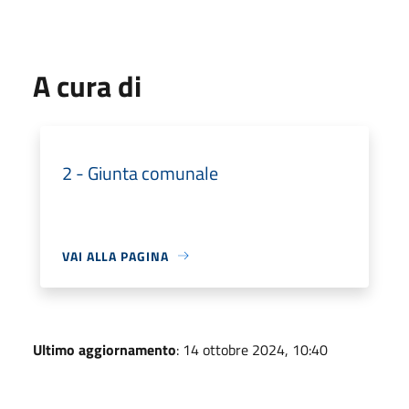
A cura di
2 - Giunta comunale
VAI ALLA PAGINA
Ultimo aggiornamento
: 14 ottobre 2024, 10:40