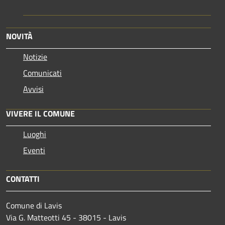
NOVITÀ
Notizie
Comunicati
Avvisi
VIVERE IL COMUNE
Luoghi
Eventi
CONTATTI
Comune di Lavis
Via G. Matteotti 45 - 38015 - Lavis