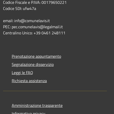
Codice Fiscale e P.IVA: 00179650221
Codice SDI: ufw47a
email: info@comunelavis.it
PEC: pec.comunelavis@legalmail.it
Centralino Unico: +39 0461 248111
Prenotazione appuntamento
Segnalazione disservizio
Leggi le FAQ
Richiesta assistenza
Amministrazione trasparente
Informativa privacy