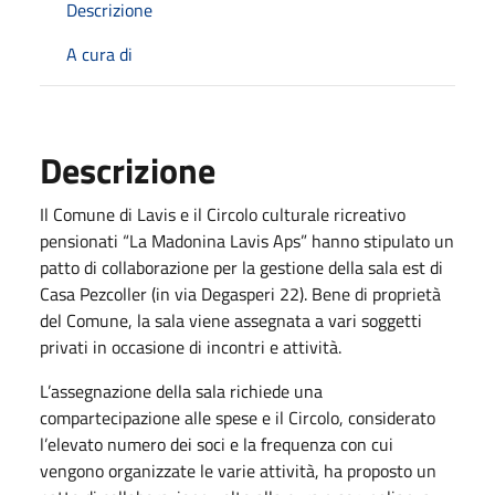
Descrizione
A cura di
Descrizione
Il Comune di Lavis e il Circolo culturale ricreativo
pensionati “La Madonina Lavis Aps” hanno stipulato un
patto di collaborazione per la gestione della sala est di
Casa Pezcoller (in via Degasperi 22). Bene di proprietà
del Comune, la sala viene assegnata a vari soggetti
privati in occasione di incontri e attività.
L’assegnazione della sala richiede una
compartecipazione alle spese e il Circolo, considerato
l’elevato numero dei soci e la frequenza con cui
vengono organizzate le varie attività, ha proposto un