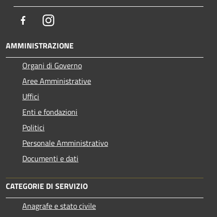
Facebook
Instagram
AMMINISTRAZIONE
Organi di Governo
Aree Amministrative
Uffici
Enti e fondazioni
Politici
Personale Amministrativo
Documenti e dati
CATEGORIE DI SERVIZIO
Anagrafe e stato civile