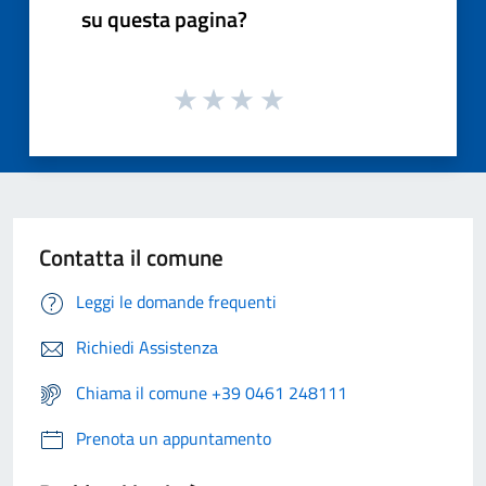
su questa pagina?
Contatta il comune
Leggi le domande frequenti
Richiedi Assistenza
Chiama il comune +39 0461 248111
Prenota un appuntamento