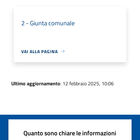
2 - Giunta comunale
VAI ALLA PAGINA
Ultimo aggiornamento
: 12 febbraio 2025, 10:06
Quanto sono chiare le informazioni