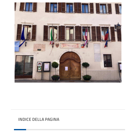
INDICE DELLA PAGINA