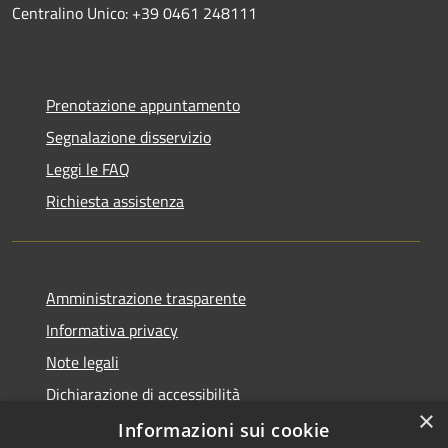
Centralino Unico: +39 0461 248111
Prenotazione appuntamento
Segnalazione disservizio
Leggi le FAQ
Richiesta assistenza
Amministrazione trasparente
Informativa privacy
Note legali
Dichiarazione di accessibilità
×
Informative Privacy
Informazioni sui cookie