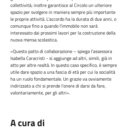
collettività; inoltre garantisce al Circolo un ulteriore
spazio per svolgere in maniera sempre più importante
le proprie attività. L’accordo ha la durata di due anni, o
comunque fino a quando l’immobile non sarà
interessato dai prossimi lavori per la costruzione della
nuova mensa scolastica.
«Questo patto di collaborazione – spiega l’assessora
Isabella Caracristi - si aggiunge ad altri, simili, già in
atto per altre realtà. In questo caso specifico, è sempre
utile dare spazio a una fascia di età per cui la socialità
ha un ruolo fondamentale. Un grazie va ovviamente
indirizzato a chi si prende l’onere di darsi da fare,
volontariamente, per gli altri».
A cura di