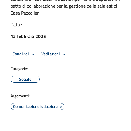
patto di collaborazione per la gestione della sala est di
Casa Pezcoller
Data :
12 febbraio 2025
Condividi
Vedi azioni
Categorie:
Sociale
Argomenti:
Comunicazione istituzionale