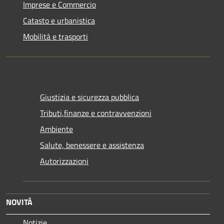
Imprese e Commercio
Catasto e urbanistica
Mobilità e trasporti
Giustizia e sicurezza pubblica
Tributi,finanze e contravvenzioni
Ambiente
Salute, benessere e assistenza
Autorizzazioni
NOVITÀ
Notizie