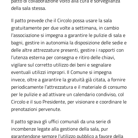
patto di collaborazione volto alla cura e sorveglianza
della sala stessa.
Il patto prevede che il Circolo possa usare la sala
gratuitamente per due volte a settimana, in cambio
l’associazione si impegna a garantire le pulizie di sala e
bagni, gestire in autonomia la disposizione delle sedie e
delle altre attrezzature presenti, gestire i rapporti con
l’utenza esterna per consegna e ritiro delle chiavi,
vigilare sul corretto utilizzo dei beni e segnalare
eventuali utilizzi impropri. Il Comune si impegna
invece, oltre a garantire la gratuità già citata, a fornire
periodicamente l’attrezzatura e il materiale di consumo
per le pulizie e ad attivare un calendario condiviso, col
Circolo e il suo Presidente, per visionare e coordinare le
prenotazioni pervenute.
Il patto sgrava gli uffici comunali da una serie di
incombenze legate alla gestione della sala, pur
garantendone sempre l’utilizzo pubblico a favore della