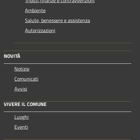
Tributi,finanze e contravvenzioni
Ambiente
Salute, benessere e assistenza
Autorizzazioni
NOVITÀ
Notizie
Comunicati
Avvisi
VIVERE IL COMUNE
Luoghi
Eventi