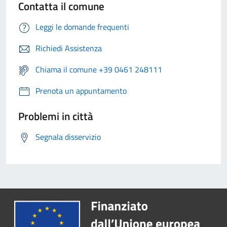
Contatta il comune
Leggi le domande frequenti
Richiedi Assistenza
Chiama il comune +39 0461 248111
Prenota un appuntamento
Problemi in città
Segnala disservizio