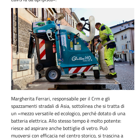
Margherita Ferrari, responsabile per il Crm e gli
spazzamenti stradali di Asia, sottolinea che si tratta di
un «mezzo versatile ed ecologico, perché dotato di una
batteria elettrica. Allo stesso tempo è molto potente:
riesce ad aspirare anche bottiglie di vetro. Può
muoversi con efficacia nel centro storico, si trascina a