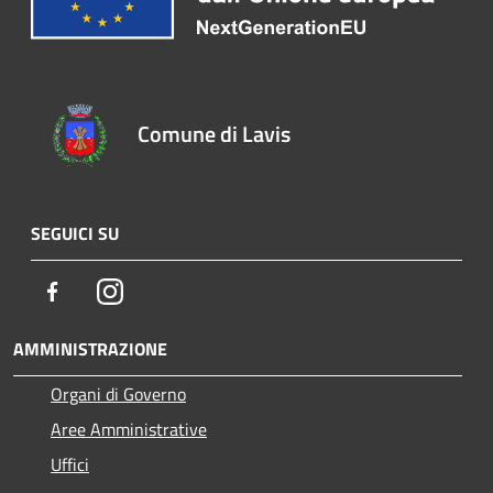
Comune di Lavis
SEGUICI SU
Facebook
Instagram
AMMINISTRAZIONE
Organi di Governo
Aree Amministrative
Uffici