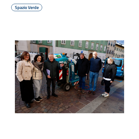
Spazio Verde