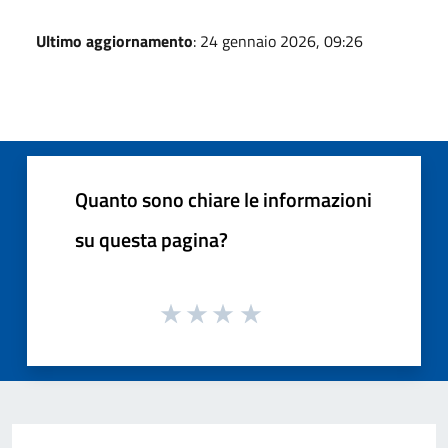
Ultimo aggiornamento
: 24 gennaio 2026, 09:26
Quanto sono chiare le informazioni
su questa pagina?