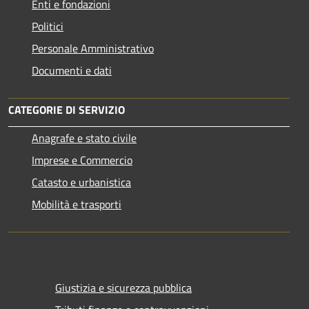
Enti e fondazioni
Politici
Personale Amministrativo
Documenti e dati
CATEGORIE DI SERVIZIO
Anagrafe e stato civile
Imprese e Commercio
Catasto e urbanistica
Mobilità e trasporti
Giustizia e sicurezza pubblica