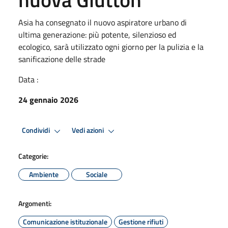
Asia ha consegnato il nuovo aspiratore urbano di
ultima generazione: più potente, silenzioso ed
ecologico, sarà utilizzato ogni giorno per la pulizia e la
sanificazione delle strade
Data :
24 gennaio 2026
Condividi
Vedi azioni
Categorie:
Ambiente
Sociale
Argomenti:
Comunicazione istituzionale
Gestione rifiuti