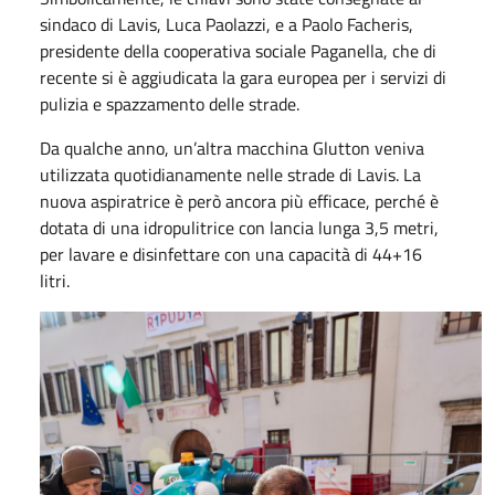
sindaco di Lavis, Luca Paolazzi, e a Paolo Facheris,
presidente della cooperativa sociale Paganella, che di
recente si è aggiudicata la gara europea per i servizi di
pulizia e spazzamento delle strade.
Da qualche anno, un’altra macchina Glutton veniva
utilizzata quotidianamente nelle strade di Lavis. La
nuova aspiratrice è però ancora più efficace, perché è
dotata di una idropulitrice con lancia lunga 3,5 metri,
per lavare e disinfettare con una capacità di 44+16
litri.