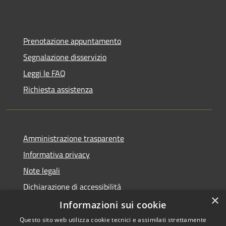
Prenotazione appuntamento
Segnalazione disservizio
Leggi le FAQ
Richiesta assistenza
Amministrazione trasparente
Informativa privacy
Note legali
Dichiarazione di accessibilità
×
Informative Privacy
Informazioni sui cookie
Questo sito web utilizza cookie tecnici e assimilati strettamente