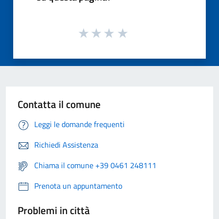
Contatta il comune
Leggi le domande frequenti
Richiedi Assistenza
Chiama il comune +39 0461 248111
Prenota un appuntamento
Problemi in città