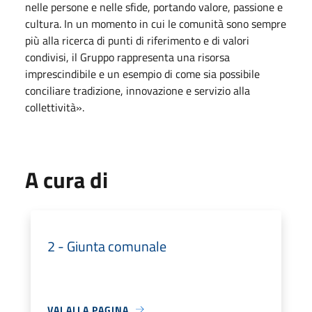
nelle persone e nelle sfide, portando valore, passione e
cultura. In un momento in cui le comunità sono sempre
più alla ricerca di punti di riferimento e di valori
condivisi, il Gruppo rappresenta una risorsa
imprescindibile e un esempio di come sia possibile
conciliare tradizione, innovazione e servizio alla
collettività».
A cura di
2 - Giunta comunale
VAI ALLA PAGINA