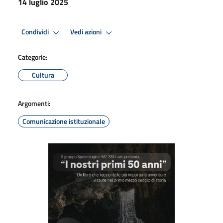
14 luglio 2025
Condividi
Vedi azioni
Categorie:
Cultura
Argomenti:
Comunicazione istituzionale