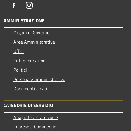
Facebook
Instagram
AMMINISTRAZIONE
Organi di Governo
Aree Amministrative
Uffici
Enti e fondazioni
Politici
Personale Amministrativo
Documenti e dati
CATEGORIE DI SERVIZIO
Anagrafe e stato civile
Imprese e Commercio