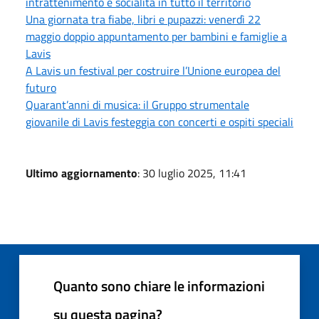
intrattenimento e socialità in tutto il territorio
Una giornata tra fiabe, libri e pupazzi: venerdì 22
maggio doppio appuntamento per bambini e famiglie a
Lavis
A Lavis un festival per costruire l’Unione europea del
futuro
Quarant’anni di musica: il Gruppo strumentale
giovanile di Lavis festeggia con concerti e ospiti speciali
Ultimo aggiornamento
: 30 luglio 2025, 11:41
Quanto sono chiare le informazioni
su questa pagina?