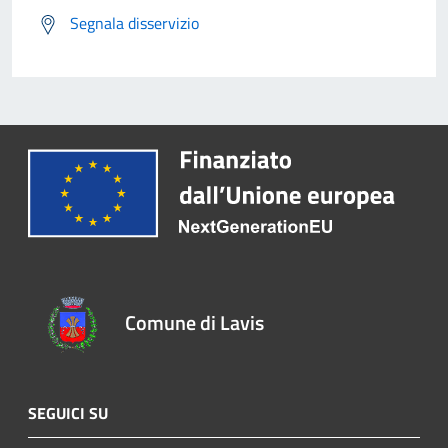
Segnala disservizio
Comune di Lavis
SEGUICI SU