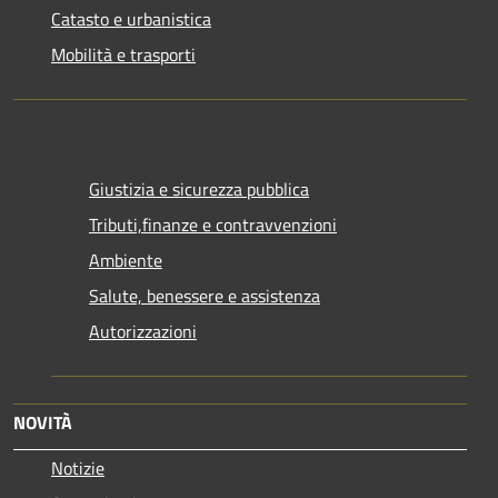
Catasto e urbanistica
Mobilità e trasporti
Giustizia e sicurezza pubblica
Tributi,finanze e contravvenzioni
Ambiente
Salute, benessere e assistenza
Autorizzazioni
NOVITÀ
Notizie