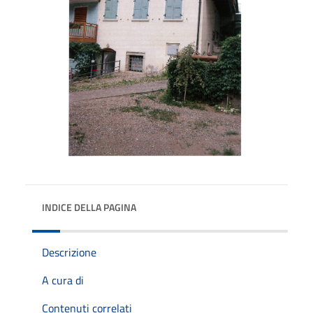
INDICE DELLA PAGINA
Descrizione
A cura di
Contenuti correlati