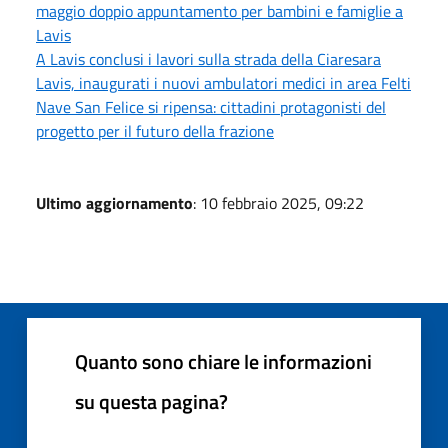
maggio doppio appuntamento per bambini e famiglie a
Lavis
A Lavis conclusi i lavori sulla strada della Ciaresara
Lavis, inaugurati i nuovi ambulatori medici in area Felti
Nave San Felice si ripensa: cittadini protagonisti del
progetto per il futuro della frazione
Ultimo aggiornamento
: 10 febbraio 2025, 09:22
Quanto sono chiare le informazioni
su questa pagina?