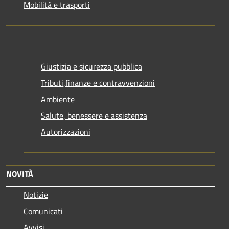
Mobilità e trasporti
Giustizia e sicurezza pubblica
Tributi,finanze e contravvenzioni
Ambiente
Salute, benessere e assistenza
Autorizzazioni
NOVITÀ
Notizie
Comunicati
Avvisi