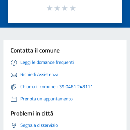
Contatta il comune
Leggi le domande frequenti
Richiedi Assistenza
Chiama il comune +39 0461 248111
Prenota un appuntamento
Problemi in città
Segnala disservizio