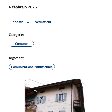
6 febbraio 2025
Condividi
Vedi azioni
Categorie:
Comune
Argomenti:
Comunicazione istituzionale