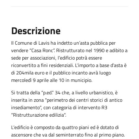
Descrizione
Il Comune di Lavis ha indetto un’asta pubblica per
vendere “Casa Ronc”. Ristrutturato nel 1990 e adibito a
sede per associazioni, l’edificio potrà essere
riconvertito a fini residenziali. L’importo a base d’asta è
di 204mila euro e il pubblico incanto avrà luogo
mercoledì 9 aprile alle 10 in municipio.
Si tratta della “p.ed.” 34 che, a livello urbanistico, è
inserita in zona "perimetro dei centri storici di antico
insediamento", con categoria di intervento R3
"Ristrutturazione edilizia".
L’edificio è composto da quattro piani ed è dotato di
ascensore che va dal seminterrato fino al primo piano.