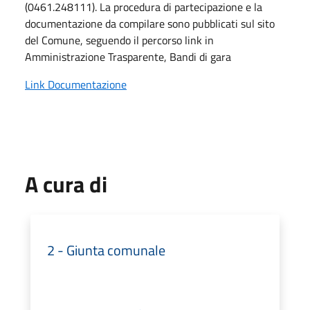
(0461.248111). La procedura di partecipazione e la
documentazione da compilare sono pubblicati sul sito
del Comune, seguendo il percorso link in
Amministrazione Trasparente, Bandi di gara
Link Documentazione
A cura di
2 - Giunta comunale