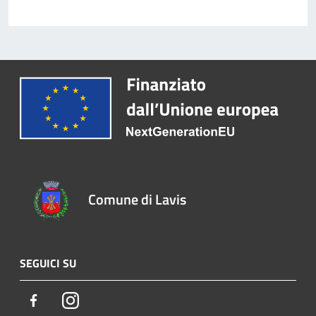
Comune di Lavis
SEGUICI SU
Facebook
Instagram