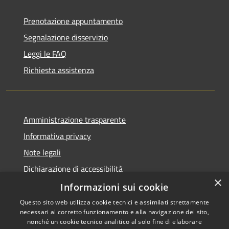
Prenotazione appuntamento
Segnalazione disservizio
Leggi le FAQ
Richiesta assistenza
Amministrazione trasparente
Informativa privacy
Note legali
Dichiarazione di accessibilità
×
Informative Privacy
Informazioni sui cookie
Questo sito web utilizza cookie tecnici e assimilati strettamente
necessari al corretto funzionamento e alla navigazione del sito,
nonché un cookie tecnico analitico al solo fine di elaborare