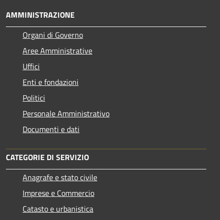
AMMINISTRAZIONE
Organi di Governo
Aree Amministrative
Uffici
Enti e fondazioni
Politici
Personale Amministrativo
Documenti e dati
CATEGORIE DI SERVIZIO
Anagrafe e stato civile
Imprese e Commercio
Catasto e urbanistica