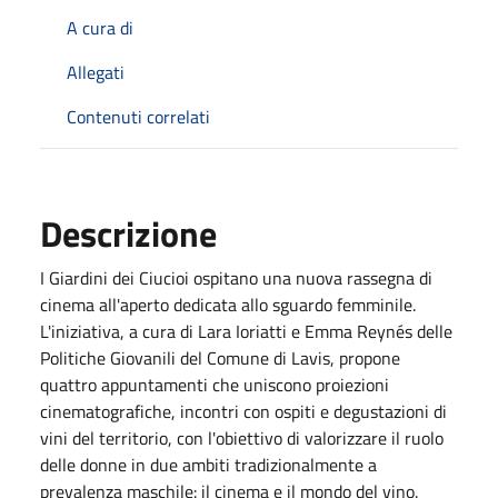
A cura di
Allegati
Contenuti correlati
Descrizione
I Giardini dei Ciucioi ospitano una nuova rassegna di
cinema all'aperto dedicata allo sguardo femminile.
L'iniziativa, a cura di Lara Ioriatti e Emma Reynés delle
Politiche Giovanili del Comune di Lavis, propone
quattro appuntamenti che uniscono proiezioni
cinematografiche, incontri con ospiti e degustazioni di
vini del territorio, con l'obiettivo di valorizzare il ruolo
delle donne in due ambiti tradizionalmente a
prevalenza maschile: il cinema e il mondo del vino.