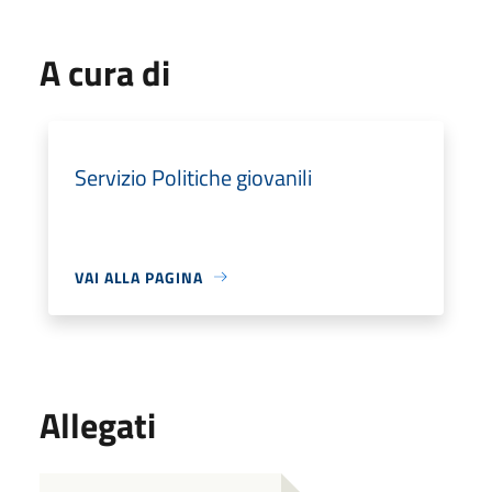
A cura di
Servizio Politiche giovanili
VAI ALLA PAGINA
Allegati