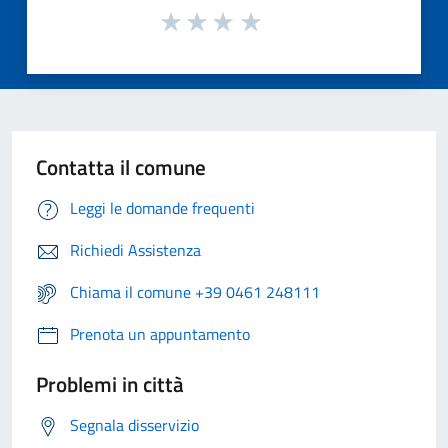
Contatta il comune
Leggi le domande frequenti
Richiedi Assistenza
Chiama il comune +39 0461 248111
Prenota un appuntamento
Problemi in città
Segnala disservizio