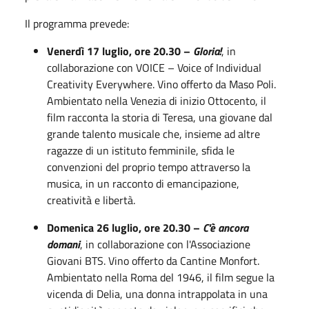
Il programma prevede:
Venerdì 17 luglio, ore 20.30 –
Gloria!
, in
collaborazione con VOICE – Voice of Individual
Creativity Everywhere. Vino offerto da Maso Poli.
Ambientato nella Venezia di inizio Ottocento, il
film racconta la storia di Teresa, una giovane dal
grande talento musicale che, insieme ad altre
ragazze di un istituto femminile, sfida le
convenzioni del proprio tempo attraverso la
musica, in un racconto di emancipazione,
creatività e libertà.
Domenica 26 luglio, ore 20.30 –
C'è ancora
domani
, in collaborazione con l'Associazione
Giovani BTS. Vino offerto da Cantine Monfort.
Ambientato nella Roma del 1946, il film segue la
vicenda di Delia, una donna intrappolata in una