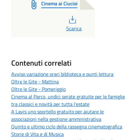
Cinema ai Ciucioi
PDF
Scarica
Contenuti correlati
Avviso variazione orari biblioteca e punti lettura
Oltre le Gite - Mattina
Oltre le Gite - Pomeriggio
Cinema al Parco, undici serate gratuite per le famiglie
tra classici e novità per tutta l'estate
A Lavis uno sportello gratuito per aiutare le
associazioni nella gestione amministrativa
Quinto e ultimo ciclo della rassegna cinematografica
Storie di Vita e di Musica