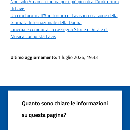
Non solo Steam... cinema per i più piccoli all'Auditorium
di Lavis
Un cineforum all'Auditorium di Lavis in occasione della
Giornata Internazionale della Donna
Cinema e comunità: la rassegna Storie di Vita e di
Musica conquista Lavis
Ultimo aggiornamento
: 1 luglio 2026, 19:33
Quanto sono chiare le informazioni
su questa pagina?