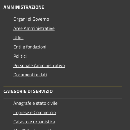
AMMINISTRAZIONE
Organi di Governo
Aree Amministrative
Uffici
Enti e fondazioni
Politici
Personale Amministrativo
Documenti e dati
CATEGORIE DI SERVIZIO
Anagrafe e stato civile
Imprese e Commercio
Catasto e urbanistica