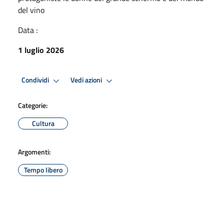
del vino
Data :
1 luglio 2026
Condividi
Vedi azioni
Categorie:
Cultura
Argomenti:
Tempo libero