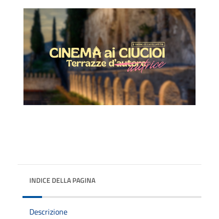
INDICE DELLA PAGINA
Descrizione