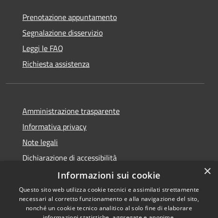
Prenotazione appuntamento
Segnalazione disservizio
Leggi le FAQ
Richiesta assistenza
Amministrazione trasparente
Informativa privacy
Note legali
Dichiarazione di accessibilità
×
Informative Privacy
Informazioni sui cookie
Questo sito web utilizza cookie tecnici e assimilati strettamente
necessari al corretto funzionamento e alla navigazione del sito,
nonché un cookie tecnico analitico al solo fine di elaborare
informazioni statistiche, aggregate e anonime.