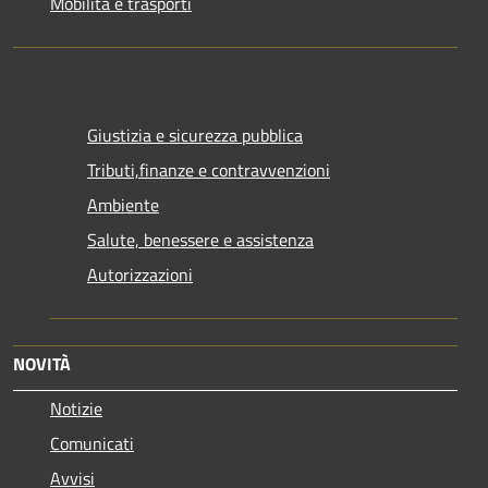
Mobilità e trasporti
Giustizia e sicurezza pubblica
Tributi,finanze e contravvenzioni
Ambiente
Salute, benessere e assistenza
Autorizzazioni
NOVITÀ
Notizie
Comunicati
Avvisi