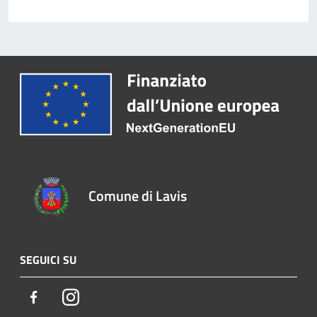
Comune di Lavis
SEGUICI SU
Facebook
Instagram