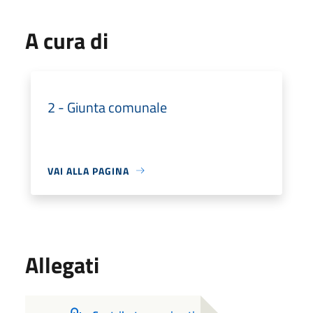
A cura di
2 - Giunta comunale
VAI ALLA PAGINA
Allegati