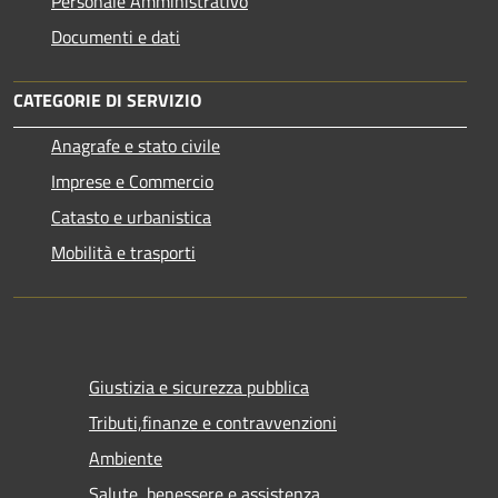
Personale Amministrativo
Documenti e dati
CATEGORIE DI SERVIZIO
Anagrafe e stato civile
Imprese e Commercio
Catasto e urbanistica
Mobilità e trasporti
Giustizia e sicurezza pubblica
Tributi,finanze e contravvenzioni
Ambiente
Salute, benessere e assistenza