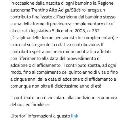
In occasione della nascita di ogni bambino la Regione
autonoma Trentino Alto Adige/Südtirol eroga un
contributo finalizzato all’iscrizione del bambino stesso
a una delle forme di previdenza complementare di cui
al decreto legislativo 5 dicembre 2005, n. 252
(Disciplina delle forme pensionistiche complementari) e
s.m. e al sostegno della relativa contribuzione. Il
contributo spetta anche ai minori adottati o affidati
con riferimento alla data del provvedimento di
adozione o di affidamento. Il contributo spetta, ad ogni
modo, fino al compimento del quinto anno di vita o fino
a cinque anni dalla data di adozione o di affidamento e
comunque non oltre il diciottesimo anno di età.
Il contributo non è vincolato alla condizione economica
del nucleo familiare.
Ulteriori informazioni a questo
link