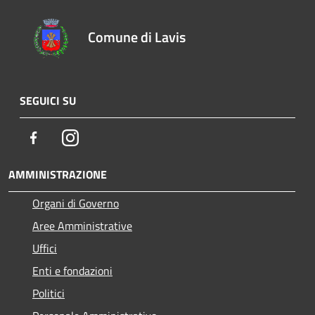
Comune di Lavis
SEGUICI SU
Facebook
Instagram
AMMINISTRAZIONE
Organi di Governo
Aree Amministrative
Uffici
Enti e fondazioni
Politici