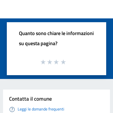
Quanto sono chiare le informazioni
su questa pagina?
Contatta il comune
Leggi le domande frequenti