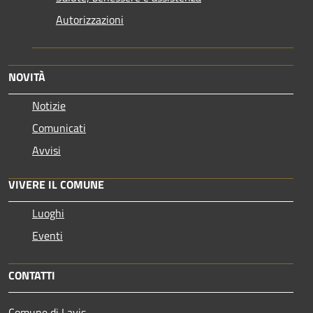
Autorizzazioni
NOVITÀ
Notizie
Comunicati
Avvisi
VIVERE IL COMUNE
Luoghi
Eventi
CONTATTI
Comune di Lavis