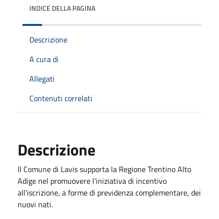
INDICE DELLA PAGINA
Descrizione
A cura di
Allegati
Contenuti correlati
Descrizione
Il Comune di Lavis supporta la Regione Trentino Alto
Adige nel promuovere l'iniziativa di incentivo
all’iscrizione, a forme di previdenza complementare, dei
nuovi nati.