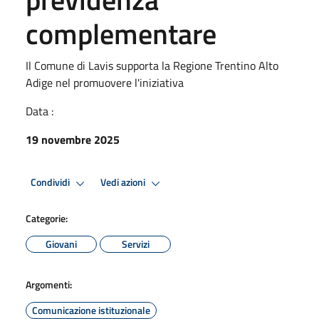
complementare
Il Comune di Lavis supporta la Regione Trentino Alto
Adige nel promuovere l'iniziativa
Data :
19 novembre 2025
Condividi
Vedi azioni
Categorie:
Giovani
Servizi
Argomenti:
Comunicazione istituzionale