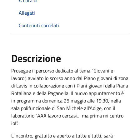
A cura di
Allegati
Contenuti correlati
Descrizione
Prosegue il percorso dedicato al tema “Giovani e
lavoro”, avviato lo scorso anno dal Piano giovani di zona
di Lavis in collaborazione con i Piani giovani della Piana
Rotaliana e della Paganella. Il nuovo appuntamento è
in programma domenica 25 maggio alle 19.30, nella
sala polifunzionale di San Michele all’Adige, con il
laboratorio “AAA lavoro cercasi… ma prima mi centro
io!”.
L’incontro, gratuito e aperto a tutte e tutti, sarà