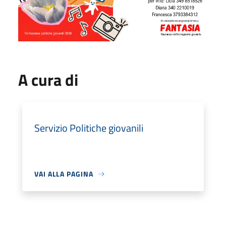
A cura di
Servizio Politiche giovanili
VAI ALLA PAGINA