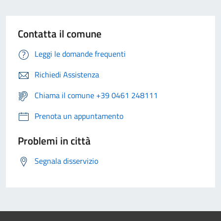
Contatta il comune
Leggi le domande frequenti
Richiedi Assistenza
Chiama il comune +39 0461 248111
Prenota un appuntamento
Problemi in città
Segnala disservizio