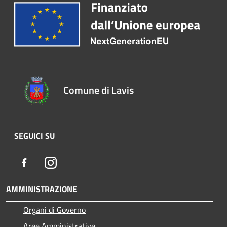
Comune di Lavis
SEGUICI SU
Facebook
Instagram
AMMINISTRAZIONE
Organi di Governo
Aree Amministrative