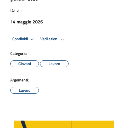
Data :
14 maggio 2026
Condividi
Vedi azioni
Categorie:
Giovani
Lavoro
Argomenti:
Lavoro