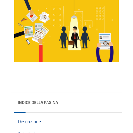
INDICE DELLA PAGINA
Descrizione