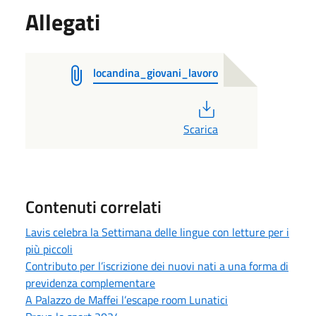
Allegati
locandina_giovani_lavoro
PDF
Scarica
Contenuti correlati
Lavis celebra la Settimana delle lingue con letture per i
più piccoli
Contributo per l’iscrizione dei nuovi nati a una forma di
previdenza complementare
A Palazzo de Maffei l’escape room Lunatici