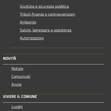
Giustizia e sicurezza pubblica
Tributi,finanze e contravvenzioni
Ambiente
Salute, benessere e assistenza
Autorizzazioni
NOVITÀ
Notizie
Comunicati
Avvisi
VIVERE IL COMUNE
Luoghi