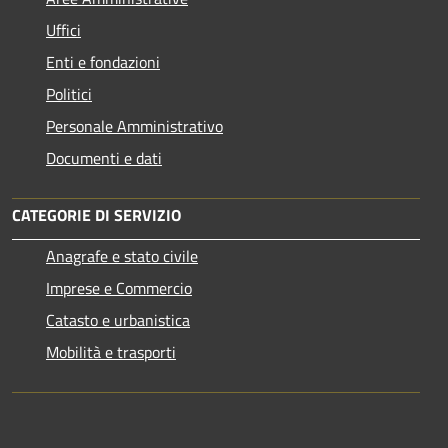
Uffici
Enti e fondazioni
Politici
Personale Amministrativo
Documenti e dati
CATEGORIE DI SERVIZIO
Anagrafe e stato civile
Imprese e Commercio
Catasto e urbanistica
Mobilità e trasporti