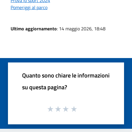
Prova lo sport 2024
Pomeriggi al parco
Ultimo aggiornamento
: 14 maggio 2026, 18:48
Quanto sono chiare le informazioni
su questa pagina?