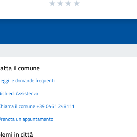
atta il comune
Leggi le domande frequenti
Richiedi Assistenza
Chiama il comune +39 0461 248111
Prenota un appuntamento
lemi in città