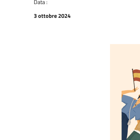
Data :
3 ottobre 2024