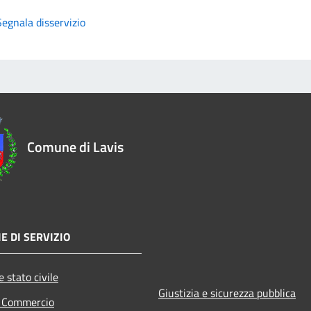
Segnala disservizio
Comune di Lavis
E DI SERVIZIO
 stato civile
Giustizia e sicurezza pubblica
e Commercio