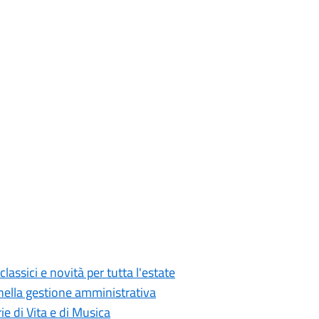
classici e novità per tutta l'estate
 nella gestione amministrativa
ie di Vita e di Musica