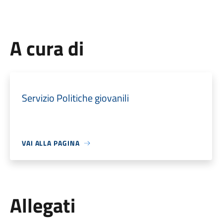
A cura di
Servizio Politiche giovanili
VAI ALLA PAGINA
Allegati