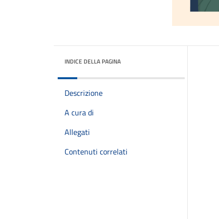
INDICE DELLA PAGINA
Descrizione
A cura di
Allegati
Contenuti correlati