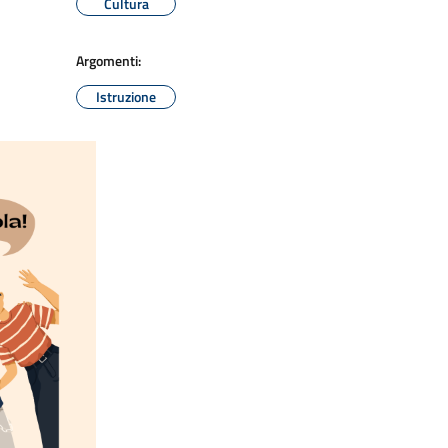
Cultura
Argomenti:
Istruzione