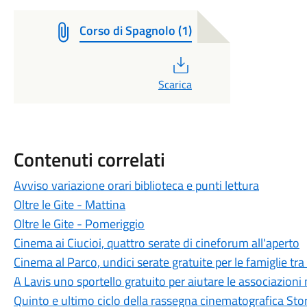
Corso di Spagnolo (1)
PDF
Scarica
Contenuti correlati
Avviso variazione orari biblioteca e punti lettura
Oltre le Gite - Mattina
Oltre le Gite - Pomeriggio
Cinema ai Ciucioi, quattro serate di cineforum all'aperto
Cinema al Parco, undici serate gratuite per le famiglie tra 
A Lavis uno sportello gratuito per aiutare le associazioni
Quinto e ultimo ciclo della rassegna cinematografica Stor