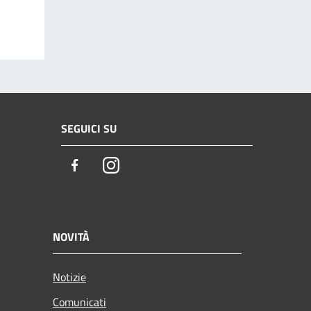
SEGUICI SU
Facebook
Instagram
NOVITÀ
Notizie
Comunicati