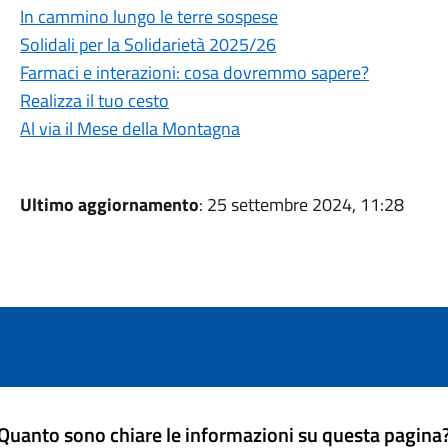
In cammino lungo le terre sospese
Solidali per la Solidarietà 2025/26
Farmaci e interazioni: cosa dovremmo sapere?
Realizza il tuo cesto
Al via il Mese della Montagna
Ultimo aggiornamento
: 25 settembre 2024, 11:28
Quanto sono chiare le informazioni su questa pagina