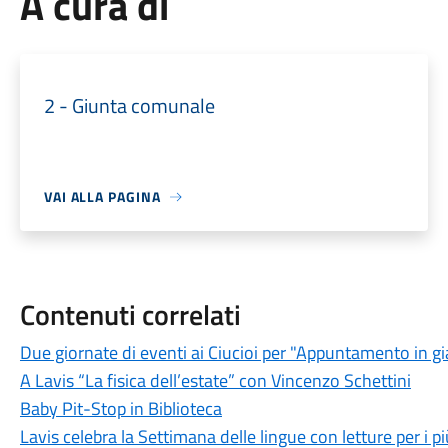
A cura di
2 - Giunta comunale
VAI ALLA PAGINA
Contenuti correlati
Due giornate di eventi ai Ciucioi per "Appuntamento in g
A Lavis “La fisica dell’estate” con Vincenzo Schettini
Baby Pit-Stop in Biblioteca
Lavis celebra la Settimana delle lingue con letture per i pi