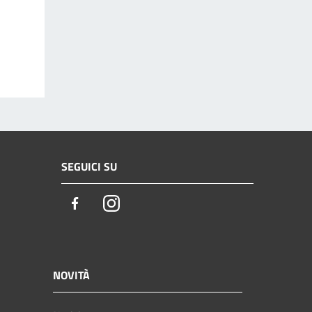
SEGUICI SU
Facebook
Instagram
NOVITÀ