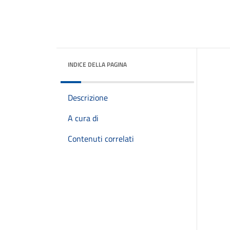
INDICE DELLA PAGINA
Descrizione
A cura di
Contenuti correlati