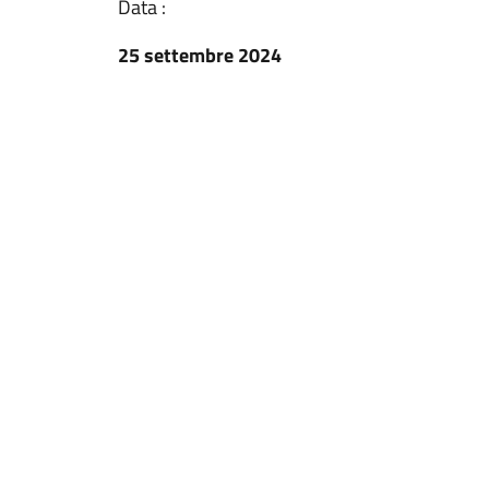
Data :
25 settembre 2024