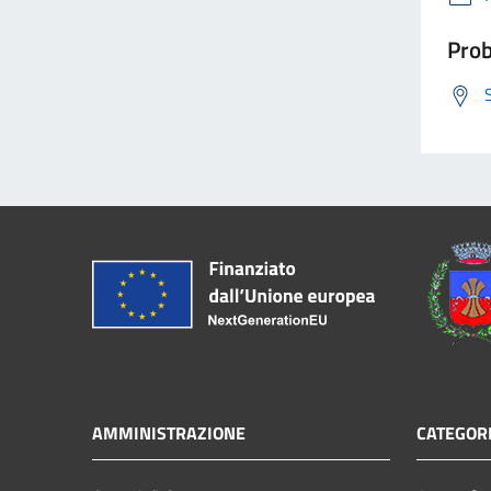
Prob
AMMINISTRAZIONE
CATEGORI