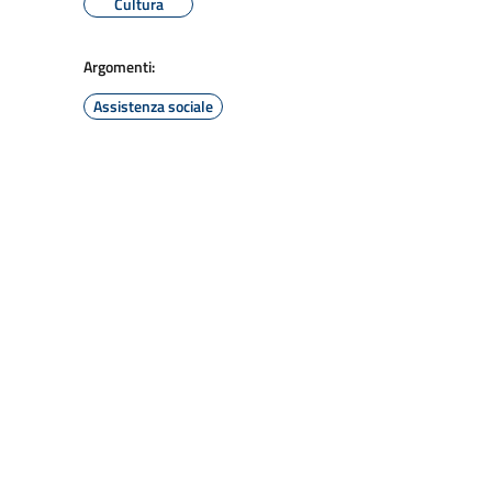
Cultura
Argomenti:
Assistenza sociale