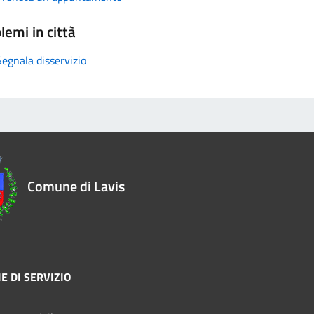
lemi in città
Segnala disservizio
Comune di Lavis
E DI SERVIZIO