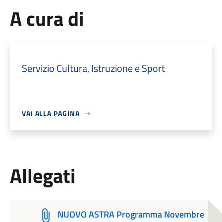
A cura di
Servizio Cultura, Istruzione e Sport
VAI ALLA PAGINA
Allegati
NUOVO ASTRA Programma Novembre