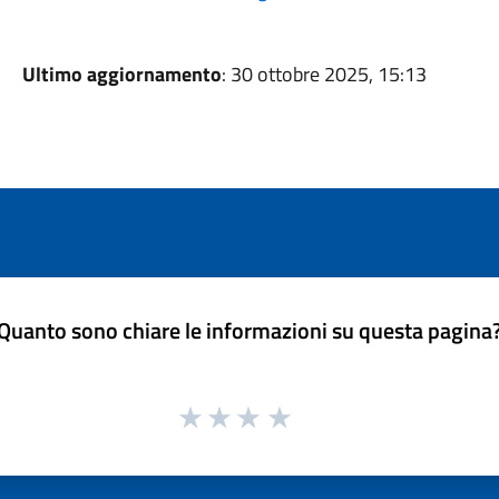
Ultimo aggiornamento
: 30 ottobre 2025, 15:13
Quanto sono chiare le informazioni su questa pagina