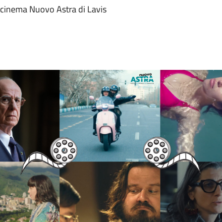
 cinema Nuovo Astra di Lavis