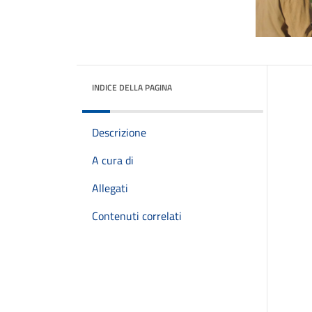
INDICE DELLA PAGINA
Descrizione
A cura di
Allegati
Contenuti correlati