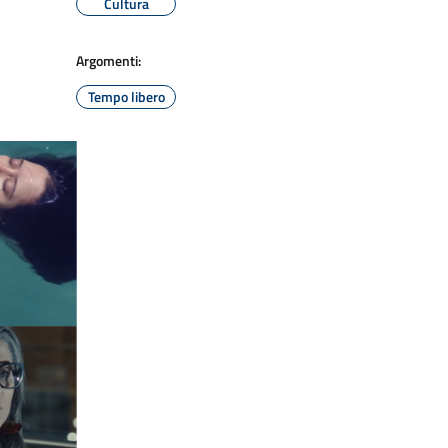
Cultura
Argomenti:
Tempo libero