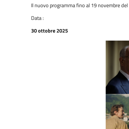
Il nuovo programma fino al 19 novembre del
Data :
30 ottobre 2025