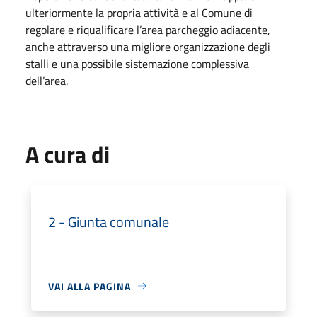
ulteriormente la propria attività e al Comune di
regolare e riqualificare l’area parcheggio adiacente,
anche attraverso una migliore organizzazione degli
stalli e una possibile sistemazione complessiva
dell’area.
A cura di
2 - Giunta comunale
VAI ALLA PAGINA