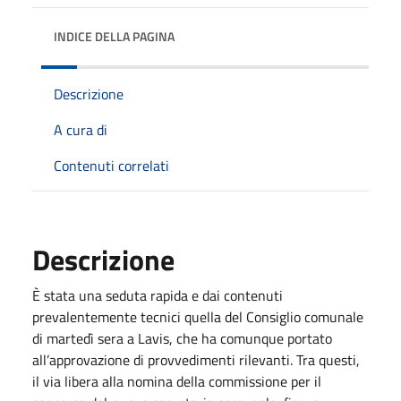
INDICE DELLA PAGINA
Descrizione
A cura di
Contenuti correlati
Descrizione
È stata una seduta rapida e dai contenuti
prevalentemente tecnici quella del Consiglio comunale
di martedì sera a Lavis, che ha comunque portato
all’approvazione di provvedimenti rilevanti. Tra questi,
il via libera alla nomina della commissione per il