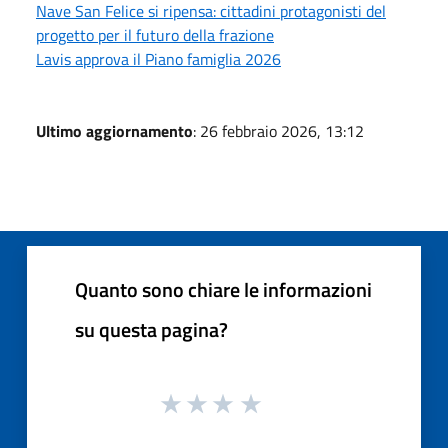
Nave San Felice si ripensa: cittadini protagonisti del
progetto per il futuro della frazione
Lavis approva il Piano famiglia 2026
Ultimo aggiornamento
: 26 febbraio 2026, 13:12
Quanto sono chiare le informazioni
su questa pagina?