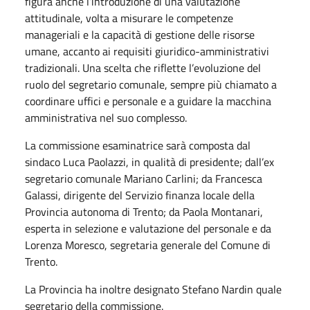
figura anche l’introduzione di una valutazione
attitudinale, volta a misurare le competenze
manageriali e la capacità di gestione delle risorse
umane, accanto ai requisiti giuridico-amministrativi
tradizionali. Una scelta che riflette l’evoluzione del
ruolo del segretario comunale, sempre più chiamato a
coordinare uffici e personale e a guidare la macchina
amministrativa nel suo complesso.
La commissione esaminatrice sarà composta dal
sindaco Luca Paolazzi, in qualità di presidente; dall’ex
segretario comunale Mariano Carlini; da Francesca
Galassi, dirigente del Servizio finanza locale della
Provincia autonoma di Trento; da Paola Montanari,
esperta in selezione e valutazione del personale e da
Lorenza Moresco, segretaria generale del Comune di
Trento.
La Provincia ha inoltre designato Stefano Nardin quale
segretario della commissione.