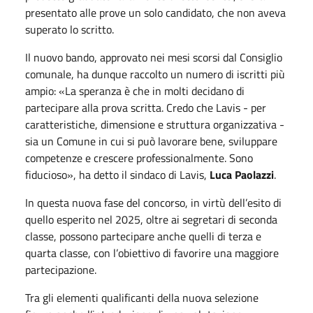
presentato alle prove un solo candidato, che non aveva
superato lo scritto.
Il nuovo bando, approvato nei mesi scorsi dal Consiglio
comunale, ha dunque raccolto un numero di iscritti più
ampio: «La speranza è che in molti decidano di
partecipare alla prova scritta. Credo che Lavis - per
caratteristiche, dimensione e struttura organizzativa -
sia un Comune in cui si può lavorare bene, sviluppare
competenze e crescere professionalmente. Sono
fiducioso», ha detto il sindaco di Lavis,
Luca
Paolazzi
.
In questa nuova fase del concorso, in virtù dell’esito di
quello esperito nel 2025, oltre ai segretari di seconda
classe, possono partecipare anche quelli di terza e
quarta classe, con l’obiettivo di favorire una maggiore
partecipazione.
Tra gli elementi qualificanti della nuova selezione