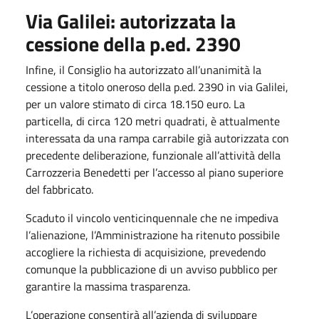
Via Galilei: autorizzata la
cessione della p.ed. 2390
Infine, il Consiglio ha autorizzato all’unanimità la
cessione a titolo oneroso della p.ed. 2390 in via Galilei,
per un valore stimato di circa 18.150 euro. La
particella, di circa 120 metri quadrati, è attualmente
interessata da una rampa carrabile già autorizzata con
precedente deliberazione, funzionale all’attività della
Carrozzeria Benedetti per l’accesso al piano superiore
del fabbricato.
Scaduto il vincolo venticinquennale che ne impediva
l’alienazione, l’Amministrazione ha ritenuto possibile
accogliere la richiesta di acquisizione, prevedendo
comunque la pubblicazione di un avviso pubblico per
garantire la massima trasparenza.
L’operazione consentirà all’azienda di sviluppare