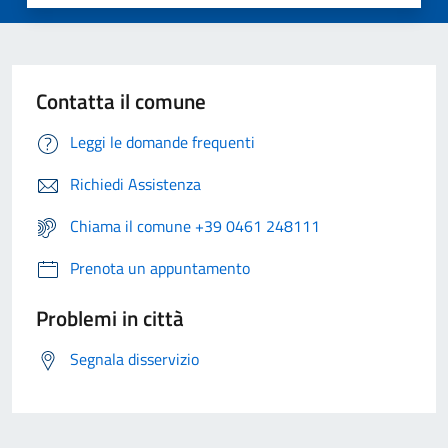
Contatta il comune
Leggi le domande frequenti
Richiedi Assistenza
Chiama il comune +39 0461 248111
Prenota un appuntamento
Problemi in città
Segnala disservizio