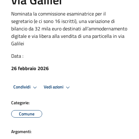
Nominata la commissione esaminatrice per il
segretario (e ci sono 16 iscritti), una variazione di
bilancio da 32 mila euro destinati all’ammodernamento
digitale e via libera alla vendita di una particella in via
Galilei
Data :
26 febbraio 2026
Condividi
Vedi azioni
Categorie:
Comune
Argomenti: