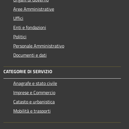
Aree Amministrative
Uffici
Enti e fondazioni
Politici
Personale Amministrativo
Documenti e dati
CATEGORIE DI SERVIZIO
Anagrafe e stato civile
Imprese e Commercio
Catasto e urbanistica
Mobilità e trasporti