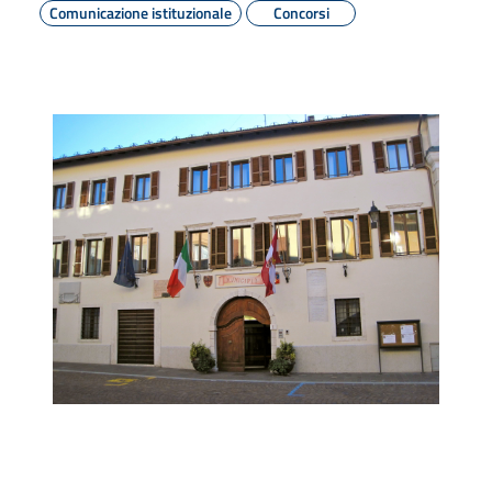
Comunicazione istituzionale
Concorsi