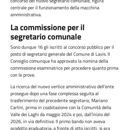
concorso del nuovo segretario comunale, figura
centrale per il funzionamento della macchina
amministrativa.
La commissione per il
segretario comunale
Sono dunque 16 gli iscritti al concorso pubblico per il
posto di segretario generale del Comune di Lavis. Il
Consiglio comunque ha approvato la nomina della
commissione esaminatrice per procedere quanto prima
con le prove.
La ricerca del nuovo vertice amministrativo dell’ente
prosegue dopo una fase complessa seguita al
trasferimento del precedente segretario, Mariano
Carlini, prima in coabitazione con la Comunità della
Valle dei Laghi da maggio 2024 e poi, dall’inizio del
2026, in via definitiva. Il primo bando non aveva
prodotto graduatoria: a fronte di otto iscritti, si era