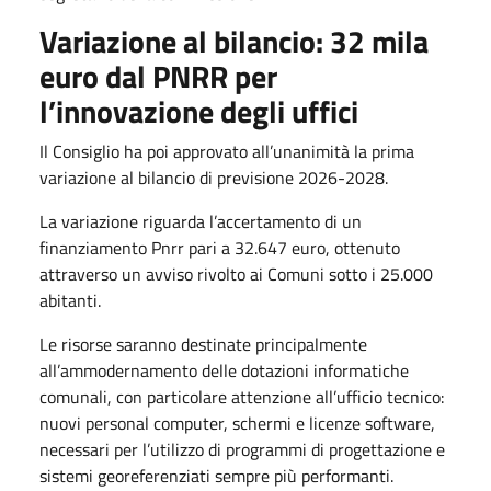
Variazione al bilancio: 32 mila
euro dal PNRR per
l’innovazione degli uffici
Il Consiglio ha poi approvato all’unanimità la prima
variazione al bilancio di previsione 2026-2028.
La variazione riguarda l’accertamento di un
finanziamento Pnrr pari a 32.647 euro, ottenuto
attraverso un avviso rivolto ai Comuni sotto i 25.000
abitanti.
Le risorse saranno destinate principalmente
all’ammodernamento delle dotazioni informatiche
comunali, con particolare attenzione all’ufficio tecnico:
nuovi personal computer, schermi e licenze software,
necessari per l’utilizzo di programmi di progettazione e
sistemi georeferenziati sempre più performanti.