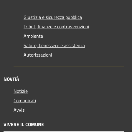
Giustizia e sicurezza pubblica
Tributi,finanze e contravvenzioni
Ambiente
Salute, benessere e assistenza
Autorizzazioni
NOVITÀ
Notizie
Comunicati
Avvisi
VIVERE IL COMUNE