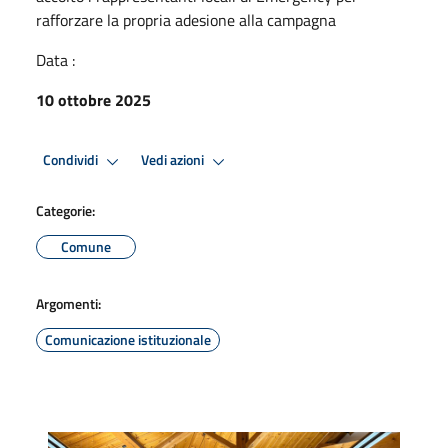
rafforzare la propria adesione alla campagna
Data :
10 ottobre 2025
Condividi
Vedi azioni
Categorie:
Comune
Argomenti:
Comunicazione istituzionale