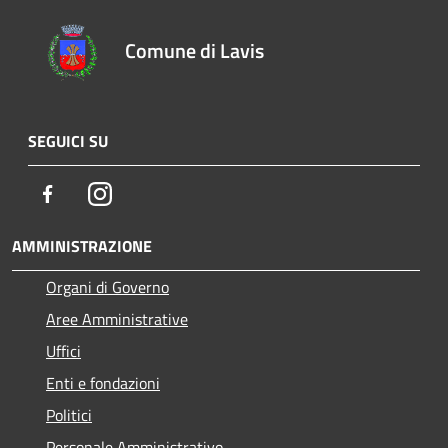
Comune di Lavis
SEGUICI SU
Facebook
Instagram
AMMINISTRAZIONE
Organi di Governo
Aree Amministrative
Uffici
Enti e fondazioni
Politici
Personale Amministrativo