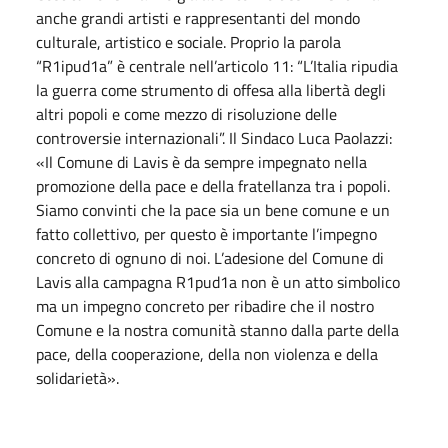
anche grandi artisti e rappresentanti del mondo
culturale, artistico e sociale. Proprio la parola
“R1ipud1a” è centrale nell’articolo 11: “L’Italia ripudia
la guerra come strumento di offesa alla libertà degli
altri popoli e come mezzo di risoluzione delle
controversie internazionali”. Il Sindaco Luca Paolazzi:
«Il Comune di Lavis è da sempre impegnato nella
promozione della pace e della fratellanza tra i popoli.
Siamo convinti che la pace sia un bene comune e un
fatto collettivo, per questo è importante l’impegno
concreto di ognuno di noi. L’adesione del Comune di
Lavis alla campagna R1pud1a non è un atto simbolico
ma un impegno concreto per ribadire che il nostro
Comune e la nostra comunità stanno dalla parte della
pace, della cooperazione, della non violenza e della
solidarietà».