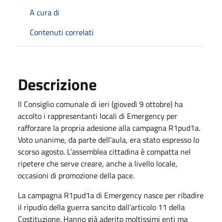
A cura di
Contenuti correlati
Descrizione
Il Consiglio comunale di ieri (giovedì 9 ottobre) ha
accolto i rappresentanti locali di Emergency per
rafforzare la propria adesione alla campagna R1pud1a.
Voto unanime, da parte dell’aula, era stato espresso lo
scorso agosto. L’assemblea cittadina è compatta nel
ripetere che serve creare, anche a livello locale,
occasioni di promozione della pace.
La campagna R1pud1a di Emergency nasce per ribadire
il ripudio della guerra sancito dall’articolo 11 della
Costituzione. Hanno già aderito moltissimi enti ma