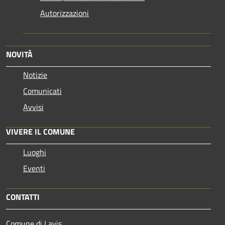
Autorizzazioni
NOVITÀ
Notizie
Comunicati
Avvisi
VIVERE IL COMUNE
Luoghi
Eventi
CONTATTI
Comune di Lavis