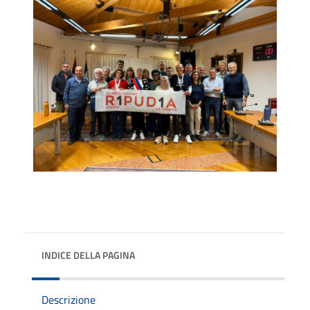
INDICE DELLA PAGINA
Descrizione