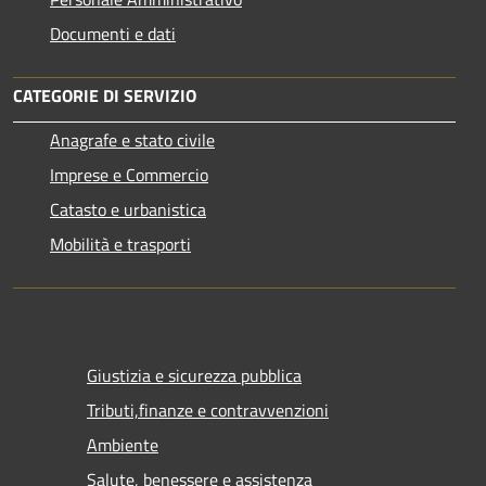
Documenti e dati
CATEGORIE DI SERVIZIO
Anagrafe e stato civile
Imprese e Commercio
Catasto e urbanistica
Mobilità e trasporti
Giustizia e sicurezza pubblica
Tributi,finanze e contravvenzioni
Ambiente
Salute, benessere e assistenza