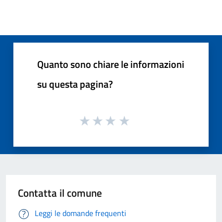
Quanto sono chiare le informazioni
su questa pagina?
Contatta il comune
Leggi le domande frequenti