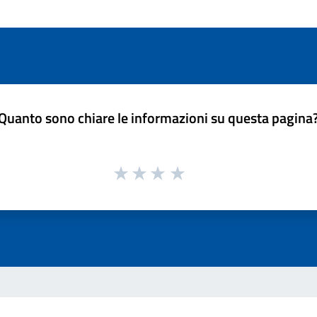
Quanto sono chiare le informazioni su questa pagina