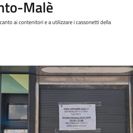
ento-Malè
ccanto ai contenitori e a utilizzare i cassonetti della