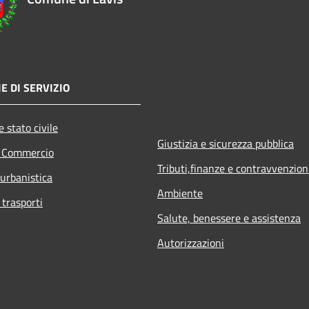
E DI SERVIZIO
 stato civile
Giustizia e sicurezza pubblica
e Commercio
Tributi,finanze e contravvenzion
 urbanistica
Ambiente
 trasporti
Salute, benessere e assistenza
Autorizzazioni