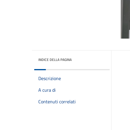
INDICE DELLA PAGINA
Descrizione
A cura di
Contenuti correlati