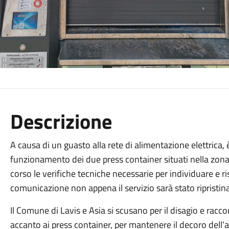
Descrizione
A causa di un guasto alla rete di alimentazione elettric
funzionamento dei due press container situati nella zona
corso le verifiche tecniche necessarie per individuare e 
comunicazione non appena il servizio sarà stato ripristin
Il Comune di Lavis e Asia si scusano per il disagio e racco
accanto ai press container, per mantenere il decoro dell’a