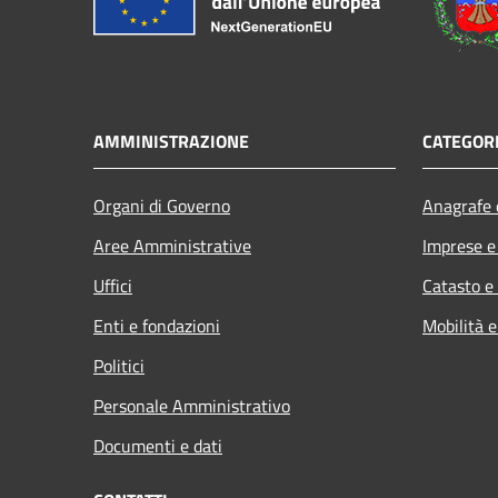
AMMINISTRAZIONE
CATEGORI
Organi di Governo
Anagrafe e
Aree Amministrative
Imprese 
Uffici
Catasto e
Enti e fondazioni
Mobilità e
Politici
Personale Amministrativo
Documenti e dati