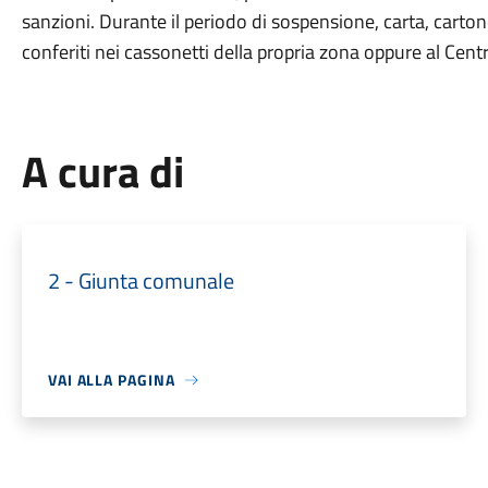
sanzioni. Durante il periodo di sospensione, carta, carto
conferiti nei cassonetti della propria zona oppure al Centr
A cura di
2 - Giunta comunale
VAI ALLA PAGINA