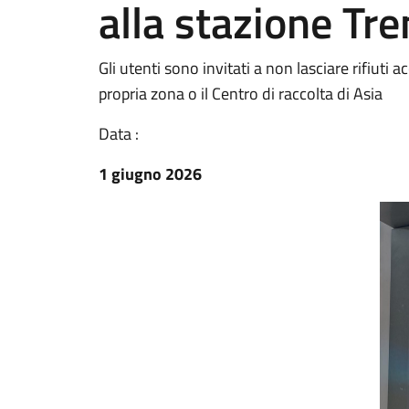
alla stazione Tr
Gli utenti sono invitati a non lasciare rifiuti a
propria zona o il Centro di raccolta di Asia
Data :
1 giugno 2026