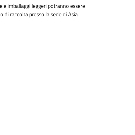
ne e imballaggi leggeri potranno essere
o di raccolta presso la sede di Asia.