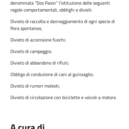
denominata “Dos Paion” l’istituzione delle seguenti
regole comportamentali, obblighi e divieti:
Divieto di raccolta e danneggiamento di ogni specie di
flora spontanea;
Divieto di accensione fuochi;
Divieto di campeggio;
Divieto di abbandono di rifiuti;
Obbligo di conduzione di cani al guinzaglio;
Divieto di rumori molesti;
Divieto di circolazione con biciclette e veicoli a motore.
A cura di