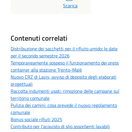
Scarica
Contenuti correlati
Distribuzione dei sacchetti per il rifiuto umido: le date
per il secondo semestre 2026
Temporaneamente sospeso il funzionamento dei press
container alla stazione Trento-Malè
Nuovo CRZ di Lavis, avviso di deposito degli elaborati
progettuali
Raccolta indumenti usati: rimozione delle campane sul
territorio comunale
Pulizia dei camini: cosa prevede il nuovo regolamento
comunale
Bonus sociale rifiuti 2025
Contributo per l'acquisto di slip assorbenti lavabili