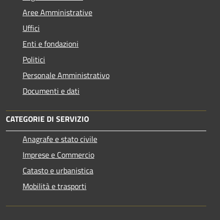
Aree Amministrative
Uffici
Enti e fondazioni
Politici
Personale Amministrativo
Documenti e dati
CATEGORIE DI SERVIZIO
Anagrafe e stato civile
Imprese e Commercio
Catasto e urbanistica
Mobilità e trasporti