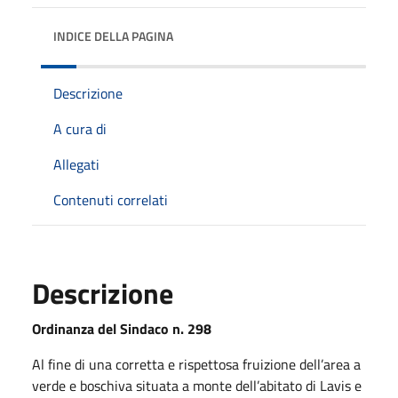
INDICE DELLA PAGINA
Descrizione
A cura di
Allegati
Contenuti correlati
Descrizione
Ordinanza del Sindaco n. 298
Al fine di una corretta e rispettosa fruizione dell’area a
verde e boschiva situata a monte dell’abitato di Lavis e