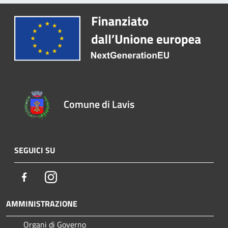
Comune di Lavis
SEGUICI SU
Facebook
Instagram
AMMINISTRAZIONE
Organi di Governo