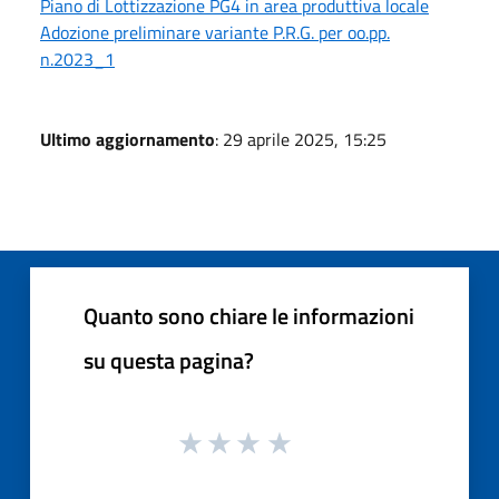
Piano di Lottizzazione PG4 in area produttiva locale
Adozione preliminare variante P.R.G. per oo.pp.
n.2023_1
Ultimo aggiornamento
: 29 aprile 2025, 15:25
Quanto sono chiare le informazioni
su questa pagina?