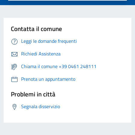
Contatta il comune
Leggi le domande frequenti
Richiedi Assistenza
Chiama il comune +39 0461 248111
Prenota un appuntamento
Problemi in città
Segnala disservizio