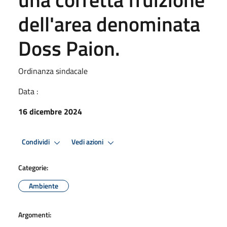
dell'area denominata
Doss Paion.
Ordinanza sindacale
Data :
16 dicembre 2024
Condividi
Vedi azioni
Categorie:
Ambiente
Argomenti: