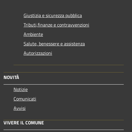
Giustizia e sicurezza pubblica
Tributi,finanze e contravvenzioni
Ambiente
Salute, benessere e assistenza
Autorizzazioni
NOVITÀ
Notizie
Comunicati
Avvisi
VIVERE IL COMUNE