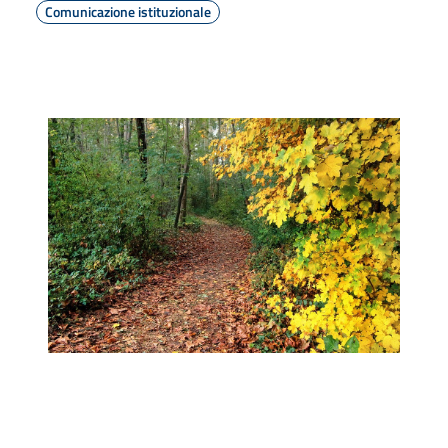
Comunicazione istituzionale