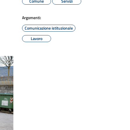
Comune
Servizi
Argomenti:
Comunicazione istituzionale
Lavoro