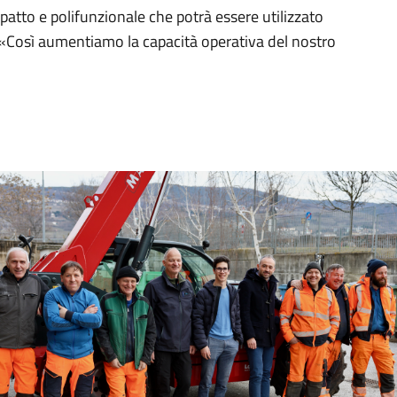
tto e polifunzionale che potrà essere utilizzato
: «Così aumentiamo la capacità operativa del nostro