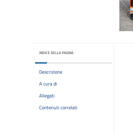
INDICE DELLA PAGINA
Descrizione
A cura di
Allegati
Contenuti correlati