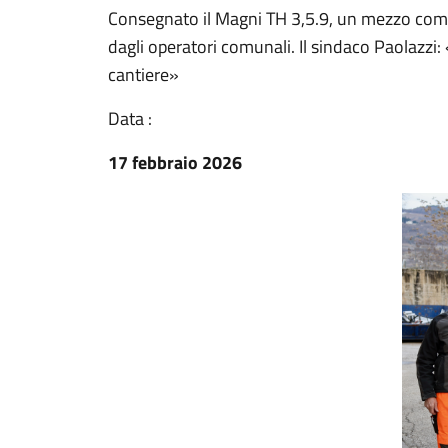
Consegnato il Magni TH 3,5.9, un mezzo compa
dagli operatori comunali. Il sindaco Paolazzi
cantiere»
Data :
17 febbraio 2026