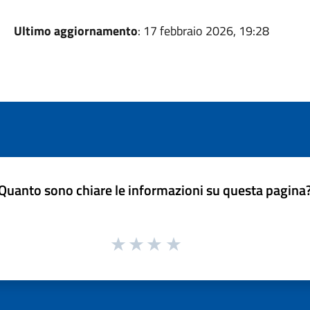
Ultimo aggiornamento
: 17 febbraio 2026, 19:28
Quanto sono chiare le informazioni su questa pagina