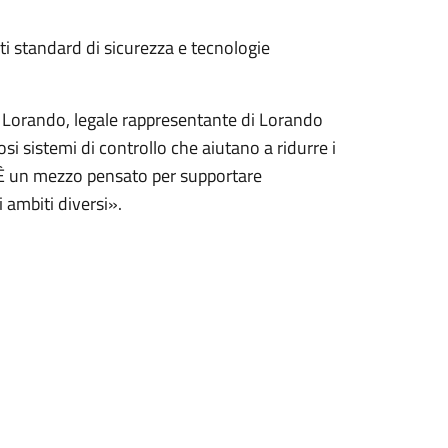
ati standard di sicurezza e tecnologie
Lorando, legale rappresentante di Lorando
si sistemi di controllo che aiutano a ridurre i
i. È un mezzo pensato per supportare
 ambiti diversi».