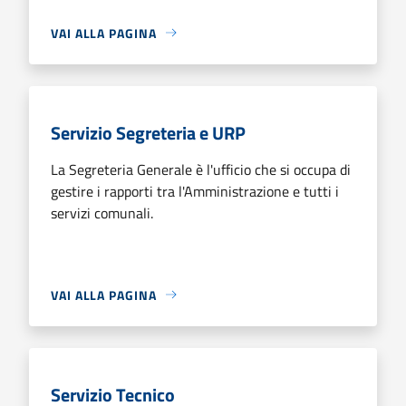
VAI ALLA PAGINA
Servizio Segreteria e URP
La Segreteria Generale è l'ufficio che si occupa di
gestire i rapporti tra l'Amministrazione e tutti i
servizi comunali.
VAI ALLA PAGINA
Servizio Tecnico