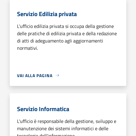
Servizio Edilizia privata
L'ufficio edilizia privata si occupa della gestione
delle pratiche di edilizia privata e della redazione
di atti di adeguamento agli aggiornamenti
normativi.
VAI ALLA PAGINA
Servizio Informatica
L'ufficio è responsabile della gestione, sviluppo e
manutenzione dei sistemi informatici e delle
tecnologie dell'informazione