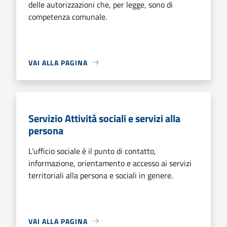
delle autorizzazioni che, per legge, sono di
competenza comunale.
VAI ALLA PAGINA
Servizio Attività sociali e servizi alla
persona
L’ufficio sociale è il punto di contatto,
informazione, orientamento e accesso ai servizi
territoriali alla persona e sociali in genere.
VAI ALLA PAGINA