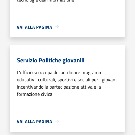
VAI ALLA PAGINA
Servizio Politiche giovanili
L'ufficio si occupa di coordinare programmi
educativi, culturali, sportivi e sociali per i giovani,
incentivando la partecipazione attiva e la
formazione civica.
VAI ALLA PAGINA