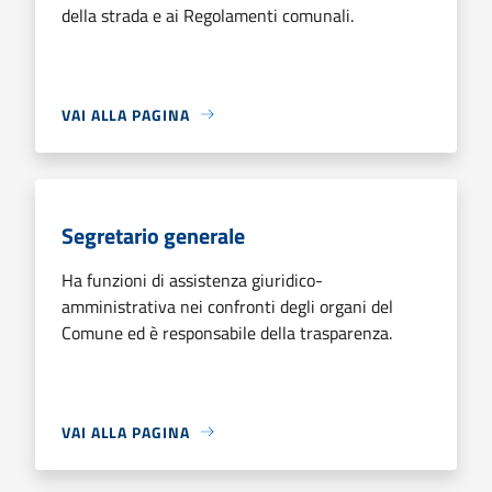
della strada e ai Regolamenti comunali.
VAI ALLA PAGINA
Segretario generale
Ha funzioni di assistenza giuridico-
amministrativa nei confronti degli organi del
Comune ed è responsabile della trasparenza.
VAI ALLA PAGINA