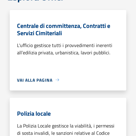
Centrale di committenza, Contratti e
Servizi Cimiteriali
L'ufficio gestisce tutti i provvedimenti inerenti
all’edilizia privata, urbanistica, lavori pubblici.
VAI ALLA PAGINA
Polizia locale
La Polizia Locale gestisce la viabilità, i permessi
di sosta invalidi, le sanzioni relative al Codice