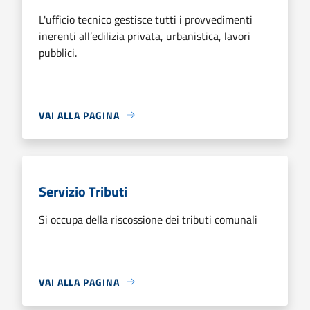
L'ufficio tecnico gestisce tutti i provvedimenti
inerenti all’edilizia privata, urbanistica, lavori
pubblici.
VAI ALLA PAGINA
Servizio Tributi
Si occupa della riscossione dei tributi comunali
VAI ALLA PAGINA