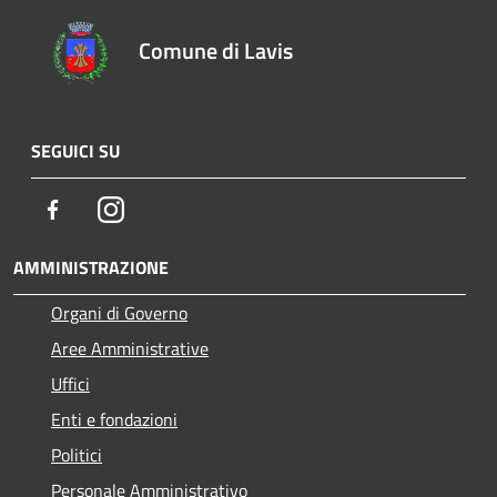
Comune di Lavis
SEGUICI SU
Facebook
Instagram
AMMINISTRAZIONE
Organi di Governo
Aree Amministrative
Uffici
Enti e fondazioni
Politici
Personale Amministrativo