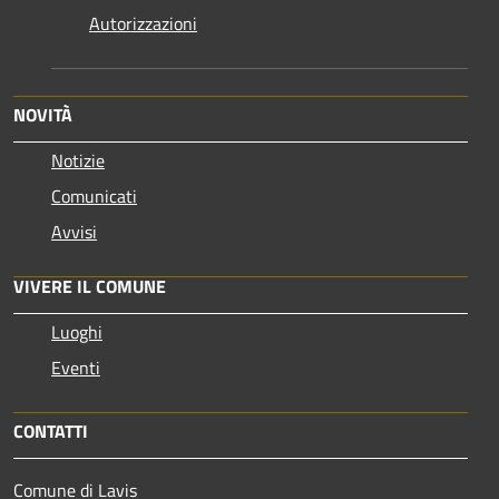
Autorizzazioni
NOVITÀ
Notizie
Comunicati
Avvisi
VIVERE IL COMUNE
Luoghi
Eventi
CONTATTI
Comune di Lavis