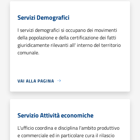
Servizi Demografici
I servizi demografici si occupano dei movimenti
della popolazione e della certificazione dei fatti
giuridicamente rilevanti all' interno del territorio
comunale.
VAI ALLA PAGINA
Servizio Attività economiche
L'ufficio coordina e disciplina l'ambito produttivo
e commerciale ed in particolare cura il rilascio