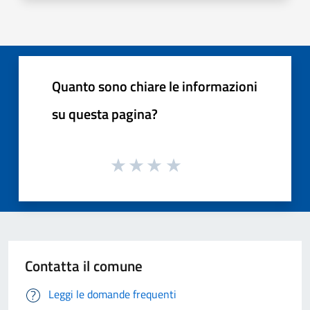
Quanto sono chiare le informazioni
su questa pagina?
Contatta il comune
Leggi le domande frequenti