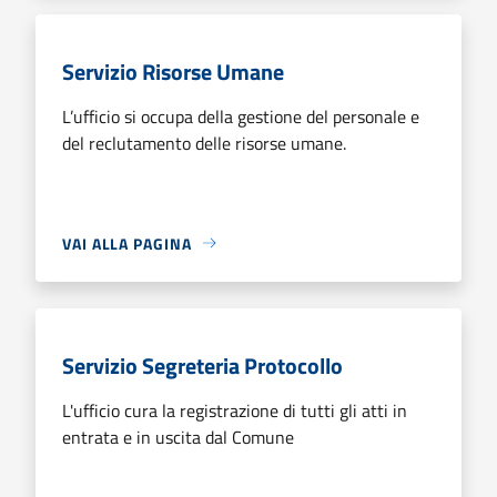
Servizio Risorse Umane
L’ufficio si occupa della gestione del personale e
del reclutamento delle risorse umane.
VAI ALLA PAGINA
Servizio Segreteria Protocollo
L'ufficio cura la registrazione di tutti gli atti in
entrata e in uscita dal Comune