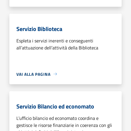
Servizio Biblioteca
Espleta i servizi inerenti e conseguenti
all’attuazione dell’attività della Biblioteca
VAI ALLA PAGINA
Servizio Bilancio ed economato
L’ufficio bilancio ed economato coordina e
gestisce le risorse finanziarie in coerenza con gli