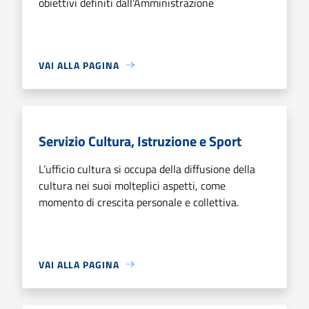
obiettivi definiti dall’Amministrazione
VAI ALLA PAGINA
Servizio Cultura, Istruzione e Sport
L’ufficio cultura si occupa della diffusione della
cultura nei suoi molteplici aspetti, come
momento di crescita personale e collettiva.
VAI ALLA PAGINA