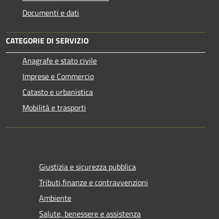
Documenti e dati
CATEGORIE DI SERVIZIO
Anagrafe e stato civile
Imprese e Commercio
Catasto e urbanistica
Mobilità e trasporti
Giustizia e sicurezza pubblica
Tributi,finanze e contravvenzioni
Ambiente
Salute, benessere e assistenza