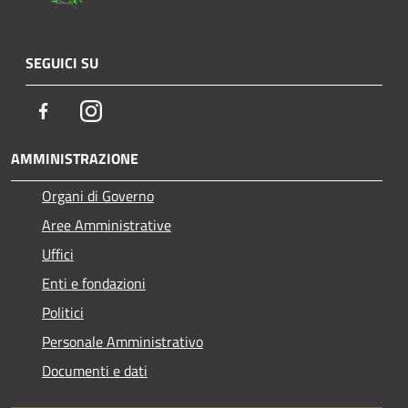
SEGUICI SU
Facebook
Instagram
AMMINISTRAZIONE
Organi di Governo
Aree Amministrative
Uffici
Enti e fondazioni
Politici
Personale Amministrativo
Documenti e dati