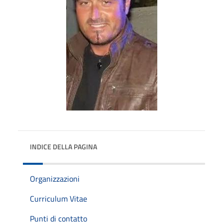
INDICE DELLA PAGINA
Organizzazioni
Curriculum Vitae
Punti di contatto