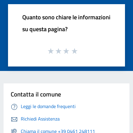
Quanto sono chiare le informazioni
su questa pagina?
Contatta il comune
Leggi le domande frequenti
Richiedi Assistenza
Chiama il comune +39 0461 248111