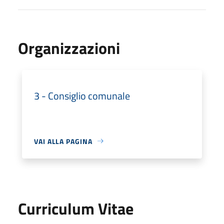
Organizzazioni
3 - Consiglio comunale
VAI ALLA PAGINA
Curriculum Vitae