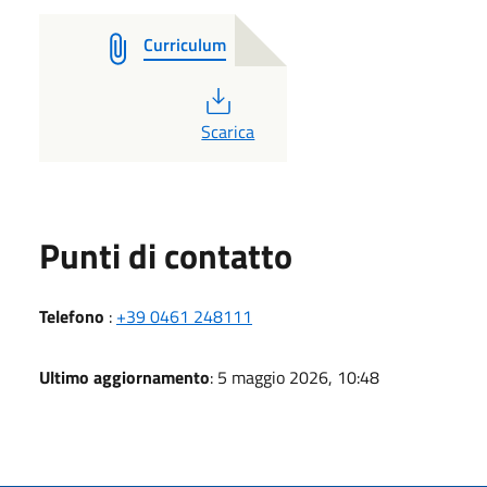
Curriculum
PDF
Scarica
Punti di contatto
Telefono
:
+39 0461 248111
Ultimo aggiornamento
: 5 maggio 2026, 10:48