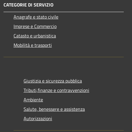
CATEGORIE DI SERVIZIO
Anagrafe e stato civile
Imprese e Commercio
Catasto e urbanistica
Mobilità e trasporti
Giustizia e sicurezza pubblica
Tributi,finanze e contravvenzioni
Ambiente
Salute, benessere e assistenza
Autorizzazioni