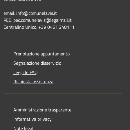
email: info@comunelavis.it
PEC: pec.comunelavis@legalmail.it
Centralino Unico: +39 0461 248111
Prenotazione appuntamento
Segnalazione disservizio
Leggi le FAQ
Richiesta assistenza
Amministrazione trasparente
Informativa privacy
Note legali