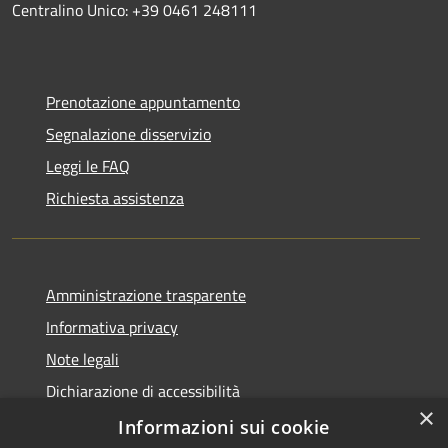
Centralino Unico: +39 0461 248111
Prenotazione appuntamento
Segnalazione disservizio
Leggi le FAQ
Richiesta assistenza
Amministrazione trasparente
Informativa privacy
Note legali
Dichiarazione di accessibilità
×
Informative Privacy
Informazioni sui cookie