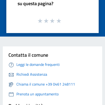
su questa pagina?
Contatta il comune
Leggi le domande frequenti
Richiedi Assistenza
Chiama il comune +39 0461 248111
Prenota un appuntamento