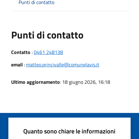
Punti di contatto
Punti di contatto
Contatto
:
0461 248138
email
:
matteo.princivalle@comunelavis.it
Ultimo aggiornamento
: 18 giugno 2026, 16:18
Quanto sono chiare le informazioni