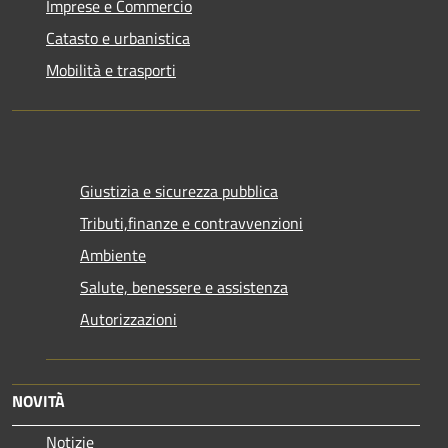
Imprese e Commercio
Catasto e urbanistica
Mobilità e trasporti
Giustizia e sicurezza pubblica
Tributi,finanze e contravvenzioni
Ambiente
Salute, benessere e assistenza
Autorizzazioni
NOVITÀ
Notizie