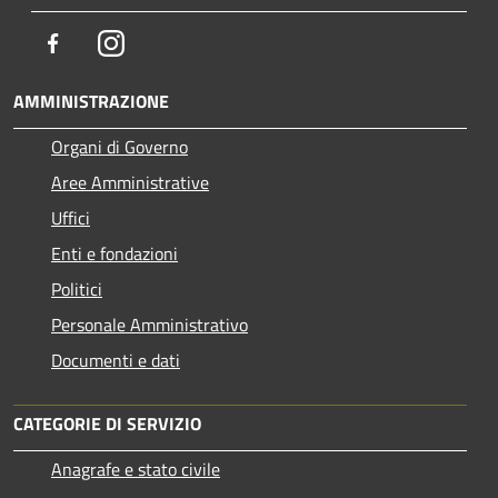
Facebook
Instagram
AMMINISTRAZIONE
Organi di Governo
Aree Amministrative
Uffici
Enti e fondazioni
Politici
Personale Amministrativo
Documenti e dati
CATEGORIE DI SERVIZIO
Anagrafe e stato civile