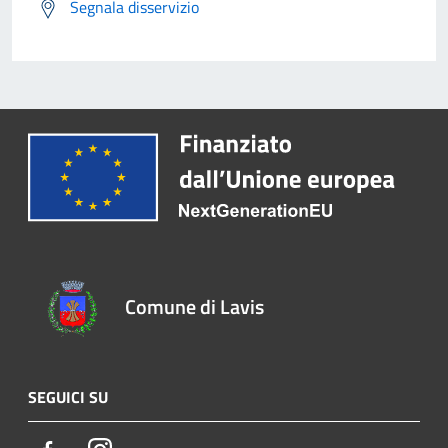
Segnala disservizio
Comune di Lavis
SEGUICI SU