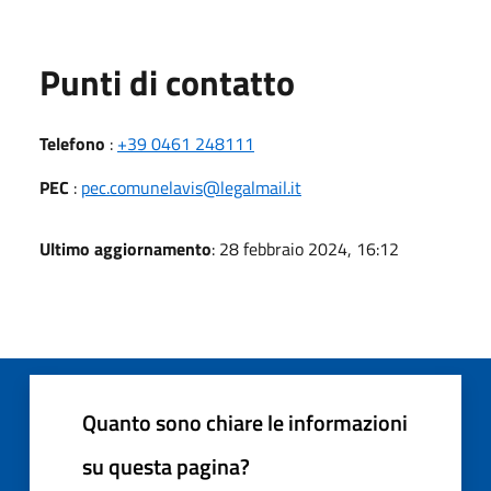
Punti di contatto
Telefono
:
+39 0461 248111
PEC
:
pec.comunelavis@legalmail.it
Ultimo aggiornamento
: 28 febbraio 2024, 16:12
Quanto sono chiare le informazioni
su questa pagina?