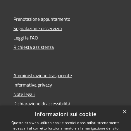
Prenotazione appuntamento
Segnalazione disservizio
Leggi le FAQ
Richiesta assistenza
Amministrazione trasparente
Informativa privacy
Note legali
Dichiarazione di accessibilità
×
Informative Privacy
Informazioni sui cookie
Questo sito web utilizza cookie tecnici e assimilati strettamente
necessari al corretto funzionamento e alla navigazione del sito,