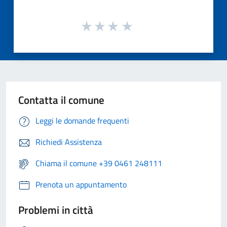
Contatta il comune
Leggi le domande frequenti
Richiedi Assistenza
Chiama il comune +39 0461 248111
Prenota un appuntamento
Problemi in città