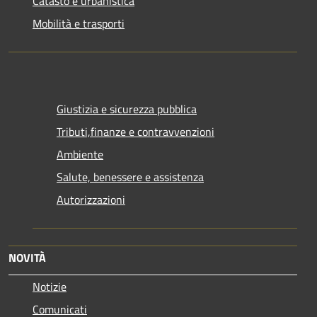
Catasto e urbanistica
Mobilità e trasporti
Giustizia e sicurezza pubblica
Tributi,finanze e contravvenzioni
Ambiente
Salute, benessere e assistenza
Autorizzazioni
NOVITÀ
Notizie
Comunicati