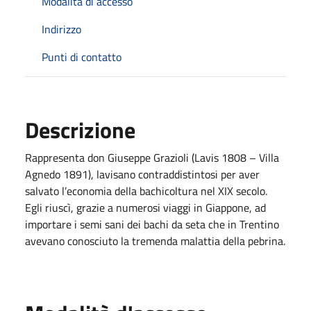
Modalità di accesso
Indirizzo
Punti di contatto
Descrizione
Rappresenta don Giuseppe Grazioli (Lavis 1808 – Villa
Agnedo 1891), lavisano contraddistintosi per aver
salvato l’economia della bachicoltura nel XIX secolo.
Egli riuscì, grazie a numerosi viaggi in Giappone, ad
importare i semi sani dei bachi da seta che in Trentino
avevano conosciuto la tremenda malattia della pebrina.