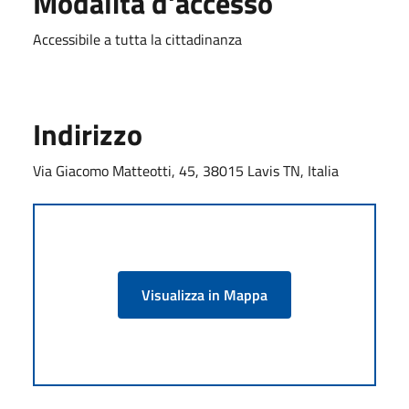
Modalità d'accesso
Accessibile a tutta la cittadinanza
Indirizzo
Via Giacomo Matteotti, 45, 38015 Lavis TN, Italia
Visualizza in Mappa