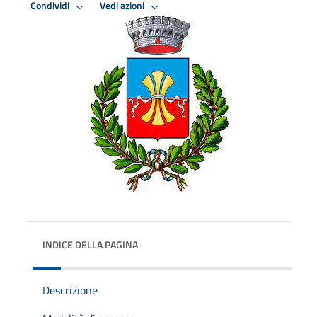
Condividi
Vedi azioni
INDICE DELLA PAGINA
Descrizione