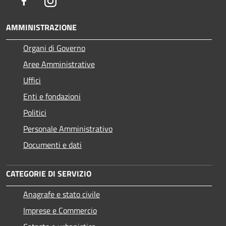
Facebook
Instagram
AMMINISTRAZIONE
Organi di Governo
Aree Amministrative
Uffici
Enti e fondazioni
Politici
Personale Amministrativo
Documenti e dati
CATEGORIE DI SERVIZIO
Anagrafe e stato civile
Imprese e Commercio