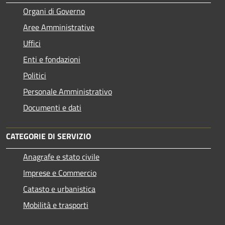
Organi di Governo
Aree Amministrative
Uffici
Enti e fondazioni
Politici
Personale Amministrativo
Documenti e dati
CATEGORIE DI SERVIZIO
Anagrafe e stato civile
Imprese e Commercio
Catasto e urbanistica
Mobilità e trasporti