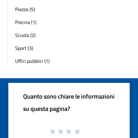
Piazza (5)
Piscina (1)
Scuola (2)
Sport (3)
Uffici pubblici (1)
Quanto sono chiare le informazioni
su questa pagina?