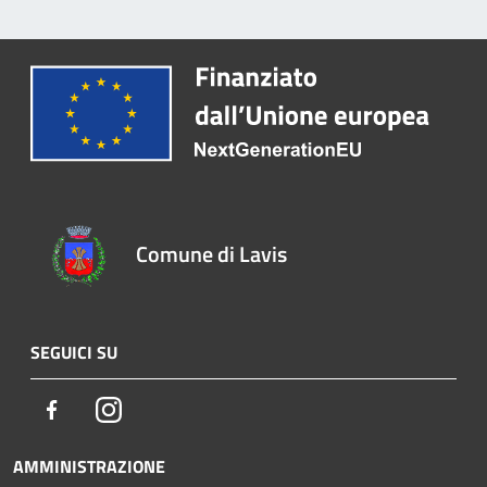
Comune di Lavis
SEGUICI SU
Facebook
Instagram
AMMINISTRAZIONE