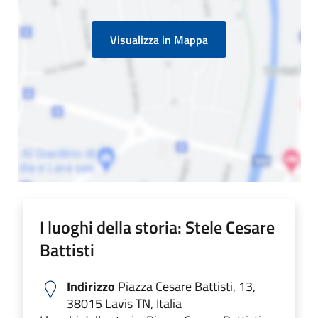
Visualizza in Mappa
I luoghi della storia: Stele Cesare
Battisti
Indirizzo
Piazza Cesare Battisti, 13,
38015 Lavis TN, Italia