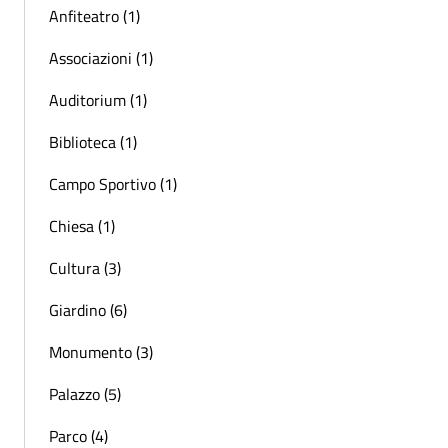
Anfiteatro (1)
Associazioni (1)
Auditorium (1)
Biblioteca (1)
Campo Sportivo (1)
Chiesa (1)
Cultura (3)
Giardino (6)
Monumento (3)
Palazzo (5)
Parco (4)