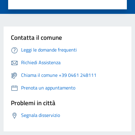
Contatta il comune
Leggi le domande frequenti
Richiedi Assistenza
Chiama il comune +39 0461 248111
Prenota un appuntamento
Problemi in città
Segnala disservizio