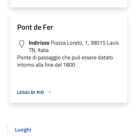
Pont de Fer
Indirizzo
Piazza Loreto, 1, 38015 Lavis
TN, Italia
Ponte di passaggio che può essere datato
intorno alla fine del 1800
LEGGI DI PIÙ
Luoghi