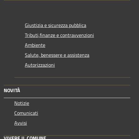
Giustizia e sicurezza pubblica
Tributi,finanze e contravvenzioni
Ambiente
Salute, benessere e assistenza
Autorizzazioni
NOVITÀ
Notizie
Comunicati
Avvisi
VIVERE IL COMUNE