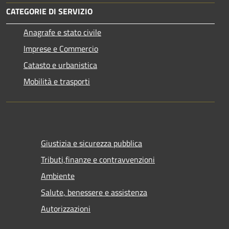
CATEGORIE DI SERVIZIO
Anagrafe e stato civile
Imprese e Commercio
Catasto e urbanistica
Mobilità e trasporti
Giustizia e sicurezza pubblica
Tributi,finanze e contravvenzioni
Ambiente
Salute, benessere e assistenza
Autorizzazioni