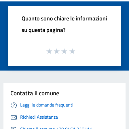
Quanto sono chiare le informazioni
su questa pagina?
Contatta il comune
Leggi le domande frequenti
Richiedi Assistenza