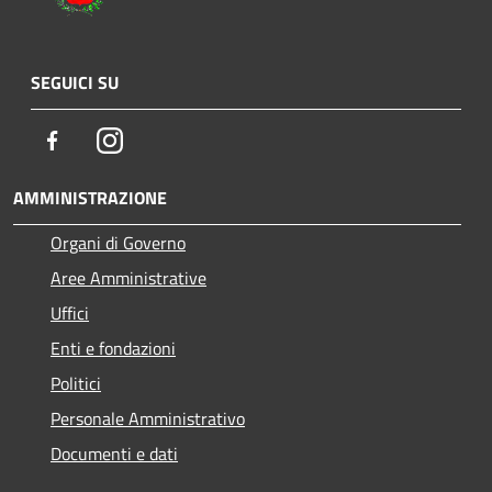
SEGUICI SU
Facebook
Instagram
AMMINISTRAZIONE
Organi di Governo
Aree Amministrative
Uffici
Enti e fondazioni
Politici
Personale Amministrativo
Documenti e dati