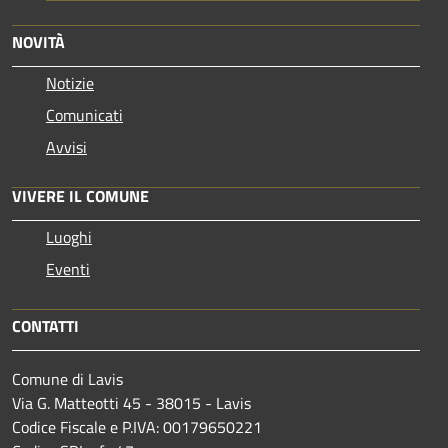
NOVITÀ
Notizie
Comunicati
Avvisi
VIVERE IL COMUNE
Luoghi
Eventi
CONTATTI
Comune di Lavis
Via G. Matteotti 45 - 38015 - Lavis
Codice Fiscale e P.IVA: 00179650221