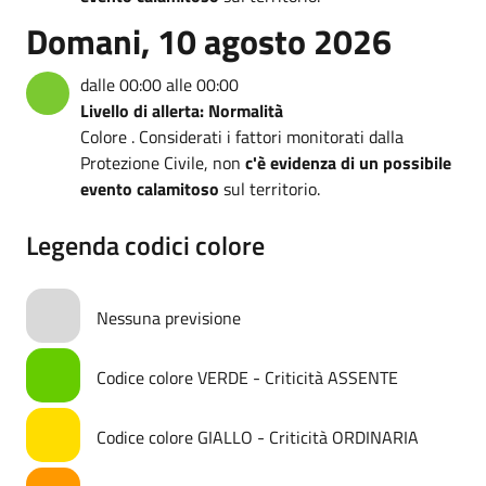
Domani, 10 agosto 2026
dalle 00:00 alle 00:00
Livello di allerta: Normalità
Colore . Considerati i fattori monitorati dalla
Protezione Civile, non
c'è evidenza di un possibile
evento calamitoso
sul territorio.
Legenda codici colore
Nessuna previsione
Codice colore VERDE - Criticità ASSENTE
Codice colore GIALLO - Criticità ORDINARIA