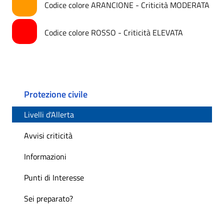
Codice colore ARANCIONE - Criticità MODERATA
Codice colore ROSSO - Criticità ELEVATA
Protezione civile
Livelli d'Allerta
Avvisi criticità
Informazioni
Punti di Interesse
Sei preparato?