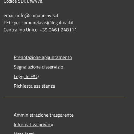
Codice SDI: ufw47a
email: info@comunelavis.it
PEC: pec.comunelavis@legalmail.it
Centralino Unico: +39 0461 248111
Prenotazione appuntamento
Segnalazione disservizio
Leggi le FAQ
Richiesta assistenza
Amministrazione trasparente
Informativa privacy