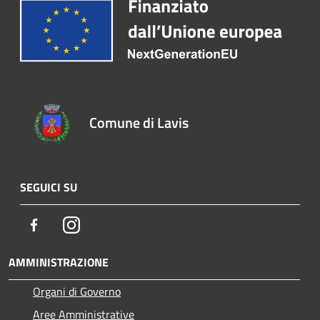
Comune di Lavis
SEGUICI SU
Facebook
Instagram
AMMINISTRAZIONE
Organi di Governo
Aree Amministrative