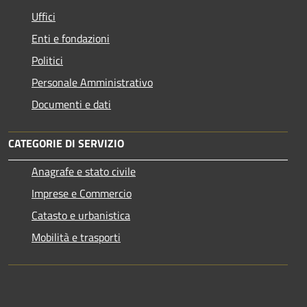
Uffici
Enti e fondazioni
Politici
Personale Amministrativo
Documenti e dati
CATEGORIE DI SERVIZIO
Anagrafe e stato civile
Imprese e Commercio
Catasto e urbanistica
Mobilità e trasporti