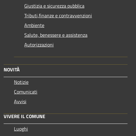
Giustizia e sicurezza pubblica
Tributi,finanze e contravvenzioni
Ambiente
Salute, benessere e assistenza
Autorizzazioni
NOVITÀ
Notizie
Comunicati
Avvisi
VIVERE IL COMUNE
Luoghi