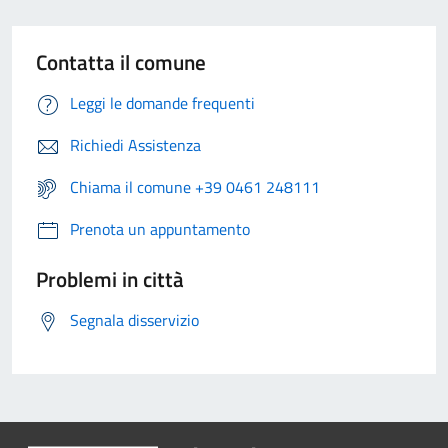
Contatta il comune
Leggi le domande frequenti
Richiedi Assistenza
Chiama il comune +39 0461 248111
Prenota un appuntamento
Problemi in città
Segnala disservizio