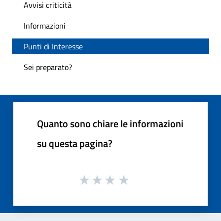
Avvisi criticità
Informazioni
Punti di Interesse
Sei preparato?
Quanto sono chiare le informazioni
su questa pagina?