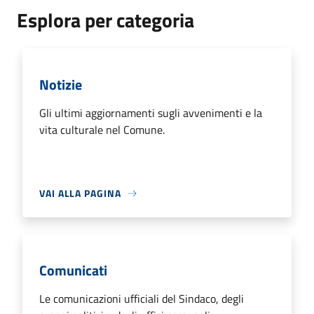
Esplora per categoria
Notizie
Gli ultimi aggiornamenti sugli avvenimenti e la
vita culturale nel Comune.
VAI ALLA PAGINA
Comunicati
Le comunicazioni ufficiali del Sindaco, degli