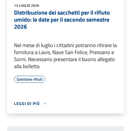
13 LUGLIO 2026
Distribuzione dei sacchetti per il rifiuto
umido: le date per il secondo semestre
2026
Nel mese di luglio i cittadini potranno ritirare la
fornitura a Lavis, Nave San Felice, Pressano e
Sorni. Necessario presentare il buono allegato
alla bolletta
Gestione rifiuti
LEGGI DI PIÙ