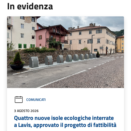
In evidenza
COMUNICATI
3 AGOSTO 2026
Quattro nuove isole ecologiche interrate
a Lavis, approvato il progetto di fattibilità