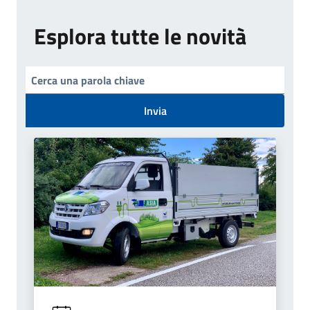
Esplora tutte le novità
Invia