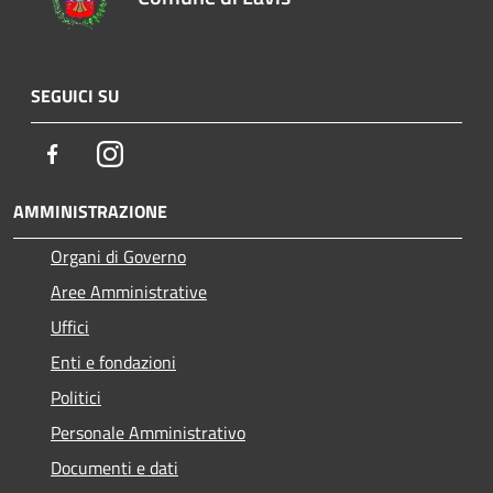
SEGUICI SU
Facebook
Instagram
AMMINISTRAZIONE
Organi di Governo
Aree Amministrative
Uffici
Enti e fondazioni
Politici
Personale Amministrativo
Documenti e dati