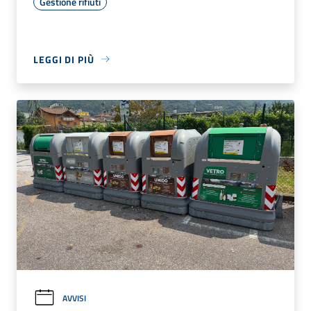
Gestione rifiuti
LEGGI DI PIÙ
AVVISI