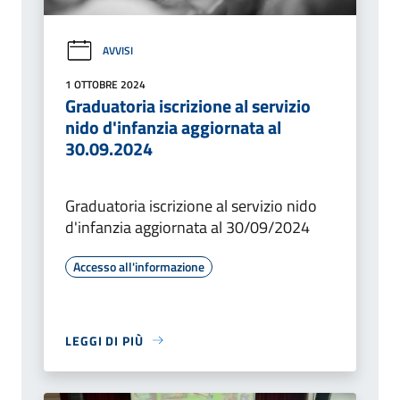
AVVISI
1 OTTOBRE 2024
Graduatoria iscrizione al servizio
nido d'infanzia aggiornata al
30.09.2024
Graduatoria iscrizione al servizio nido
d'infanzia aggiornata al 30/09/2024
Accesso all'informazione
LEGGI DI PIÙ