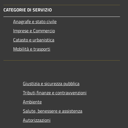
CATEGORIE DI SERVIZIO
Anagrafe e stato civile
Imprese e Commercio
Catasto e urbanistica
Mobilità e trasporti
Giustizia e sicurezza pubblica
Tributi,finanze e contravvenzioni
Ambiente
Salute, benessere e assistenza
Autorizzazioni