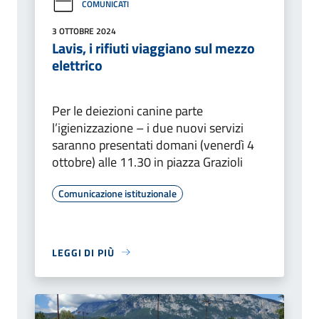
COMUNICATI
3 OTTOBRE 2024
Lavis, i rifiuti viaggiano sul mezzo
elettrico
Per le deiezioni canine parte
l’igienizzazione – i due nuovi servizi
saranno presentati domani (venerdì 4
ottobre) alle 11.30 in piazza Grazioli
Comunicazione istituzionale
LEGGI DI PIÙ