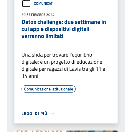
COMUNICATI
30 SETTEMBRE 2024
Detox challenge: due settimane in
cui app e dispositivi digitali
verranno limitati
Una sfida per trovare l’equilibrio
digitale: è un progetto di educazione
digitale per ragazzi di Lavis tra gli 11 e i
14 anni
Comunicazione istituzionale
LEGGI DI PIÙ