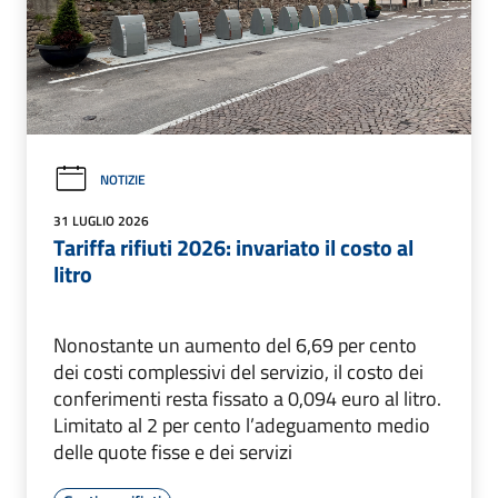
NOTIZIE
31 LUGLIO 2026
Tariffa rifiuti 2026: invariato il costo al
litro
Nonostante un aumento del 6,69 per cento
dei costi complessivi del servizio, il costo dei
conferimenti resta fissato a 0,094 euro al litro.
Limitato al 2 per cento l’adeguamento medio
delle quote fisse e dei servizi