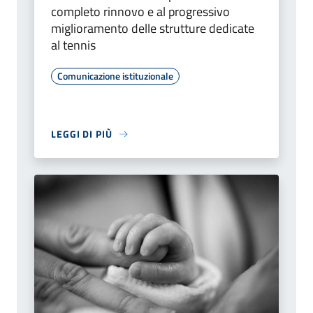
completo rinnovo e al progressivo
miglioramento delle strutture dedicate
al tennis
Comunicazione istituzionale
LEGGI DI PIÙ