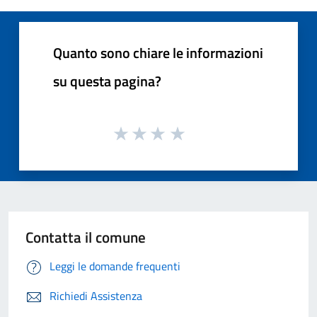
Quanto sono chiare le informazioni
su questa pagina?
Contatta il comune
Leggi le domande frequenti
Richiedi Assistenza