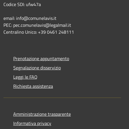
Codice SDI: ufw47a
email: info@comunelavis.it
PEC: pec.comunelavis@legalmail.it
Centralino Unico: +39 0461 248111
Prenotazione appuntamento
Segnalazione disservizio
Leggi le FAQ
Richiesta assistenza
Amministrazione trasparente
Informativa privacy