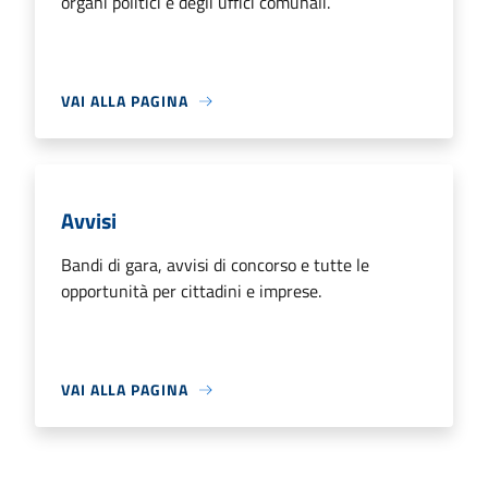
organi politici e degli uffici comunali.
VAI ALLA PAGINA
Avvisi
Bandi di gara, avvisi di concorso e tutte le
opportunità per cittadini e imprese.
VAI ALLA PAGINA