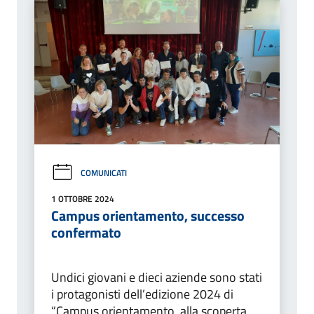
COMUNICATI
1 OTTOBRE 2024
Campus orientamento, successo
confermato
Undici giovani e dieci aziende sono stati
i protagonisti dell’edizione 2024 di
“Campus orientamento, alla scoperta