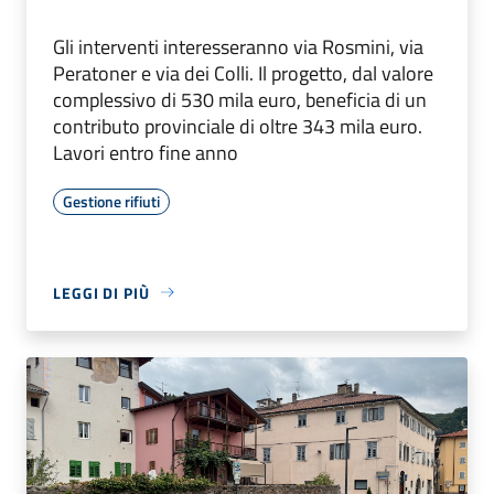
Gli interventi interesseranno via Rosmini, via
Peratoner e via dei Colli. Il progetto, dal valore
complessivo di 530 mila euro, beneficia di un
contributo provinciale di oltre 343 mila euro.
Lavori entro fine anno
Gestione rifiuti
LEGGI DI PIÙ