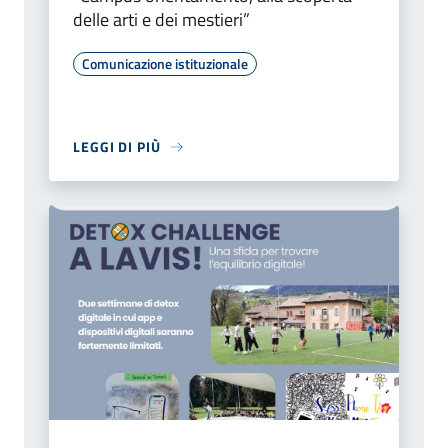
delle arti e dei mestieri”
Comunicazione istituzionale
LEGGI DI PIÙ