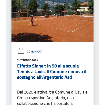
COMUNICATI
2 OTTOBRE 2024
Effetto Sinner: in 90 alla scuola
Tennis a Lavis. Il Comune rinnova il
sostegno all’Argentario Asd
Dal 2020 è attiva, tra Comune di Lavis e
Gruppo sportivo Argentario, una
collaborazione che ha portato al