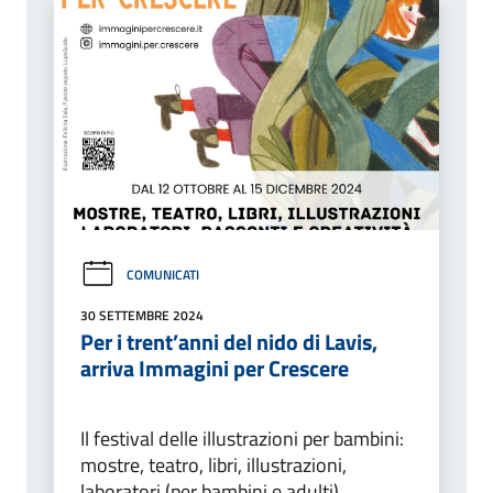
COMUNICATI
30 SETTEMBRE 2024
Per i trent’anni del nido di Lavis,
arriva Immagini per Crescere
Il festival delle illustrazioni per bambini:
mostre, teatro, libri, illustrazioni,
laboratori (per bambini e adulti),