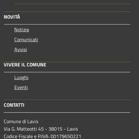
NOVITÀ
Notizie
Comunicati
Avvisi
VIVERE IL COMUNE
Luoghi
Eventi
CONTATTI
Comune di Lavis
Via G. Matteotti 45 - 38015 - Lavis
Codice Fiscale e P.IVA: 00179650221