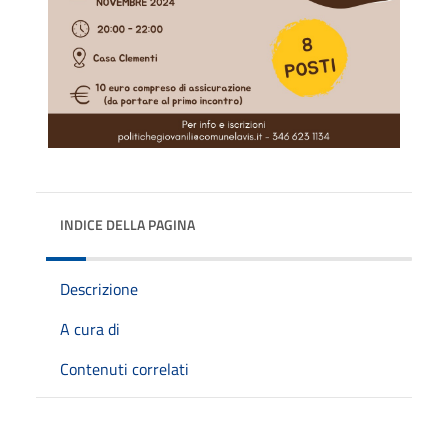
INDICE DELLA PAGINA
Descrizione
A cura di
Contenuti correlati