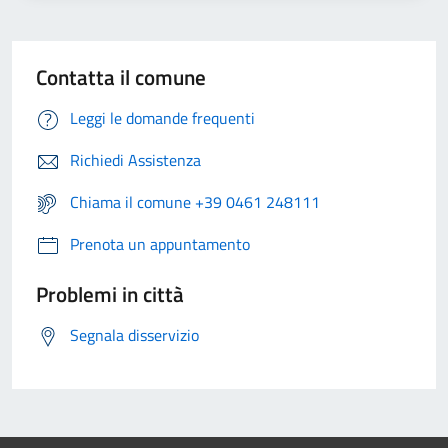
Contatta il comune
Leggi le domande frequenti
Richiedi Assistenza
Chiama il comune +39 0461 248111
Prenota un appuntamento
Problemi in città
Segnala disservizio