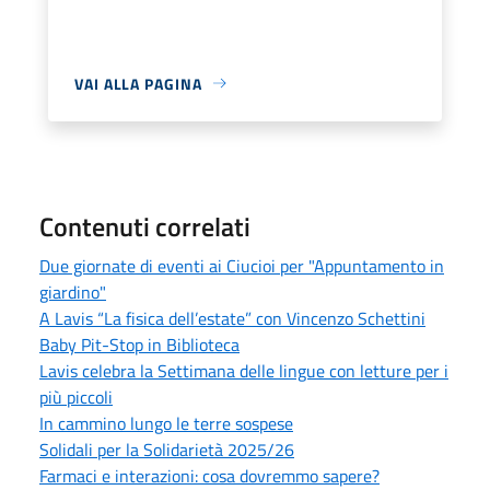
VAI ALLA PAGINA
Contenuti correlati
Due giornate di eventi ai Ciucioi per "Appuntamento in
giardino"
A Lavis “La fisica dell’estate” con Vincenzo Schettini
Baby Pit-Stop in Biblioteca
Lavis celebra la Settimana delle lingue con letture per i
più piccoli
In cammino lungo le terre sospese
Solidali per la Solidarietà 2025/26
Farmaci e interazioni: cosa dovremmo sapere?