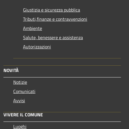
Giustizia e sicurezza pubblica
Tributi,finanze e contravvenzioni
Ambiente
Salute, benessere e assistenza
Autorizzazioni
NOVITÀ
Notizie
Comunicati
Avvisi
VIVERE IL COMUNE
Luoghi