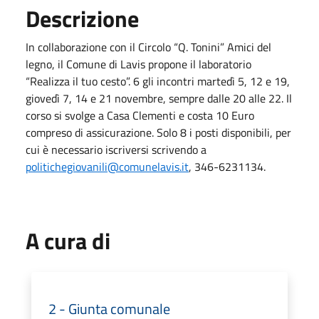
Descrizione
In collaborazione con il Circolo “Q. Tonini” Amici del
legno, il Comune di Lavis propone il laboratorio
“Realizza il tuo cesto”. 6 gli incontri martedì 5, 12 e 19,
giovedì 7, 14 e 21 novembre, sempre dalle 20 alle 22. Il
corso si svolge a Casa Clementi e costa 10 Euro
compreso di assicurazione. Solo 8 i posti disponibili, per
cui è necessario iscriversi scrivendo a
politichegiovanili@comunelavis.it
, 346-6231134.
A cura di
2 - Giunta comunale