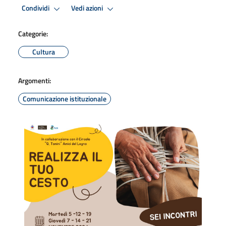
Condividi
Vedi azioni
Categorie:
Cultura
Argomenti:
Comunicazione istituzionale