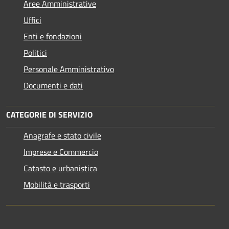
Aree Amministrative
Uffici
Enti e fondazioni
Politici
Personale Amministrativo
Documenti e dati
CATEGORIE DI SERVIZIO
Anagrafe e stato civile
Imprese e Commercio
Catasto e urbanistica
Mobilità e trasporti