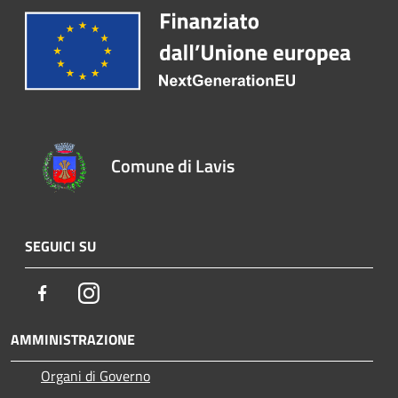
Comune di Lavis
SEGUICI SU
Facebook
Instagram
AMMINISTRAZIONE
Organi di Governo