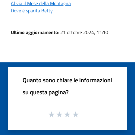
Al via il Mese della Montagna
Dove è sparita Betty
Ultimo aggiornamento
: 21 ottobre 2024, 11:10
Quanto sono chiare le informazioni
su questa pagina?