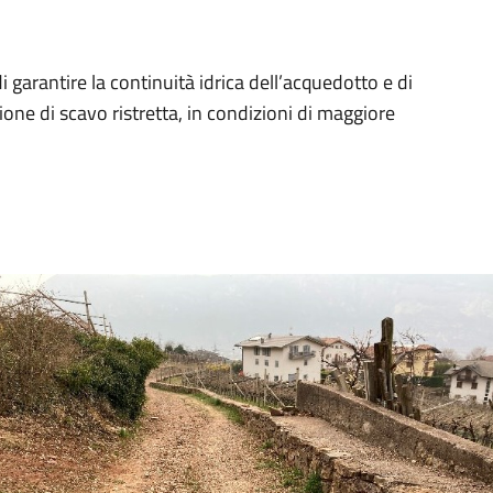
garantire la continuità idrica dell’acquedotto e di
one di scavo ristretta, in condizioni di maggiore