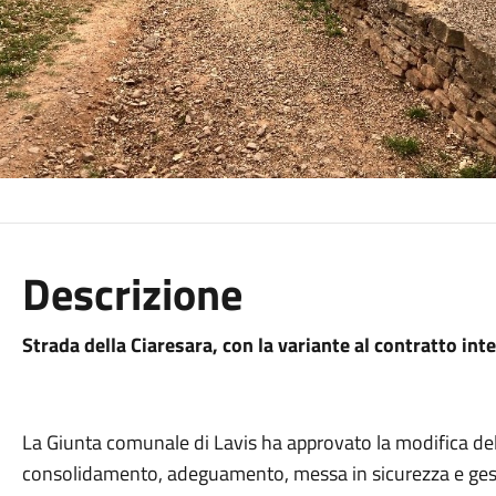
Descrizione
Strada della Ciaresara, con la variante al contratto in
La Giunta comunale di Lavis ha approvato la modifica del c
consolidamento, adeguamento, messa in sicurezza e gesti