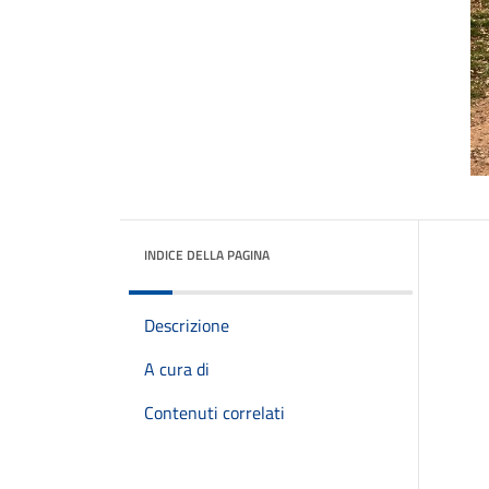
INDICE DELLA PAGINA
Descrizione
A cura di
Contenuti correlati