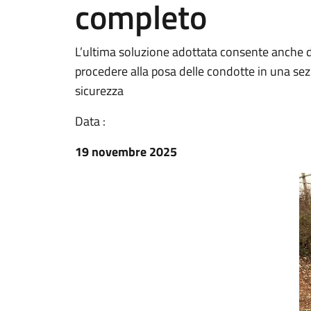
completo
L’ultima soluzione adottata consente anche di 
procedere alla posa delle condotte in una sezi
sicurezza
Data :
19 novembre 2025