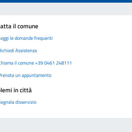
atta il comune
Leggi le domande frequenti
Richiedi Assistenza
Chiama il comune +39 0461 248111
Prenota un appuntamento
lemi in città
Segnala disservizio