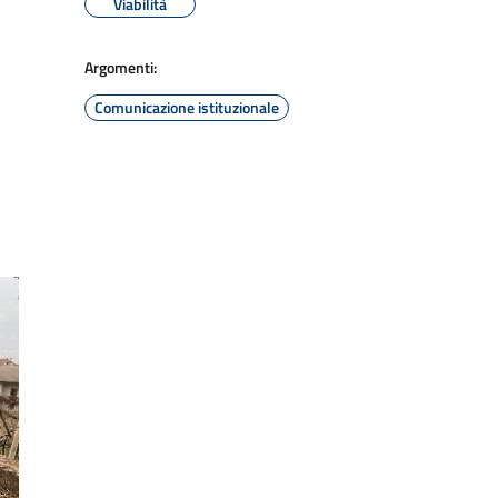
Viabilità
Argomenti:
Comunicazione istituzionale