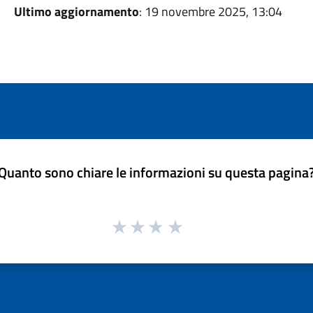
Ultimo aggiornamento
: 19 novembre 2025, 13:04
Quanto sono chiare le informazioni su questa pagina