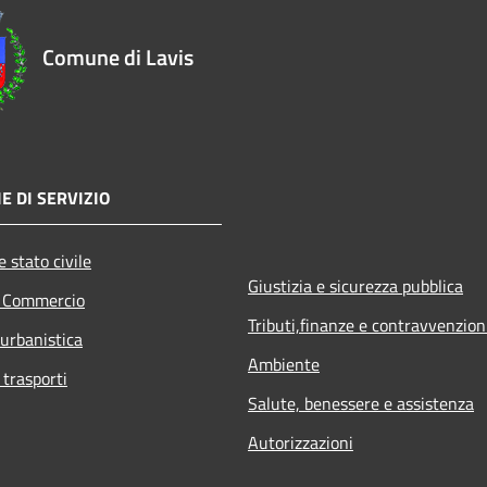
Comune di Lavis
E DI SERVIZIO
 stato civile
Giustizia e sicurezza pubblica
e Commercio
Tributi,finanze e contravvenzion
 urbanistica
Ambiente
 trasporti
Salute, benessere e assistenza
Autorizzazioni