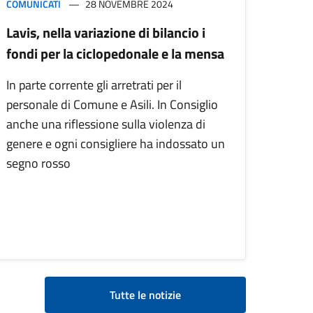
COMUNICATI
28 NOVEMBRE 2024
Lavis, nella variazione di bilancio i
fondi per la ciclopedonale e la mensa
In parte corrente gli arretrati per il
personale di Comune e Asili. In Consiglio
anche una riflessione sulla violenza di
genere e ogni consigliere ha indossato un
segno rosso
Tutte le notizie