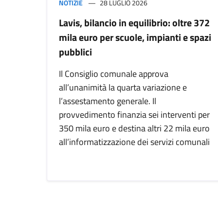
NOTIZIE
28 LUGLIO 2026
Lavis, bilancio in equilibrio: oltre 372
mila euro per scuole, impianti e spazi
pubblici
Il Consiglio comunale approva
all’unanimità la quarta variazione e
l’assestamento generale. Il
provvedimento finanzia sei interventi per
350 mila euro e destina altri 22 mila euro
all’informatizzazione dei servizi comunali