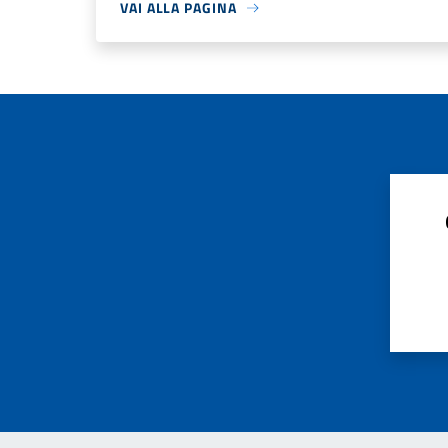
VAI ALLA PAGINA