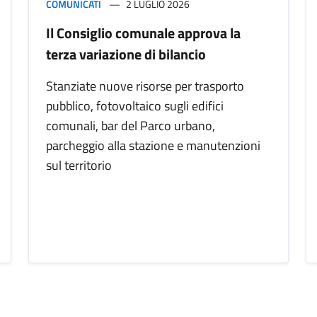
COMUNICATI
2 LUGLIO 2026
Il Consiglio comunale approva la
terza variazione di bilancio
Stanziate nuove risorse per trasporto
pubblico, fotovoltaico sugli edifici
comunali, bar del Parco urbano,
parcheggio alla stazione e manutenzioni
sul territorio