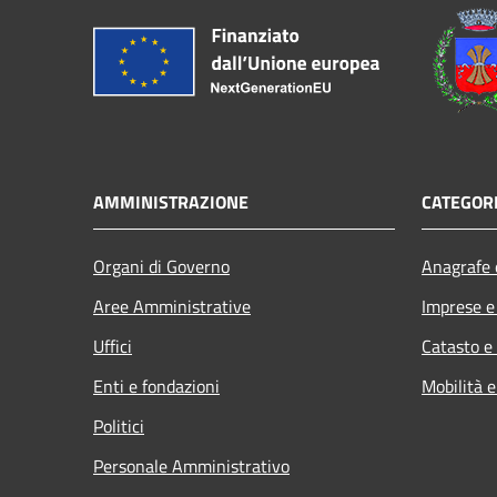
AMMINISTRAZIONE
CATEGORI
Organi di Governo
Anagrafe e
Aree Amministrative
Imprese 
Uffici
Catasto e
Enti e fondazioni
Mobilità e
Politici
Personale Amministrativo