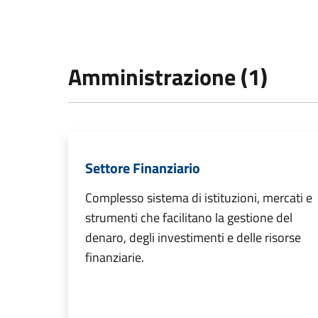
Amministrazione (1)
Settore Finanziario
Complesso sistema di istituzioni, mercati e
strumenti che facilitano la gestione del
denaro, degli investimenti e delle risorse
finanziarie.