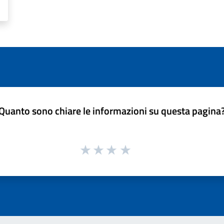
Quanto sono chiare le informazioni su questa pagina