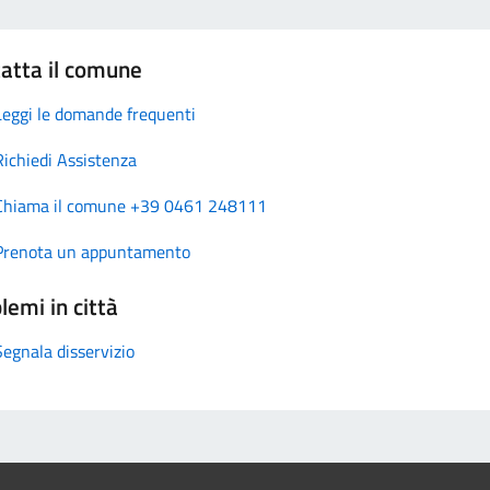
atta il comune
Leggi le domande frequenti
Richiedi Assistenza
Chiama il comune +39 0461 248111
Prenota un appuntamento
lemi in città
Segnala disservizio