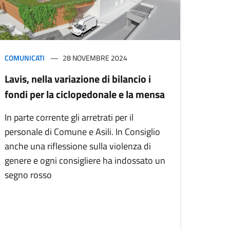
COMUNICATI
28 NOVEMBRE 2024
Lavis, nella variazione di bilancio i
fondi per la ciclopedonale e la mensa
In parte corrente gli arretrati per il
personale di Comune e Asili. In Consiglio
anche una riflessione sulla violenza di
genere e ogni consigliere ha indossato un
segno rosso