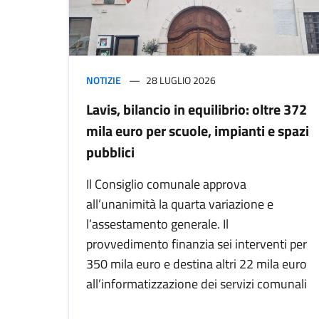
NOTIZIE
28 LUGLIO 2026
Lavis, bilancio in equilibrio: oltre 372
mila euro per scuole, impianti e spazi
pubblici
Il Consiglio comunale approva
all’unanimità la quarta variazione e
l’assestamento generale. Il
provvedimento finanzia sei interventi per
350 mila euro e destina altri 22 mila euro
all’informatizzazione dei servizi comunali