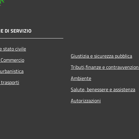
E DI SERVIZIO
 stato civile
Giustizia e sicurezza pubblica
e Commercio
Tributi,finanze e contravvenzion
 urbanistica
Ambiente
 trasporti
Salute, benessere e assistenza
Autorizzazioni