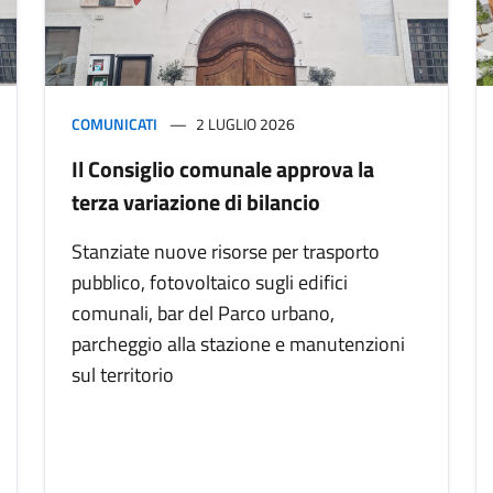
COMUNICATI
2 LUGLIO 2026
Il Consiglio comunale approva la
terza variazione di bilancio
Stanziate nuove risorse per trasporto
pubblico, fotovoltaico sugli edifici
comunali, bar del Parco urbano,
parcheggio alla stazione e manutenzioni
sul territorio