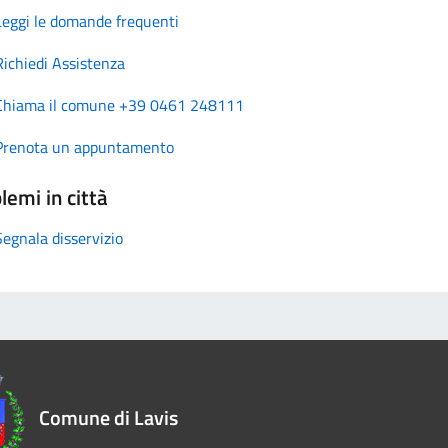
Leggi le domande frequenti
Richiedi Assistenza
Chiama il comune +39 0461 248111
Prenota un appuntamento
lemi in città
Segnala disservizio
Comune di Lavis