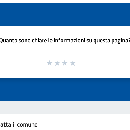
Quanto sono chiare le informazioni su questa pagina
atta il comune