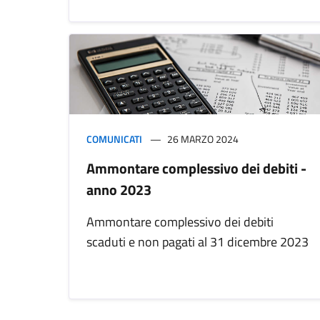
COMUNICATI
26 MARZO 2024
Ammontare complessivo dei debiti -
anno 2023
Ammontare complessivo dei debiti
scaduti e non pagati al 31 dicembre 2023