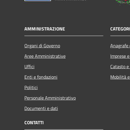
AMMINISTRAZIONE
CATEGORI
Organi di Governo
Anagrafe e
Aree Amministrative
Imprese 
Uffici
Catasto e
Enti e fondazioni
Mobilità e
Politici
Personale Amministrativo
Documenti e dati
CONTATTI