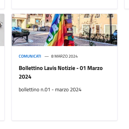
COMUNICATI
8 MARZO 2024
Bollettino Lavis Notizie - 01 Marzo
2024
bollettino n.01 - marzo 2024