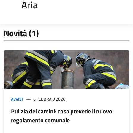
Aria
Novità (1)
AVVISI
6 FEBBRAIO 2026
Pulizia dei camini: cosa prevede il nuovo
regolamento comunale