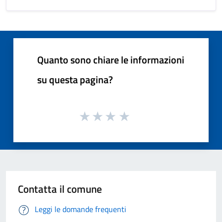
Quanto sono chiare le informazioni
su questa pagina?
Contatta il comune
Leggi le domande frequenti