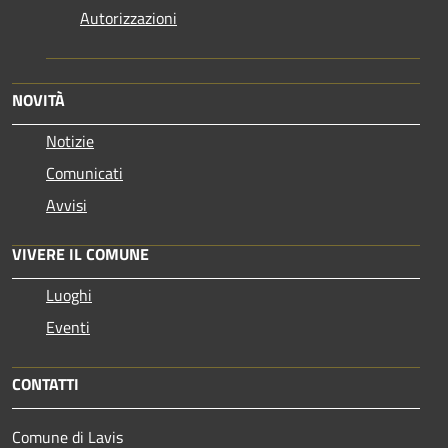
Autorizzazioni
NOVITÀ
Notizie
Comunicati
Avvisi
VIVERE IL COMUNE
Luoghi
Eventi
CONTATTI
Comune di Lavis