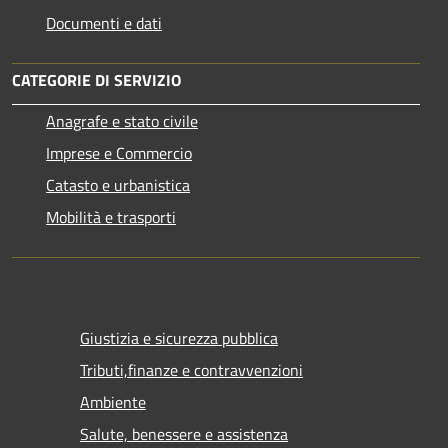
Documenti e dati
CATEGORIE DI SERVIZIO
Anagrafe e stato civile
Imprese e Commercio
Catasto e urbanistica
Mobilità e trasporti
Giustizia e sicurezza pubblica
Tributi,finanze e contravvenzioni
Ambiente
Salute, benessere e assistenza