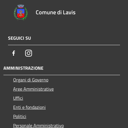
Comune di Lavis
SEGUICI SU
Facebook
Instagram
AMMINISTRAZIONE
Organi di Governo
Aree Amministrative
Uffici
Enti e fondazioni
Politici
Personale Amministrativo