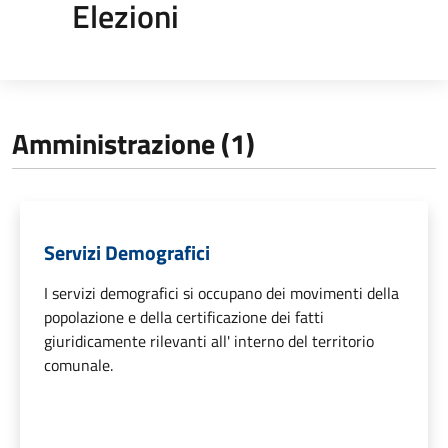
Elezioni
Amministrazione (1)
Servizi Demografici
I servizi demografici si occupano dei movimenti della
popolazione e della certificazione dei fatti
giuridicamente rilevanti all' interno del territorio
comunale.