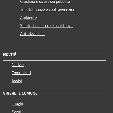
Giustizia e sicurezza pubblica
Tributi,finanze e contravvenzioni
Ambiente
Salute, benessere e assistenza
Autorizzazioni
NOVITÀ
Notizie
Comunicati
Avvisi
VIVERE IL COMUNE
Luoghi
Eventi