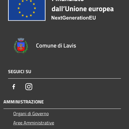
Comune di Lavis
SEGUICI SU
Facebook
Instagram
AMMINISTRAZIONE
Organi di Governo
Aree Amministrative