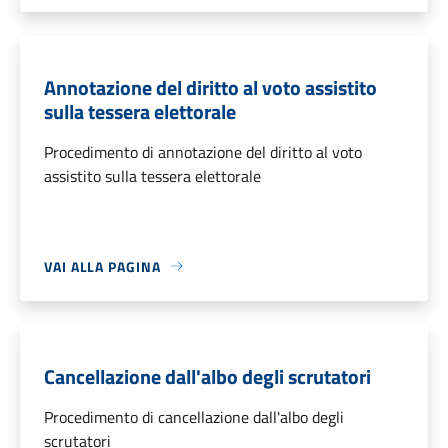
Annotazione del diritto al voto assistito
sulla tessera elettorale
Procedimento di annotazione del diritto al voto
assistito sulla tessera elettorale
VAI ALLA PAGINA
Cancellazione dall'albo degli scrutatori
Procedimento di cancellazione dall'albo degli
scrutatori