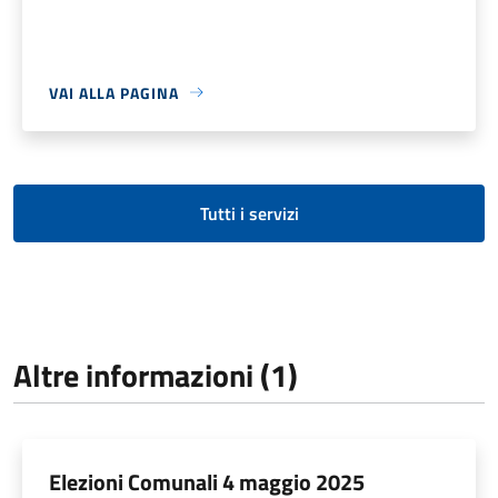
VAI ALLA PAGINA
Tutti i servizi
Altre informazioni (1)
Elezioni Comunali 4 maggio 2025