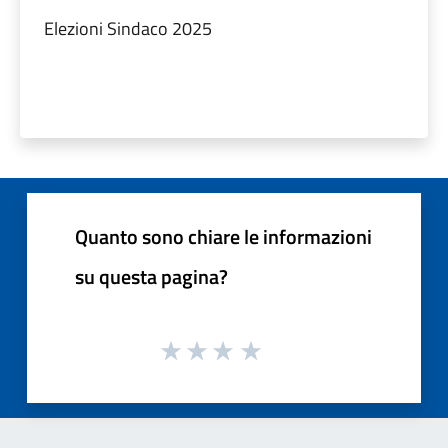
Elezioni Sindaco 2025
Quanto sono chiare le informazioni
su questa pagina?