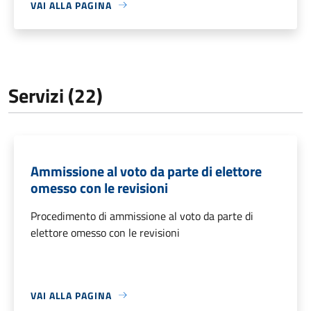
VAI ALLA PAGINA
Servizi (22)
Ammissione al voto da parte di elettore
omesso con le revisioni
Procedimento di ammissione al voto da parte di
elettore omesso con le revisioni
VAI ALLA PAGINA