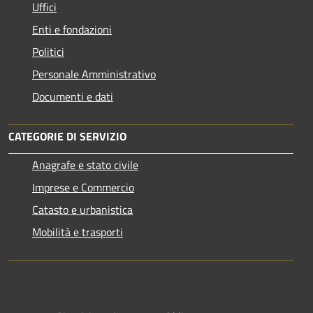
Uffici
Enti e fondazioni
Politici
Personale Amministrativo
Documenti e dati
CATEGORIE DI SERVIZIO
Anagrafe e stato civile
Imprese e Commercio
Catasto e urbanistica
Mobilità e trasporti