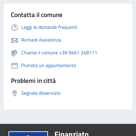
Contatta il comune
Leggi le domande frequenti
Richiedi Assistenza
Chiama il comune +39 0461 248111
Prenota un appuntamento
Problemi in città
Segnala disservizio