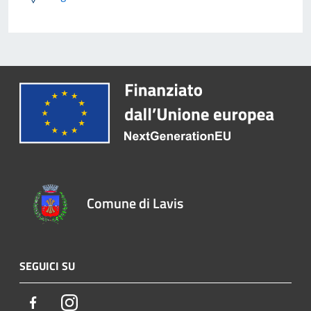
Comune di Lavis
SEGUICI SU
Facebook
Instagram