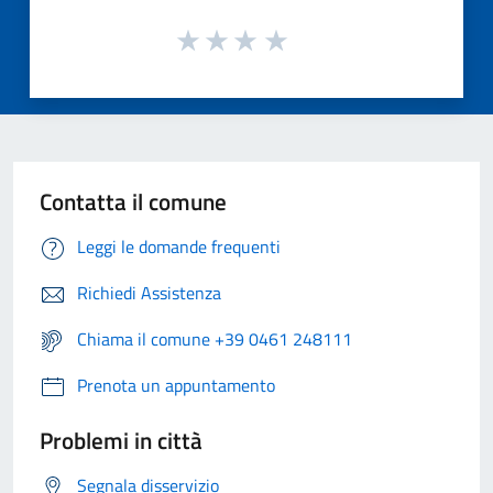
Contatta il comune
Leggi le domande frequenti
Richiedi Assistenza
Chiama il comune +39 0461 248111
Prenota un appuntamento
Problemi in città
Segnala disservizio