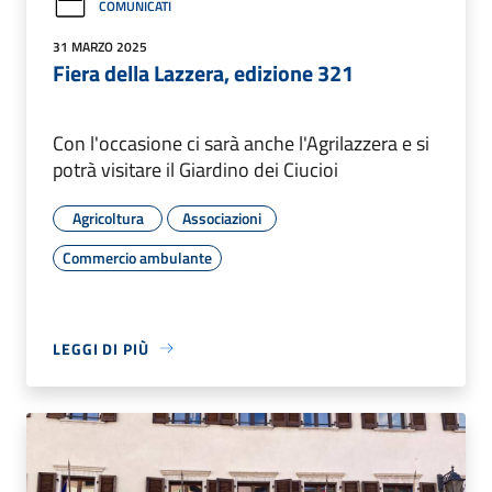
COMUNICATI
31 MARZO 2025
Fiera della Lazzera, edizione 321
Con l'occasione ci sarà anche l'Agrilazzera e si
potrà visitare il Giardino dei Ciucioi
Agricoltura
Associazioni
Commercio ambulante
LEGGI DI PIÙ