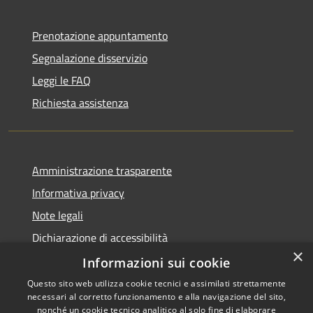
Prenotazione appuntamento
Segnalazione disservizio
Leggi le FAQ
Richiesta assistenza
Amministrazione trasparente
Informativa privacy
Note legali
Dichiarazione di accessibilità
×
Informative Privacy
Informazioni sui cookie
Questo sito web utilizza cookie tecnici e assimilati strettamente
necessari al corretto funzionamento e alla navigazione del sito,
nonché un cookie tecnico analitico al solo fine di elaborare