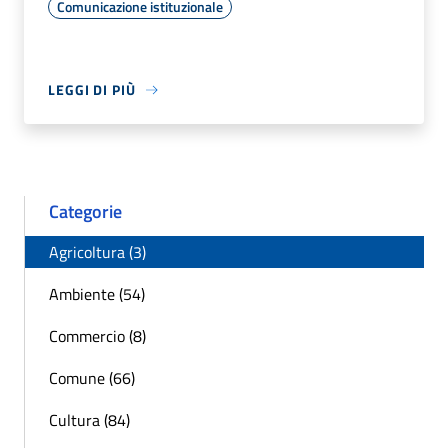
Comunicazione istituzionale
LEGGI DI PIÙ
Categorie
Agricoltura (3)
Ambiente (54)
Commercio (8)
Comune (66)
Cultura (84)