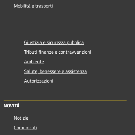
Mobilità e trasporti
Giustizia e sicurezza pubblica
Tributi,finanze e contravvenzioni
Ambiente
Salute, benessere e assistenza
Autorizzazioni
NOVITÀ
Notizie
Comunicati