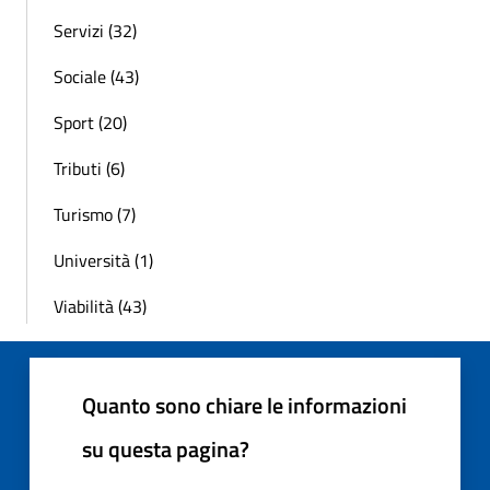
Servizi (32)
Sociale (43)
Sport (20)
Tributi (6)
Turismo (7)
Università (1)
Viabilità (43)
Quanto sono chiare le informazioni
su questa pagina?