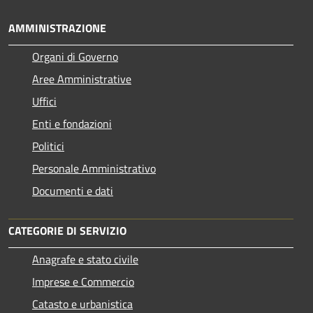
AMMINISTRAZIONE
Organi di Governo
Aree Amministrative
Uffici
Enti e fondazioni
Politici
Personale Amministrativo
Documenti e dati
CATEGORIE DI SERVIZIO
Anagrafe e stato civile
Imprese e Commercio
Catasto e urbanistica