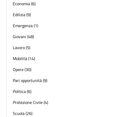
Economia (6)
Edilizia (9)
Emergenza (1)
Giovani (48)
Lavoro (5)
Mobilità (14)
Opere (30)
Pari opportunità (9)
Politica (6)
Protezione Civile (4)
Scuola (26)