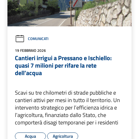
COMUNICATI
19 FEBBRAIO 2026
Cantieri irrigui a Pressano e Ischiello:
quasi 7 milioni per rifare la rete
dell’acqua
Scavi su tre chilometri di strade pubbliche e
cantieri attivi per mesi in tutto il territorio. Un
intervento strategico per l’efficienza idrica e
l’agricoltura, finanziato dallo Stato, che
comporterà disagi temporanei per i residenti
Acqua
Agricoltura