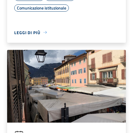
Comunicazione istituzionale
LEGGI DI PIÙ