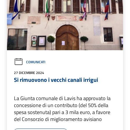
COMUNICATI
27 DICEMBRE 2024
Si rimuovono i vecchi canali irrigui
La Giunta comunale di Lavis ha approvato la
concessione di un contributo (del 50% della
spesa sostenuta) pari a 3 mila euro, a favore
del Consorzio di miglioramento avisiano