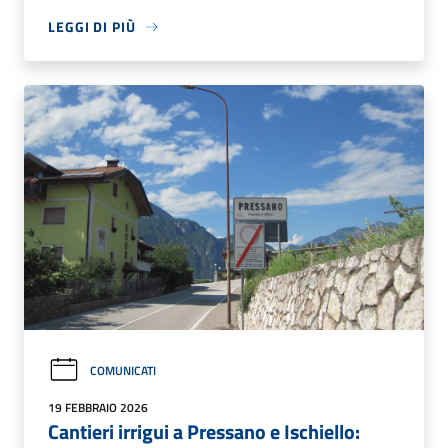
LEGGI DI PIÙ
COMUNICATI
19 FEBBRAIO 2026
Cantieri irrigui a Pressano e Ischiello: