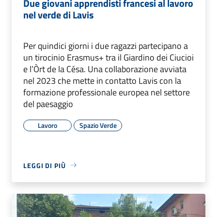
Due giovani apprendisti francesi al lavoro
nel verde di Lavis
Per quindici giorni i due ragazzi partecipano a
un tirocinio Erasmus+ tra il Giardino dei Ciucioi
e l’Òrt de la Césa. Una collaborazione avviata
nel 2023 che mette in contatto Lavis con la
formazione professionale europea nel settore
del paesaggio
Lavoro
Spazio Verde
LEGGI DI PIÙ