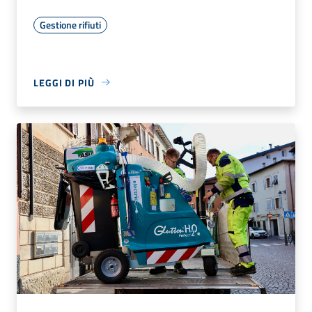
Gestione rifiuti
LEGGI DI PIÙ