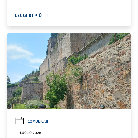
LEGGI DI PIÙ
COMUNICATI
17 LUGLIO 2026