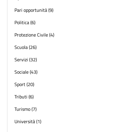
Pari opportunità (9)
Politica (6)
Protezione Civile (4)
Scuola (26)
Servizi (32)
Sociale (43)
Sport (20)
Tributi (6)
Turismo (7)
Università (1)