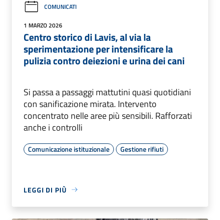
COMUNICATI
1 MARZO 2026
Centro storico di Lavis, al via la
sperimentazione per intensificare la
pulizia contro deiezioni e urina dei cani
Si passa a passaggi mattutini quasi quotidiani
con sanificazione mirata. Intervento
concentrato nelle aree più sensibili. Rafforzati
anche i controlli
Comunicazione istituzionale
Gestione rifiuti
LEGGI DI PIÙ