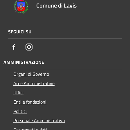
Comune di Lavis
SEGUICI SU
Facebook
Instagram
AMMINISTRAZIONE
Organi di Governo
Aree Amministrative
Uffici
Enti e fondazioni
Politici
Personale Amministrativo
Documenti e dati