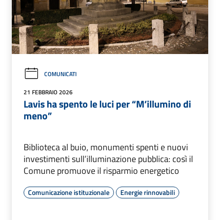
COMUNICATI
21 FEBBRAIO 2026
Lavis ha spento le luci per “M’illumino di
meno”
Biblioteca al buio, monumenti spenti e nuovi
investimenti sull’illuminazione pubblica: così il
Comune promuove il risparmio energetico
Comunicazione istituzionale
Energie rinnovabili