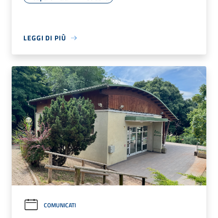
LEGGI DI PIÙ
COMUNICATI