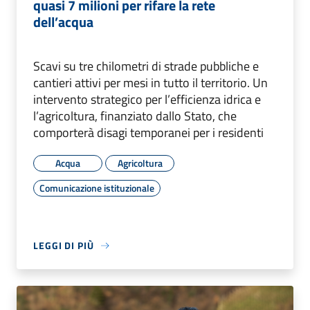
quasi 7 milioni per rifare la rete
dell’acqua
Scavi su tre chilometri di strade pubbliche e
cantieri attivi per mesi in tutto il territorio. Un
intervento strategico per l’efficienza idrica e
l’agricoltura, finanziato dallo Stato, che
comporterà disagi temporanei per i residenti
Acqua
Agricoltura
Comunicazione istituzionale
LEGGI DI PIÙ