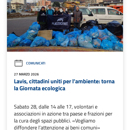
COMUNICATI
27 MARZO 2026
Lavis, cittadini uniti per l’ambiente: torna
la Giornata ecologica
Sabato 28, dalle 14 alle 17, volontari e
associazioni in azione tra paese e frazioni per
la cura degli spazi pubblici. «Vogliamo
diffondere l’attenzione ai beni comuni»