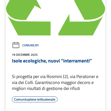
COMUNICATI
19 DICEMBRE 2025
Isole ecologiche, nuovi “interramenti”
Si progetta per via Rosmini (2), via Peratoner e
via dei Colli. Garantiscono maggior decoro e
migliori risultati di gestione dei rifiuti
Comunicazione istituzionale