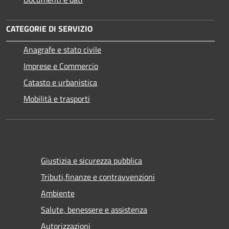
CATEGORIE DI SERVIZIO
Anagrafe e stato civile
Imprese e Commercio
Catasto e urbanistica
Mobilità e trasporti
Giustizia e sicurezza pubblica
Tributi,finanze e contravvenzioni
Ambiente
Salute, benessere e assistenza
Autorizzazioni