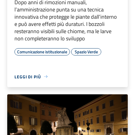
Dopo anni di rimozioni manuali,
l’amministrazione punta su una tecnica
innovativa che protegge le piante dall’interno
e può avere effetti più duraturi. I bozzoli
resteranno visibili sulle chiome, ma le larve
non completeranno lo sviluppo
Comunicazione istituzionale
Spazio Verde
LEGGI DI PIÙ