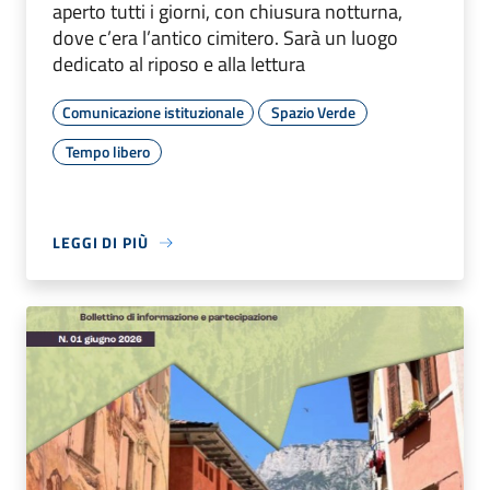
aperto tutti i giorni, con chiusura notturna,
dove c’era l’antico cimitero. Sarà un luogo
dedicato al riposo e alla lettura
Comunicazione istituzionale
Spazio Verde
Tempo libero
LEGGI DI PIÙ