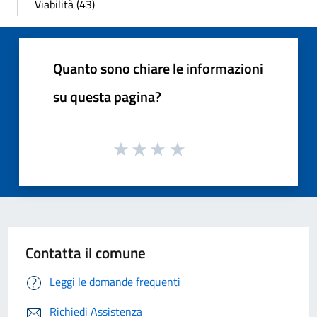
Viabilità (43)
Quanto sono chiare le informazioni
su questa pagina?
Contatta il comune
Leggi le domande frequenti
Richiedi Assistenza