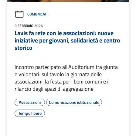
COMUNICATI
9 FEBBRAIO 2026
Lavis fa rete con le associazioni: nuove
iniziative per giovani, solidarietà e centro
storico
Incontro partecipato all’Auditorium tra giunta
e volontari: sul tavolo la giornata delle
associazioni, la festa per i beni comuni e il
rilancio degli spazi di aggregazione
Associazioni
Comunicazione istituzionale
Tempo libero