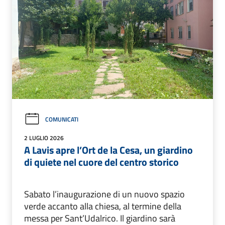
COMUNICATI
2 LUGLIO 2026
A Lavis apre l’Ort de la Cesa, un giardino
di quiete nel cuore del centro storico
Sabato l’inaugurazione di un nuovo spazio
verde accanto alla chiesa, al termine della
messa per Sant’Udalrico. Il giardino sarà