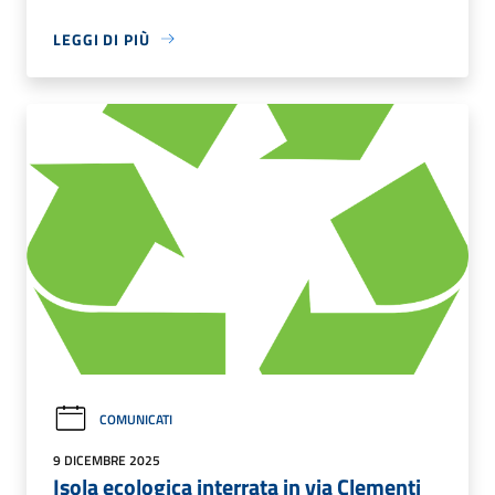
LEGGI DI PIÙ
COMUNICATI
9 DICEMBRE 2025
Isola ecologica interrata in via Clementi