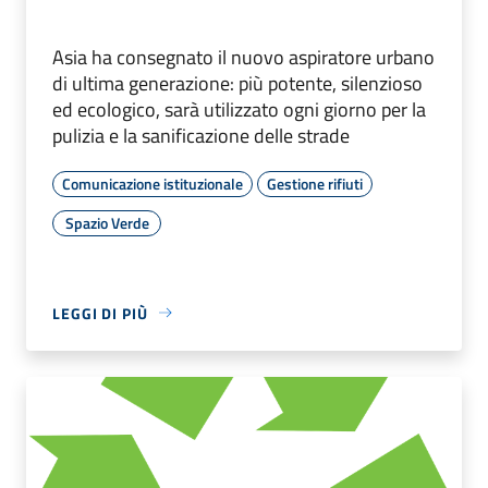
Asia ha consegnato il nuovo aspiratore urbano
di ultima generazione: più potente, silenzioso
ed ecologico, sarà utilizzato ogni giorno per la
pulizia e la sanificazione delle strade
Comunicazione istituzionale
Gestione rifiuti
Spazio Verde
LEGGI DI PIÙ