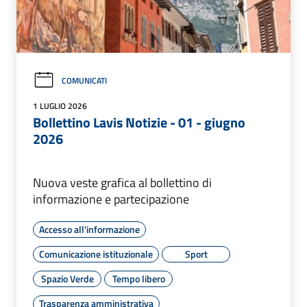
COMUNICATI
1 LUGLIO 2026
Bollettino Lavis Notizie - 01 - giugno
2026
Nuova veste grafica al bollettino di
informazione e partecipazione
Accesso all'informazione
Comunicazione istituzionale
Sport
Spazio Verde
Tempo libero
Trasparenza amministrativa