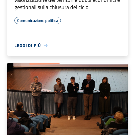
gestionali sulla chiusura del ciclo
Comunicazione politica
LEGGI DI PIÙ