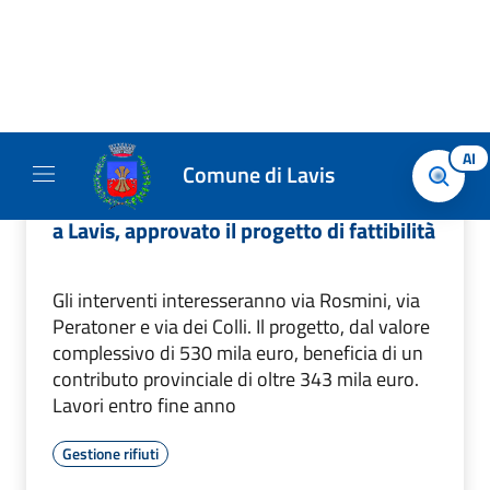
COMUNICATI
3 AGOSTO 2026
Quattro nuove isole ecologiche interrate
a Lavis, approvato il progetto di fattibilità
Gli interventi interesseranno via Rosmini, via
Peratoner e via dei Colli. Il progetto, dal valore
complessivo di 530 mila euro, beneficia di un
contributo provinciale di oltre 343 mila euro.
Lavori entro fine anno
Gestione rifiuti