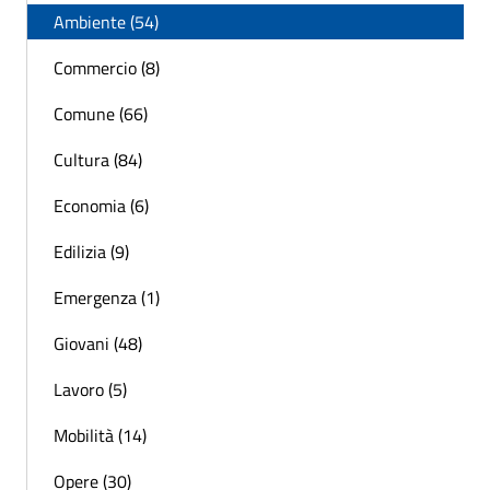
Ambiente (54)
Commercio (8)
Comune (66)
Cultura (84)
Economia (6)
Edilizia (9)
Emergenza (1)
Giovani (48)
Lavoro (5)
Mobilità (14)
Opere (30)