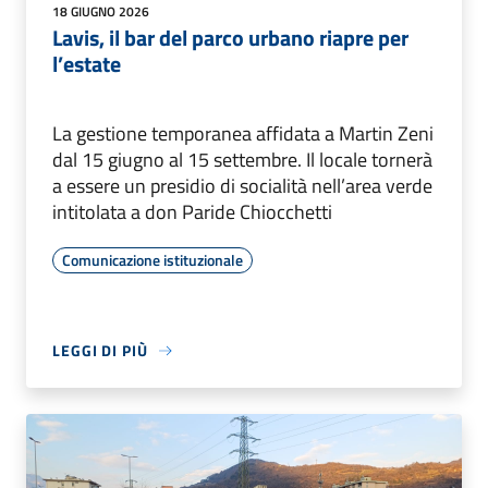
18 GIUGNO 2026
Lavis, il bar del parco urbano riapre per
l’estate
La gestione temporanea affidata a Martin Zeni
dal 15 giugno al 15 settembre. Il locale tornerà
a essere un presidio di socialità nell’area verde
intitolata a don Paride Chiocchetti
Comunicazione istituzionale
LEGGI DI PIÙ