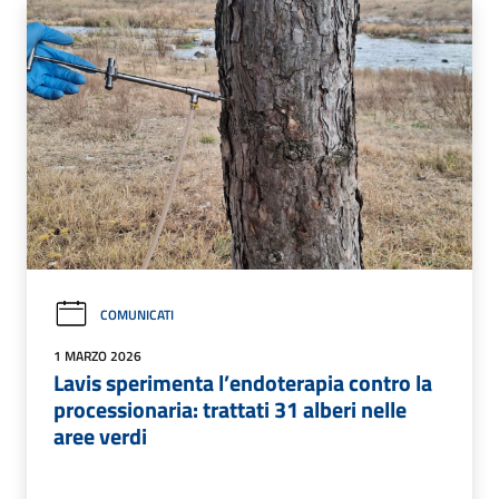
COMUNICATI
1 MARZO 2026
Lavis sperimenta l’endoterapia contro la
processionaria: trattati 31 alberi nelle
aree verdi