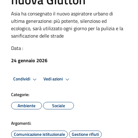
Asia ha consegnato il nuovo aspiratore urbano di
ultima generazione: più potente, silenzioso ed
ecologico, sarà utilizzato ogni giorno per la pulizia e la
sanificazione delle strade
Data :
24 gennaio 2026
Condividi
Vedi azioni
Categorie:
Ambiente
Sociale
Argomenti:
Comunicazione istituzionale
Gestione rifiuti