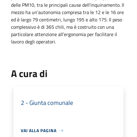
delle PM10, tra le principali cause dell’inquinamento. Il
mezzo ha un’autonomia compresa tra le 12 e le 16 ore
ed è largo 79 centimetri, lungo 195 e alto 175. Il peso
complessivo è di 365 chili, ma è costruito con una
particolare attenzione all’ergonomia per facilitare il
lavoro degli operatori.
A cura di
2 - Giunta comunale
VAI ALLA PAGINA