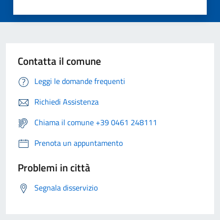
Contatta il comune
Leggi le domande frequenti
Richiedi Assistenza
Chiama il comune +39 0461 248111
Prenota un appuntamento
Problemi in città
Segnala disservizio