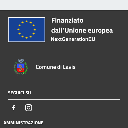
Comune di Lavis
SEGUICI SU
Facebook
Instagram
AMMINISTRAZIONE