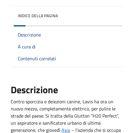
INDICE DELLA PAGINA
Descrizione
A cura di
Contenuti correlati
Descrizione
Contro sporcizia e deiezioni canine, Lavis ha ora un
nuovo mezzo, completamente elettrico, per pulire le
strade del paese. Si tratta della Glutton “H20 Perfect”,
un aspiratore e sanificatore urbano di ultima
generazione, che giovedì
Asia
– l’azienda che si occupa