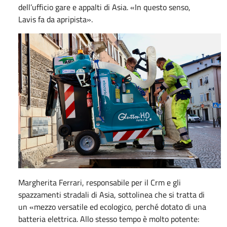
dell’ufficio gare e appalti di Asia. «In questo senso,
Lavis fa da apripista».
Margherita Ferrari, responsabile per il Crm e gli
spazzamenti stradali di Asia, sottolinea che si tratta di
un «mezzo versatile ed ecologico, perché dotato di una
batteria elettrica. Allo stesso tempo è molto potente: