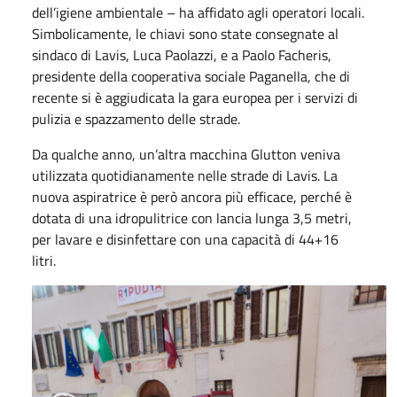
dell’igiene ambientale – ha affidato agli operatori locali.
Simbolicamente, le chiavi sono state consegnate al
sindaco di Lavis, Luca Paolazzi, e a Paolo Facheris,
presidente della cooperativa sociale Paganella, che di
recente si è aggiudicata la gara europea per i servizi di
pulizia e spazzamento delle strade.
Da qualche anno, un’altra macchina Glutton veniva
utilizzata quotidianamente nelle strade di Lavis. La
nuova aspiratrice è però ancora più efficace, perché è
dotata di una idropulitrice con lancia lunga 3,5 metri,
per lavare e disinfettare con una capacità di 44+16
litri.