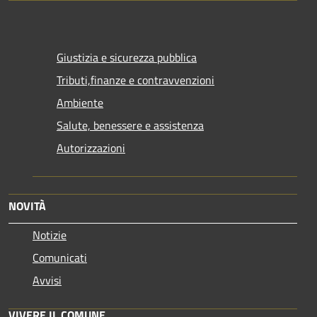
Giustizia e sicurezza pubblica
Tributi,finanze e contravvenzioni
Ambiente
Salute, benessere e assistenza
Autorizzazioni
NOVITÀ
Notizie
Comunicati
Avvisi
VIVERE IL COMUNE