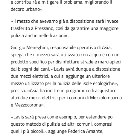
e contribuirà a mitigare il problema, migliorando il
decoro urbano».
«Il mezzo che avevamo già a disposizione sarà invece
trasferito a Pressano, così da garantire una maggiore
pulizia anche nelle frazioni».
Giorgio Meneghini, responsabile operativo di Asia,
spiega che il mezzo sarà utilizzato con acqua e con un
prodotto specifico per disinfettare strade e marciapiedi
dai bisogni dei cani. «Lavis avrà dunque a disposizione
due mezzi elettrici, a cui si aggiunge un ulteriore
mezzo utilizzato per la pulizia delle isole ecologiche»,
precisa. «Asia ha inoltre in programma di acquistare
altri due mezzi elettrici per i comuni di Mezzolombardo
e Mezzocorona».
«Lavis sarà presa come esempio, per estendere poi
questo metodo di pulizia ad altri comuni, compresi
quelli più piccoli», aggiunge Federica Amante,