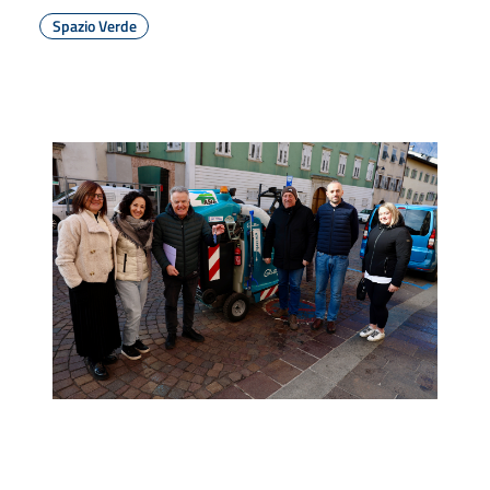
Spazio Verde