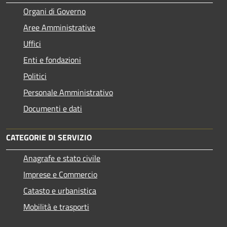
Organi di Governo
Aree Amministrative
Uffici
Enti e fondazioni
Politici
Personale Amministrativo
Documenti e dati
CATEGORIE DI SERVIZIO
Anagrafe e stato civile
Imprese e Commercio
Catasto e urbanistica
Mobilità e trasporti