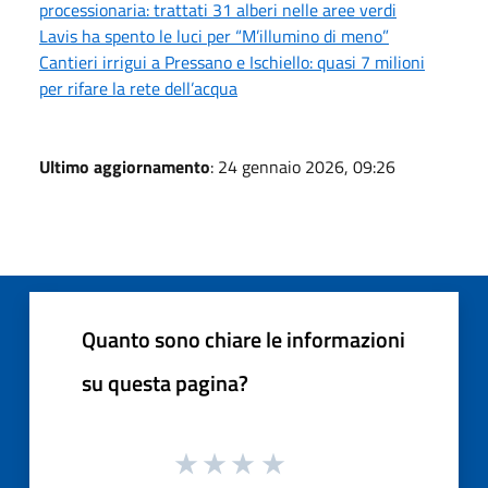
processionaria: trattati 31 alberi nelle aree verdi
Lavis ha spento le luci per “M’illumino di meno”
Cantieri irrigui a Pressano e Ischiello: quasi 7 milioni
per rifare la rete dell’acqua
Ultimo aggiornamento
: 24 gennaio 2026, 09:26
Quanto sono chiare le informazioni
su questa pagina?