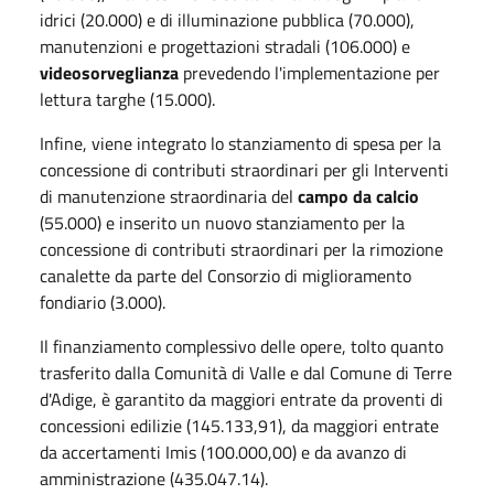
idrici (20.000) e di illuminazione pubblica (70.000),
manutenzioni e progettazioni stradali (106.000) e
videosorveglianza
prevedendo l'implementazione per
lettura targhe (15.000).
Infine, viene integrato lo stanziamento di spesa per la
concessione di contributi straordinari per gli Interventi
di manutenzione straordinaria del
campo da calcio
(55.000) e inserito un nuovo stanziamento per la
concessione di contributi straordinari per la rimozione
canalette da parte del Consorzio di miglioramento
fondiario (3.000).
Il finanziamento complessivo delle opere, tolto quanto
trasferito dalla Comunità di Valle e dal Comune di Terre
d'Adige, è garantito da maggiori entrate da proventi di
concessioni edilizie (145.133,91), da maggiori entrate
da accertamenti Imis (100.000,00) e da avanzo di
amministrazione (435.047.14).