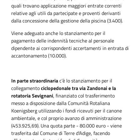
quali trovano applicazione maggiori entrate correnti
relative agli utili da partecipate e proventi derivanti
dalla concessione della gestione della piscina (3.400).
Viene adeguato anche lo stanziamento per il
pagamento delle indennità tecniche al personale
dipendente ai corrispondenti accertamenti in entrata di
accantonamento (10.000).
In parte straordinaria
c’è lo stanziamento per il
collegamento
ciclopedonale tra via Zandonai e la
rotatoria Sevignani
, finanziato col trasferimento
messo a disposizione dalla Comunità Rotaliana
Koenigsberg utilizzando i fondi ricevuti per il canone
ambientale, e col proprio avanzo di amministrazione
(453.925,69). Una quota parte - 80.000 euro - viene
trasferita dal Comune di Terre d'Adige, facendo