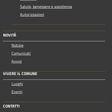
Salute, benessere e assistenza
Autorizzazioni
NOVITÀ
Notizie
Comunicati
Avvisi
VIVERE IL COMUNE
Luoghi
Eventi
CONTATTI