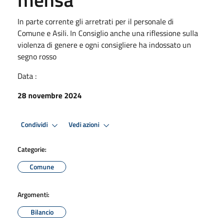
In parte corrente gli arretrati per il personale di
Comune e Asili. In Consiglio anche una riflessione sulla
violenza di genere e ogni consigliere ha indossato un
segno rosso
Data :
28 novembre 2024
Condividi
Vedi azioni
Categorie:
Comune
Argomenti:
Bilancio