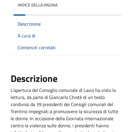
INDICE DELLA PAGINA
Descrizione
A cura di
Contenuti correlati
Descrizione
L’apertura del Consiglio comunale di Lavis ha visto la
lettura, da parte di Giancarlo Chistè di un testo
condiviso da 39 presidenti dei Consigli comunali del
Trentino impegnati a promuovere la sicurezza di tutte
le donne. In occasione della Giornata internazionale
contro la violenza sulle donne, i presidenti hanno