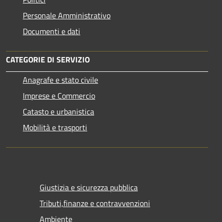
Personale Amministrativo
Documenti e dati
CATEGORIE DI SERVIZIO
Anagrafe e stato civile
Imprese e Commercio
Catasto e urbanistica
Mobilità e trasporti
Giustizia e sicurezza pubblica
Tributi,finanze e contravvenzioni
Ambiente