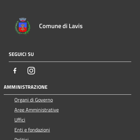
Comune di Lavis
SEGUICI SU
Facebook
Instagram
AMMINISTRAZIONE
Organi di Governo
Aree Amministrative
Uffici
Enti e fondazioni
Politici