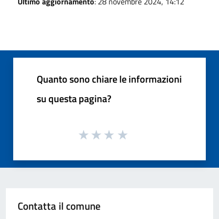
Ultimo aggiornamento
: 28 novembre 2024, 14:12
Quanto sono chiare le informazioni
su questa pagina?
Contatta il comune