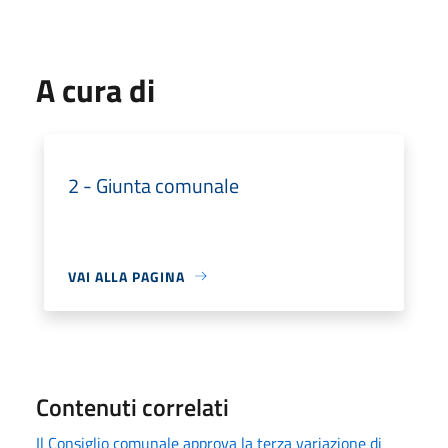
A cura di
2 - Giunta comunale
VAI ALLA PAGINA
Contenuti correlati
Il Consiglio comunale approva la terza variazione di