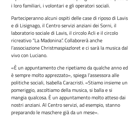
i loro familiari, i volontari e gli operatori sociali.
Parteciperanno alcuni ospiti delle case di riposo di Lavis
e di Lisignago, il Centro servizi anziani dei Sorni, il
laboratorio sociale di Lavis, il circolo Acli e il circolo
ricreativo “La Madonina”. Collaborerà anche
l’associazione Christmaspiazloret e ci sarà la musica dal
vivo con Luciano.
«È un appuntamento che ripetiamo da qualche anno ed
è sempre molto apprezzato», spiega l’assessora alle
politiche sociali, Isabella Caracristi. «Stiamo insieme un
pomeriggio, ascoltiamo della musica, si balla e si
mangia qualcosa. È un appuntamento molto atteso dai
nostri anziani. Al Centro servizi, ad esempio, stanno
preparando le maschere già da un mese».