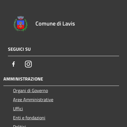
Comune di Lavis
SEGUICI SU
Facebook
Instagram
AMMINISTRAZIONE
Organi di Governo
Aree Amministrative
Uffici
Enti e fondazioni
Politici