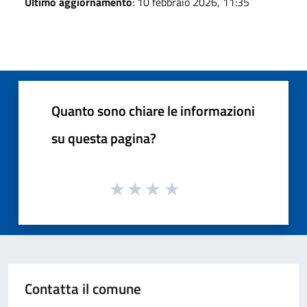
Ultimo aggiornamento
: 10 febbraio 2026, 11:35
Quanto sono chiare le informazioni
su questa pagina?
Contatta il comune