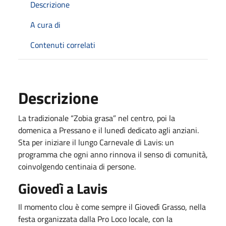
Descrizione
A cura di
Contenuti correlati
Descrizione
La tradizionale “Zobia grasa” nel centro, poi la
domenica a Pressano e il lunedì dedicato agli anziani.
Sta per iniziare il lungo Carnevale di Lavis: un
programma che ogni anno rinnova il senso di comunità,
coinvolgendo centinaia di persone.
Giovedì a Lavis
Il momento clou è come sempre il Giovedì Grasso, nella
festa organizzata dalla Pro Loco locale, con la