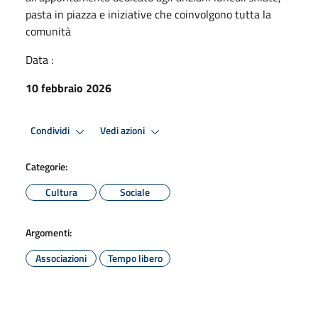
pasta in piazza e iniziative che coinvolgono tutta la
comunità
Data :
10 febbraio 2026
Condividi
Vedi azioni
Categorie:
Cultura
Sociale
Argomenti:
Associazioni
Tempo libero