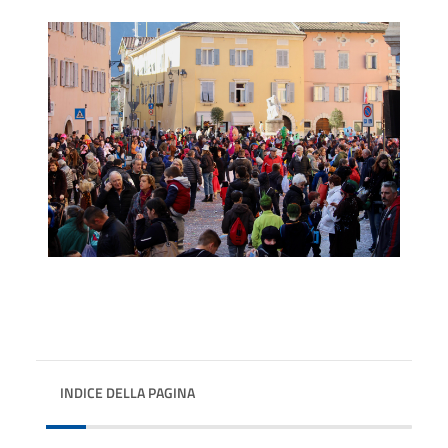
INDICE DELLA PAGINA