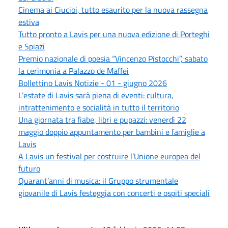
Cinema ai Ciucioi, tutto esaurito per la nuova rassegna
estiva
Tutto pronto a Lavis per una nuova edizione di Porteghi
e Spiazi
Premio nazionale di poesia “Vincenzo Pistocchi”, sabato
la cerimonia a Palazzo de Maffei
Bollettino Lavis Notizie - 01 - giugno 2026
L’estate di Lavis sarà piena di eventi: cultura,
intrattenimento e socialità in tutto il territorio
Una giornata tra fiabe, libri e pupazzi: venerdì 22
maggio doppio appuntamento per bambini e famiglie a
Lavis
A Lavis un festival per costruire l’Unione europea del
futuro
Quarant’anni di musica: il Gruppo strumentale
giovanile di Lavis festeggia con concerti e ospiti speciali