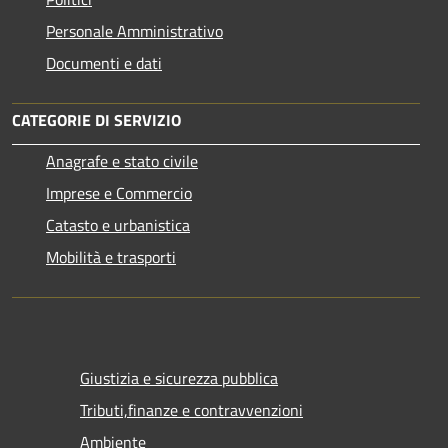
Personale Amministrativo
Documenti e dati
CATEGORIE DI SERVIZIO
Anagrafe e stato civile
Imprese e Commercio
Catasto e urbanistica
Mobilità e trasporti
Giustizia e sicurezza pubblica
Tributi,finanze e contravvenzioni
Ambiente