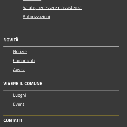
Salute, benessere e assistenza
Autorizzazioni
NOVITÀ
Notizie
Comunicati
Avvisi
VIVERE IL COMUNE
Luoghi
Eventi
CONTATTI