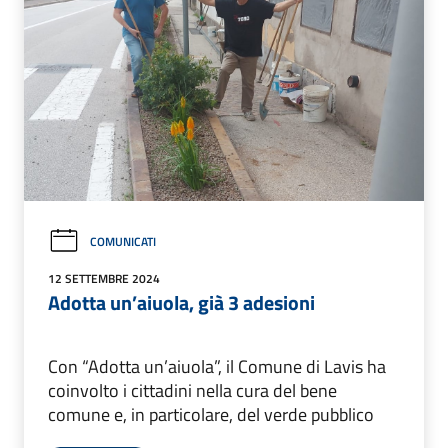
COMUNICATI
12 SETTEMBRE 2024
Adotta un’aiuola, già 3 adesioni
Con “Adotta un’aiuola”, il Comune di Lavis ha
coinvolto i cittadini nella cura del bene
comune e, in particolare, del verde pubblico