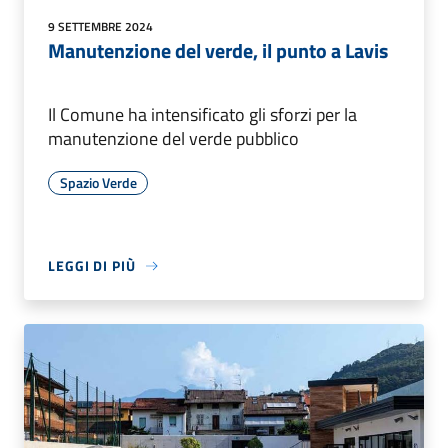
9 SETTEMBRE 2024
Manutenzione del verde, il punto a Lavis
Il Comune ha intensificato gli sforzi per la
manutenzione del verde pubblico
Spazio Verde
LEGGI DI PIÙ