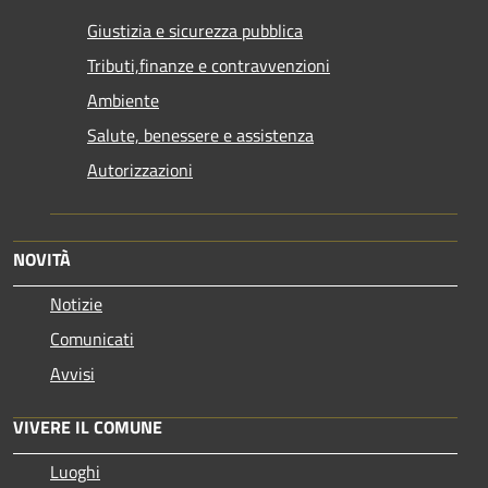
Giustizia e sicurezza pubblica
Tributi,finanze e contravvenzioni
Ambiente
Salute, benessere e assistenza
Autorizzazioni
NOVITÀ
Notizie
Comunicati
Avvisi
VIVERE IL COMUNE
Luoghi