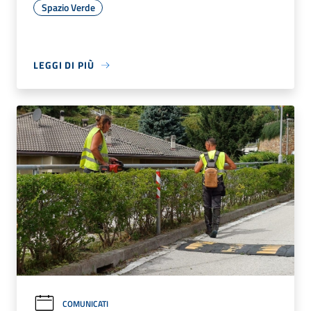
Spazio Verde
LEGGI DI PIÙ
COMUNICATI