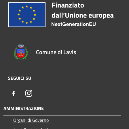
Comune di Lavis
SEGUICI SU
Facebook
Instagram
AMMINISTRAZIONE
Organi di Governo