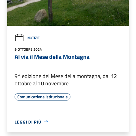
NOTIZIE
9 OTTOBRE 2024
Al via il Mese della Montagna
9^ edizione del Mese della montagna, dal 12
ottobre al 10 novembre
Comunicazione istituzionale
LEGGI DI PIÙ