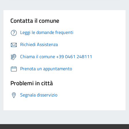
Contatta il comune
Leggi le domande frequenti
Richiedi Assistenza
Chiama il comune +39 0461 248111
Prenota un appuntamento
Problemi in città
Segnala disservizio