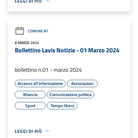
LEGGI DI PIÙ
COMUNICATI
8 MARZO 2024
Bollettino Lavis Notizie - 01 Marzo 2024
bollettino n.01 - marzo 2024
Accesso all'informazione
Associazioni
Bilancio
Comunicazione politica
Sport
Tempo libero
LEGGI DI PIÙ