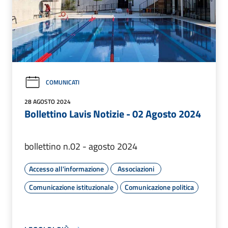
COMUNICATI
28 AGOSTO 2024
Bollettino Lavis Notizie - 02 Agosto 2024
bollettino n.02 - agosto 2024
Accesso all'informazione
Associazioni
Comunicazione istituzionale
Comunicazione politica