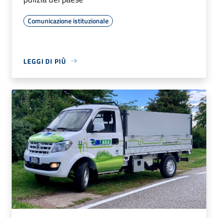
Comunicazione istituzionale
LEGGI DI PIÙ