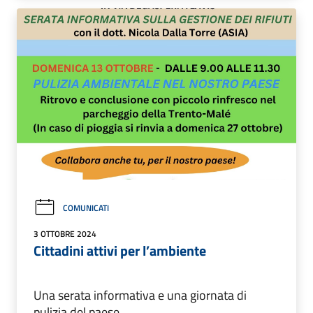
COMUNICATI
3 OTTOBRE 2024
Cittadini attivi per l’ambiente
Una serata informativa e una giornata di
pulizia del paese