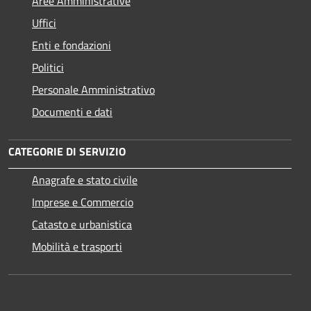
Aree Amministrative
Uffici
Enti e fondazioni
Politici
Personale Amministrativo
Documenti e dati
CATEGORIE DI SERVIZIO
Anagrafe e stato civile
Imprese e Commercio
Catasto e urbanistica
Mobilità e trasporti