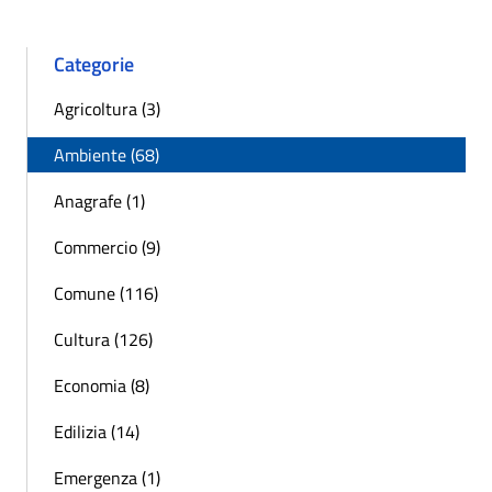
Categorie
Agricoltura (3)
Ambiente (68)
Anagrafe (1)
Commercio (9)
Comune (116)
Cultura (126)
Economia (8)
Edilizia (14)
Emergenza (1)