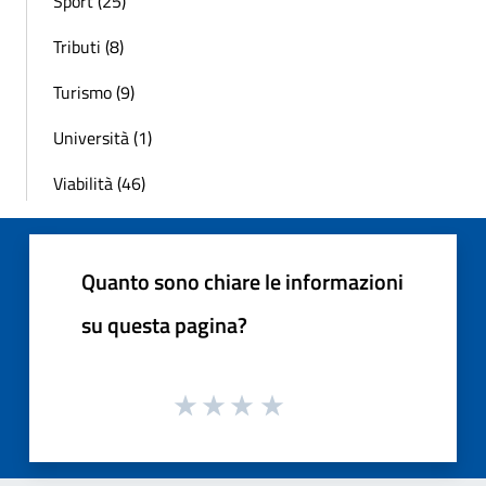
Sport (25)
Tributi (8)
Turismo (9)
Università (1)
Viabilità (46)
Quanto sono chiare le informazioni
su questa pagina?