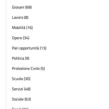
Giovani (68)
Lavoro (8)
Mobilità (16)
Opere (34)
Pari opportunità (13)
Politica (9)
Protezione Civile (5)
Scuola (30)
Servizi (48)
Sociale (63)