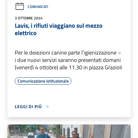
COMUNICATI
3 OTTOBRE 2024
Lavis, i rifiuti viaggiano sul mezzo
elettrico
Per le deiezioni canine parte l’igienizzazione –
i due nuovi servizi saranno presentati domani
(venerdì 4 ottobre) alle 11.30 in piazza Grazioli
Comunicazione istituzionale
LEGGI DI PIÙ