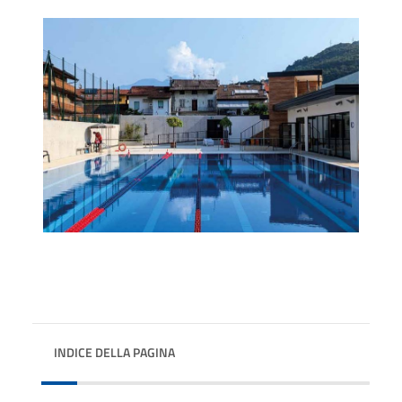
INDICE DELLA PAGINA