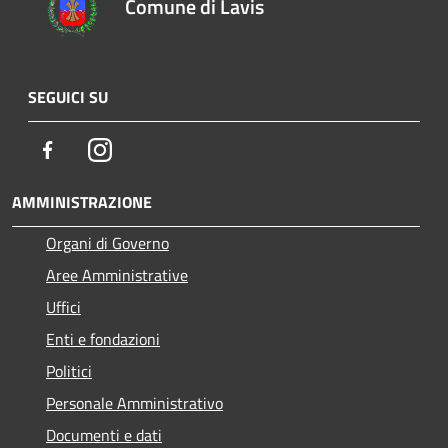
Comune di Lavis
SEGUICI SU
Facebook
Instagram
AMMINISTRAZIONE
Organi di Governo
Aree Amministrative
Uffici
Enti e fondazioni
Politici
Personale Amministrativo
Documenti e dati