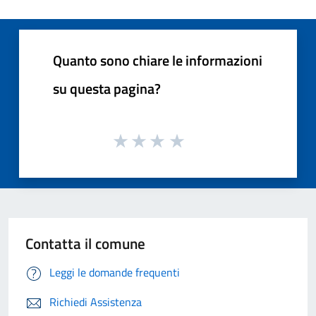
Quanto sono chiare le informazioni
su questa pagina?
Contatta il comune
Leggi le domande frequenti
Richiedi Assistenza