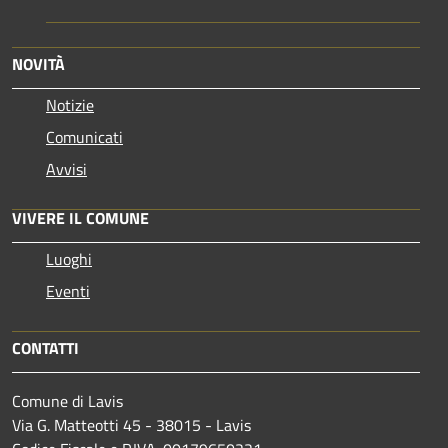
NOVITÀ
Notizie
Comunicati
Avvisi
VIVERE IL COMUNE
Luoghi
Eventi
CONTATTI
Comune di Lavis
Via G. Matteotti 45 - 38015 - Lavis