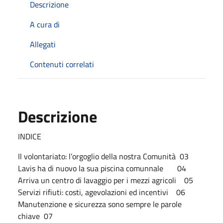
Descrizione
A cura di
Allegati
Contenuti correlati
Descrizione
INDICE
Il volontariato: l’orgoglio della nostra Comunità 03
Lavis ha di nuovo la sua piscina comunnale 04
Arriva un centro di lavaggio per i mezzi agricoli 05
Servizi rifiuti: costi, agevolazioni ed incentivi 06
Manutenzione e sicurezza sono sempre le parole
chiave 07