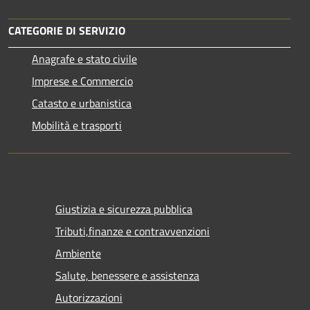
CATEGORIE DI SERVIZIO
Anagrafe e stato civile
Imprese e Commercio
Catasto e urbanistica
Mobilità e trasporti
Giustizia e sicurezza pubblica
Tributi,finanze e contravvenzioni
Ambiente
Salute, benessere e assistenza
Autorizzazioni