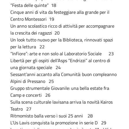
“Festa delle quinte” 18
Cinque anni di vita da festeggiare alla grande per il
Centro Montessori 19
Un anno scolastico ricco di attività per accompagnare
la crescita dei ragazzi 20
Un look tutto nuovo per la Biblioteca, rinnovati spazi
per la lettura 22
“InFiore”: arte e non solo al Laboratorio Sociale 23
Libertà per gli ospiti dell’Asps “Endrizzi” al centro di
una giornata speciale 24
Sessant’anni accanto alla Comunità: buon compleanno
Alpini di Pressano 25
Gruppo strumentale Giovanile: una bella estate fra
Camp e concerti 26
Sulla scena culturale lavisana arriva la novità Kairos
Teatro 27
Ritmomisto balla verso i suoi 25 anni 28
L’Us Lavis conquista la promozione in serie D 29