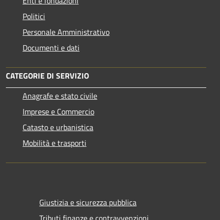
Enti e fondazioni
Politici
Personale Amministrativo
Documenti e dati
CATEGORIE DI SERVIZIO
Anagrafe e stato civile
Imprese e Commercio
Catasto e urbanistica
Mobilità e trasporti
Giustizia e sicurezza pubblica
Tributi,finanze e contravvenzioni