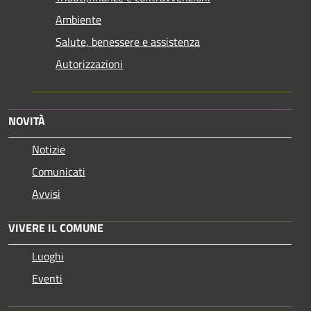
Ambiente
Salute, benessere e assistenza
Autorizzazioni
NOVITÀ
Notizie
Comunicati
Avvisi
VIVERE IL COMUNE
Luoghi
Eventi