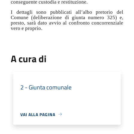
conseguente custodia e restituzione.
I dettagli sono pubblicati all’albo pretorio del
Comune (deliberazione di giunta numero 325) e,
presto, sarà dato avvio al confronto concorrenziale
vero e proprio.
A cura di
2 - Giunta comunale
VAI ALLA PAGINA