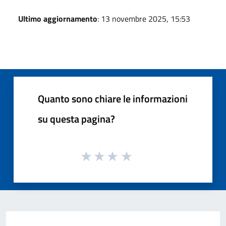
Ultimo aggiornamento
: 13 novembre 2025, 15:53
Quanto sono chiare le informazioni
su questa pagina?