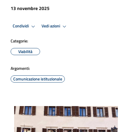
13 novembre 2025
Condividi
Vedi azioni
Categorie:
Viabilità
Argomenti:
Comunicazione istituzionale