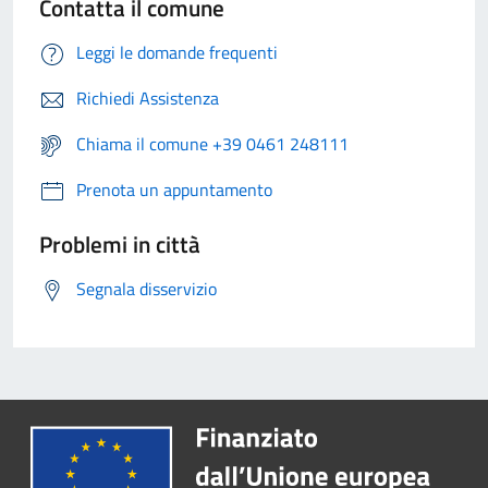
Contatta il comune
Leggi le domande frequenti
Richiedi Assistenza
Chiama il comune +39 0461 248111
Prenota un appuntamento
Problemi in città
Segnala disservizio