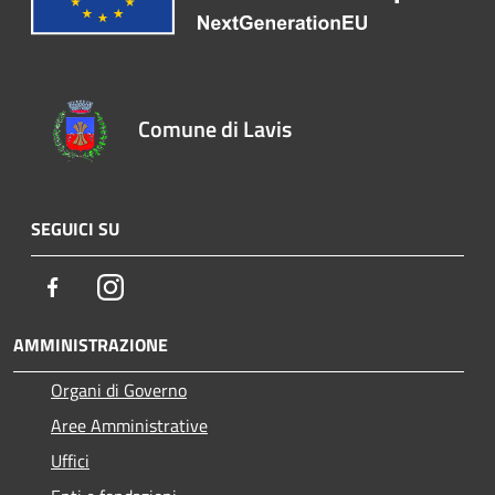
Comune di Lavis
SEGUICI SU
Facebook
Instagram
AMMINISTRAZIONE
Organi di Governo
Aree Amministrative
Uffici