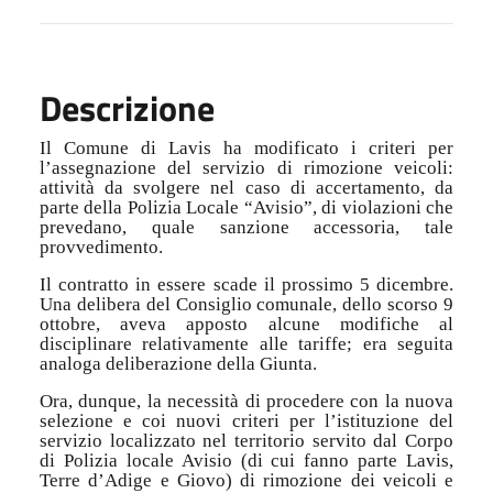
Descrizione
Il Comune di Lavis ha modificato i criteri per
l’assegnazione del servizio di rimozione veicoli:
attività da svolgere nel caso di accertamento, da
parte della Polizia Locale “Avisio”, di violazioni che
prevedano, quale sanzione accessoria, tale
provvedimento.
Il contratto in essere scade il prossimo 5 dicembre.
Una delibera del Consiglio comunale, dello scorso 9
ottobre, aveva apposto alcune modifiche al
disciplinare relativamente alle tariffe; era seguita
analoga deliberazione della Giunta.
Ora, dunque, la necessità di procedere con la nuova
selezione e coi nuovi criteri per l’istituzione del
servizio localizzato nel territorio servito dal Corpo
di Polizia locale Avisio (di cui fanno parte Lavis,
Terre d’Adige e Giovo) di rimozione dei veicoli e