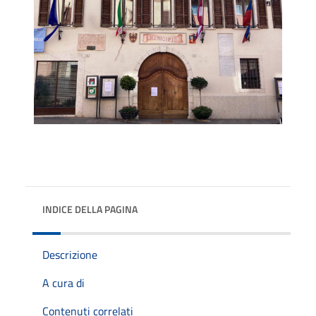
INDICE DELLA PAGINA
Descrizione
A cura di
Contenuti correlati