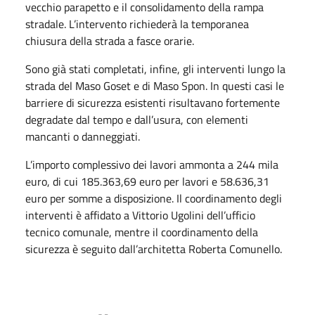
vecchio parapetto e il consolidamento della rampa
stradale. L’intervento richiederà la temporanea
chiusura della strada a fasce orarie.
Sono già stati completati, infine, gli interventi lungo la
strada del Maso Goset e di Maso Spon. In questi casi le
barriere di sicurezza esistenti risultavano fortemente
degradate dal tempo e dall’usura, con elementi
mancanti o danneggiati.
L’importo complessivo dei lavori ammonta a 244 mila
euro, di cui 185.363,69 euro per lavori e 58.636,31
euro per somme a disposizione. Il coordinamento degli
interventi è affidato a Vittorio Ugolini dell’ufficio
tecnico comunale, mentre il coordinamento della
sicurezza è seguito dall’architetta Roberta Comunello.