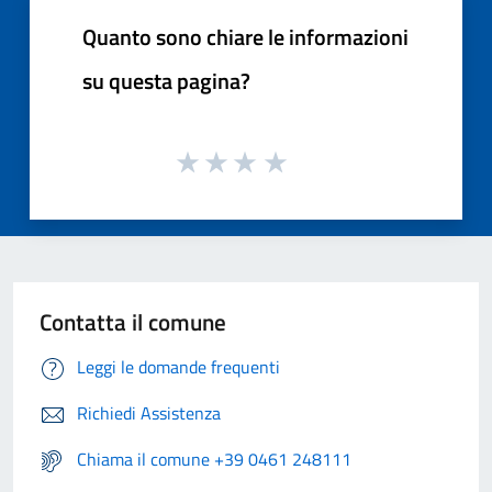
Quanto sono chiare le informazioni
su questa pagina?
Contatta il comune
Leggi le domande frequenti
Richiedi Assistenza
Chiama il comune +39 0461 248111