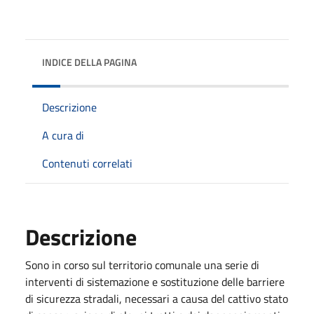
INDICE DELLA PAGINA
Descrizione
A cura di
Contenuti correlati
Descrizione
Sono in corso sul territorio comunale una serie di
interventi di sistemazione e sostituzione delle barriere
di sicurezza stradali, necessari a causa del cattivo stato