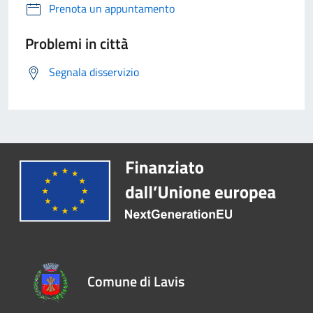
Prenota un appuntamento
Problemi in città
Segnala disservizio
Comune di Lavis