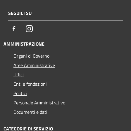
SEGUICI SU
Facebook
Instagram
AMMINISTRAZIONE
Organi di Governo
Aree Amministrative
Uffici
Enti e fondazioni
Politici
Personale Amministrativo
Documenti e dati
CATEGORIE DI SERVIZIO