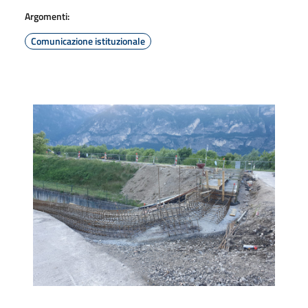
Argomenti:
Comunicazione istituzionale