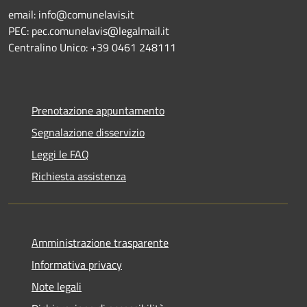
email: info@comunelavis.it
PEC: pec.comunelavis@legalmail.it
Centralino Unico: +39 0461 248111
Prenotazione appuntamento
Segnalazione disservizio
Leggi le FAQ
Richiesta assistenza
Amministrazione trasparente
Informativa privacy
Note legali