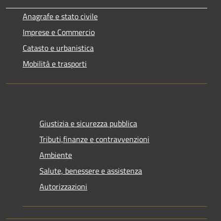
Anagrafe e stato civile
Imprese e Commercio
Catasto e urbanistica
Mobilità e trasporti
Giustizia e sicurezza pubblica
Tributi,finanze e contravvenzioni
Ambiente
Salute, benessere e assistenza
Autorizzazioni