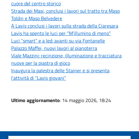
cuore del centro storico
Strada dei Masi, conclusi i lavori sul tratto tra Maso
Toldin e Maso Belvedere
A Lavis conclusi i lavori sulla strada della Ciaresara
Lavis ha spento le luci per “M’illumino di meno”
Luci “smart” e a led: avanti su via Fontanelle
Palazzo Maffei, nuovi lavori al pianoterra
Viale Mazzini: recinzione, illuminazione e tracciatura
nuove per la piastra di gioco
Inaugura la palestra delle Stainer e si presenta
l’attività di “Lavis giovani”
Ultimo aggiornamento
: 14 maggio 2026, 18:24