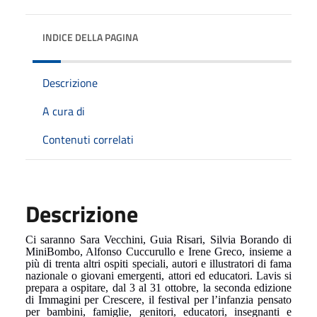
INDICE DELLA PAGINA
Descrizione
A cura di
Contenuti correlati
Descrizione
Ci saranno Sara Vecchini, Guia Risari, Silvia Borando di
MiniBombo, Alfonso Cuccurullo e Irene Greco, insieme a
più di trenta altri ospiti speciali, autori e illustratori di fama
nazionale o giovani emergenti, attori ed educatori. Lavis si
prepara a ospitare, dal 3 al 31 ottobre, la seconda edizione
di Immagini per Crescere, il festival per l’infanzia pensato
per bambini, famiglie, genitori, educatori, insegnanti e