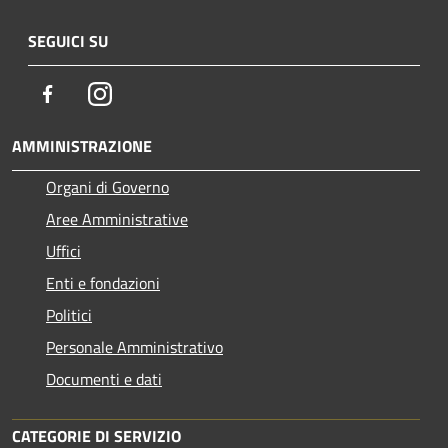
SEGUICI SU
Facebook
Instagram
AMMINISTRAZIONE
Organi di Governo
Aree Amministrative
Uffici
Enti e fondazioni
Politici
Personale Amministrativo
Documenti e dati
CATEGORIE DI SERVIZIO