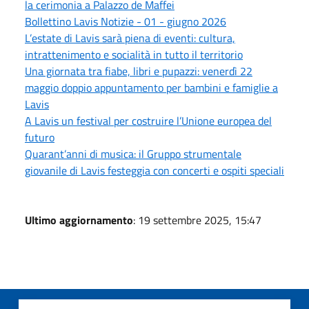
la cerimonia a Palazzo de Maffei
Bollettino Lavis Notizie - 01 - giugno 2026
L’estate di Lavis sarà piena di eventi: cultura,
intrattenimento e socialità in tutto il territorio
Una giornata tra fiabe, libri e pupazzi: venerdì 22
maggio doppio appuntamento per bambini e famiglie a
Lavis
A Lavis un festival per costruire l’Unione europea del
futuro
Quarant’anni di musica: il Gruppo strumentale
giovanile di Lavis festeggia con concerti e ospiti speciali
Ultimo aggiornamento
: 19 settembre 2025, 15:47