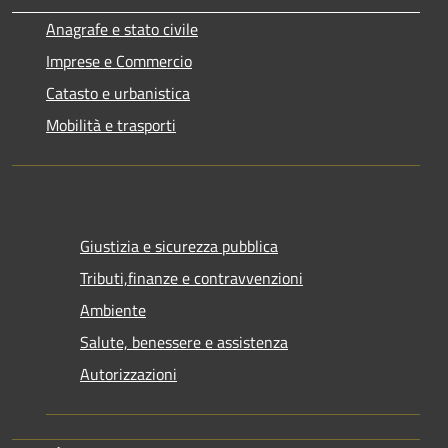
Anagrafe e stato civile
Imprese e Commercio
Catasto e urbanistica
Mobilità e trasporti
Giustizia e sicurezza pubblica
Tributi,finanze e contravvenzioni
Ambiente
Salute, benessere e assistenza
Autorizzazioni