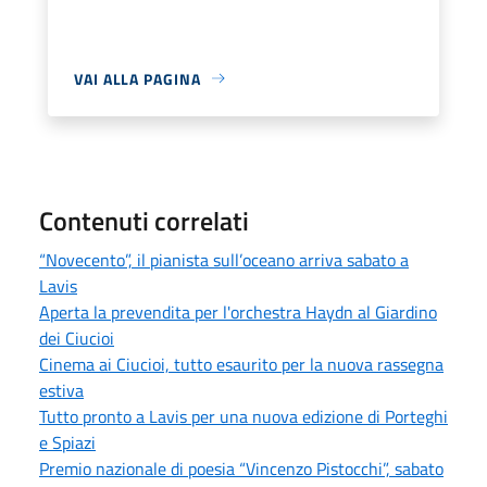
VAI ALLA PAGINA
Contenuti correlati
“Novecento”, il pianista sull’oceano arriva sabato a
Lavis
Aperta la prevendita per l'orchestra Haydn al Giardino
dei Ciucioi
Cinema ai Ciucioi, tutto esaurito per la nuova rassegna
estiva
Tutto pronto a Lavis per una nuova edizione di Porteghi
e Spiazi
Premio nazionale di poesia “Vincenzo Pistocchi”, sabato