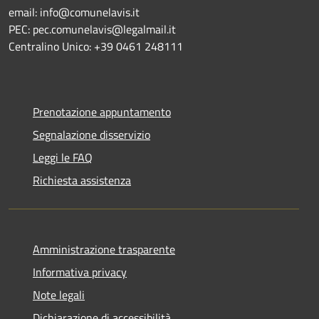
email: info@comunelavis.it
PEC: pec.comunelavis@legalmail.it
Centralino Unico: +39 0461 248111
Prenotazione appuntamento
Segnalazione disservizio
Leggi le FAQ
Richiesta assistenza
Amministrazione trasparente
Informativa privacy
Note legali
Dichiarazione di accessibilità