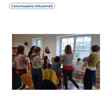
Comunicazione istituzionale