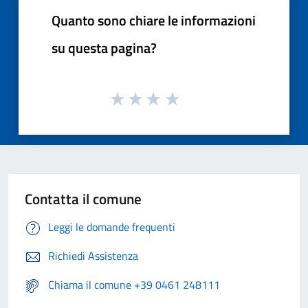
Quanto sono chiare le informazioni
su questa pagina?
Contatta il comune
Leggi le domande frequenti
Richiedi Assistenza
Chiama il comune +39 0461 248111