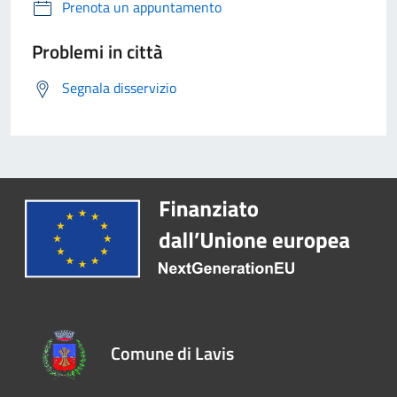
Prenota un appuntamento
Problemi in città
Segnala disservizio
Comune di Lavis