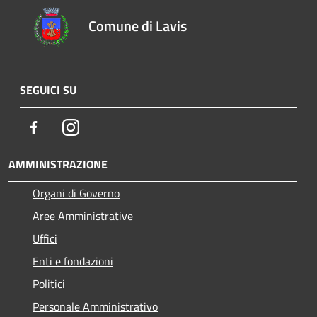
Comune di Lavis
SEGUICI SU
Facebook
Instagram
AMMINISTRAZIONE
Organi di Governo
Aree Amministrative
Uffici
Enti e fondazioni
Politici
Personale Amministrativo