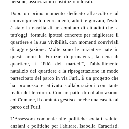
persone, associazioni e istituzioni locali.
Dopo un primo momento dedicato all'ascolto e al
coinvolgimento dei residenti, adulti e giovani, l'esito
è stato la nascita di un comitato di cittadini che, a
tutt'oggi, formula ipotesi concrete per migliorare il
quartiere e la sua vivibilità, con momenti conviviali
di aggregazione. Molte sono le iniziative nate in
questi anni: le Furlizie di primavera, la cena di
quartiere, i "Filò del martedì", l'abbellimento
natalizio del quartiere e la riprogettazione in modo
partecipato del parco in via Furli. È un progetto che
ha promosso e attivato collaborazioni con tante
realtà del territorio. Con un patto di collaborazione
col Comune, il comitato gestisce anche una casetta al
parco dei Furli.
L’Assessora comunale alle politiche sociali, salute,
anziani e politiche per l'abitare, Isabella Caracristi,