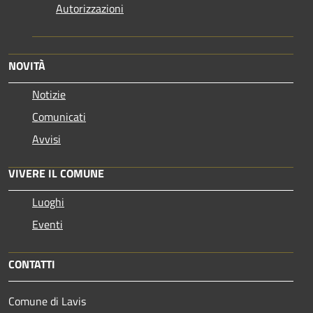
Autorizzazioni
NOVITÀ
Notizie
Comunicati
Avvisi
VIVERE IL COMUNE
Luoghi
Eventi
CONTATTI
Comune di Lavis