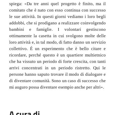
spiega: «Da tre anni quel progetto è finito, ma il
comitato che è nato con esso continua con successo
le sue attività. In questi giorni vediamo i loro begli
addobbi, che si prodigano a realizzare coinvolgendo
bambini e famiglie. I volontari gestiscono
ottimamente la casetta in cui svolgono molte delle
loro attività e, in tal modo, di fatto danno un servizio
collettivo. È un esperimento che è bello citare e
ricordare, perché questo è un quartiere multietnico
che ha vissuto un periodo di forte crescita, con tanti
arrivi concentrati in un periodo ristretto. Qui le
persone hanno saputo trovare il modo di dialogare e
di diventare comunità. Sono un caso di successo che
mi auguro possa diventare esempio anche per altri».
A cura di