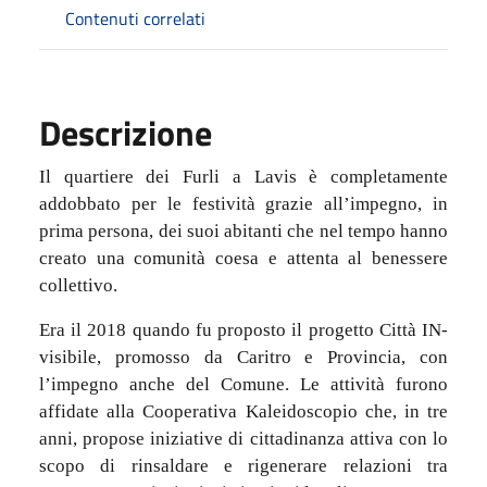
Contenuti correlati
Descrizione
Il quartiere dei Furli a Lavis è completamente
addobbato per le festività grazie all’impegno, in
prima persona, dei suoi abitanti che nel tempo hanno
creato una comunità coesa e attenta al benessere
collettivo.
Era il 2018 quando fu proposto il progetto Città IN-
visibile, promosso da Caritro e Provincia, con
l’impegno anche del Comune. Le attività furono
affidate alla Cooperativa Kaleidoscopio che, in tre
anni, propose iniziative di cittadinanza attiva con lo
scopo di rinsaldare e rigenerare relazioni tra