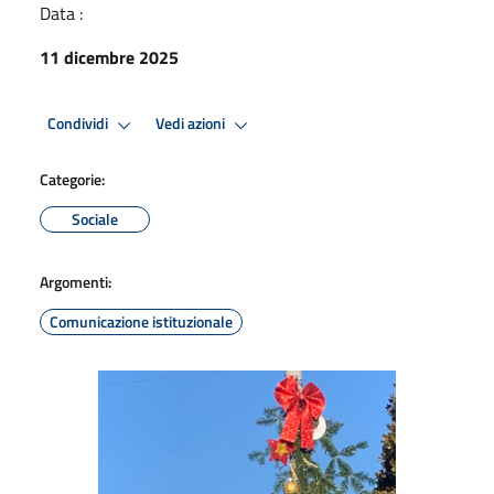
Data :
11 dicembre 2025
Condividi
Vedi azioni
Categorie:
Sociale
Argomenti:
Comunicazione istituzionale