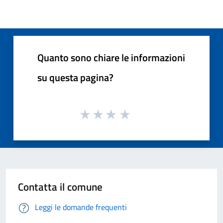
Quanto sono chiare le informazioni
su questa pagina?
Contatta il comune
Leggi le domande frequenti