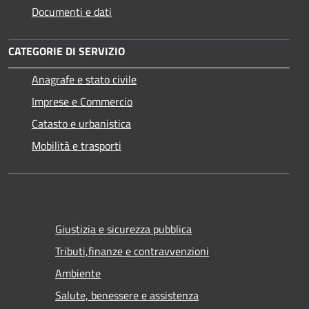
Documenti e dati
CATEGORIE DI SERVIZIO
Anagrafe e stato civile
Imprese e Commercio
Catasto e urbanistica
Mobilità e trasporti
Giustizia e sicurezza pubblica
Tributi,finanze e contravvenzioni
Ambiente
Salute, benessere e assistenza