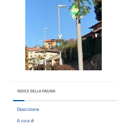
INDICE DELLA PAGINA
Descrizione
A cura di