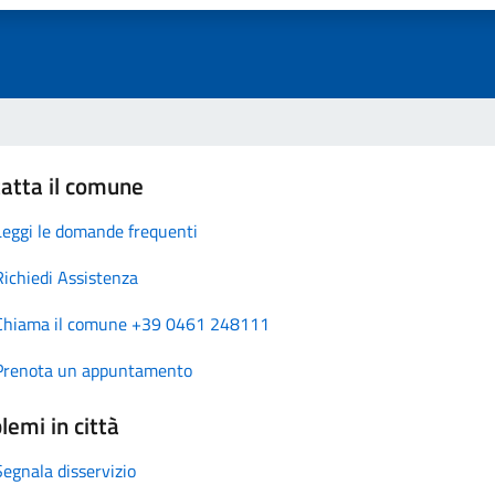
atta il comune
Leggi le domande frequenti
Richiedi Assistenza
Chiama il comune +39 0461 248111
Prenota un appuntamento
lemi in città
Segnala disservizio