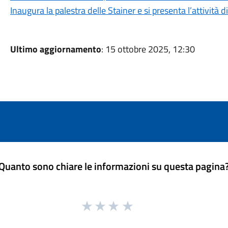
Inaugura la palestra delle Stainer e si presenta l’attività d
Ultimo aggiornamento
: 15 ottobre 2025, 12:30
Quanto sono chiare le informazioni su questa pagina