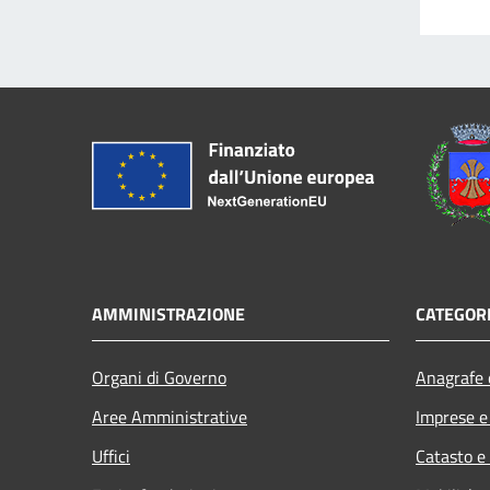
AMMINISTRAZIONE
CATEGORI
Organi di Governo
Anagrafe e
Aree Amministrative
Imprese 
Uffici
Catasto e