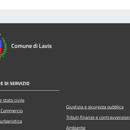
Comune di Lavis
E DI SERVIZIO
 stato civile
Giustizia e sicurezza pubblica
e Commercio
Tributi,finanze e contravvenzion
 urbanistica
Ambiente