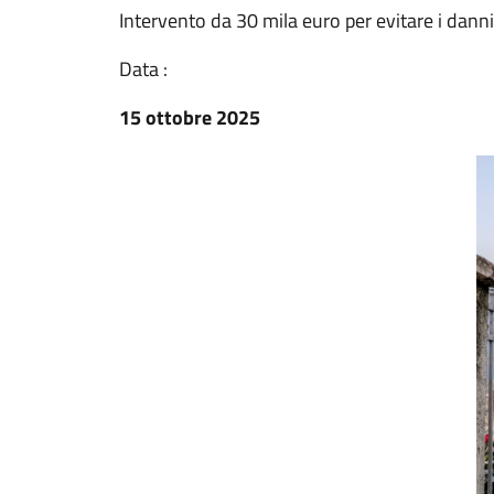
Intervento da 30 mila euro per evitare i danni
Data :
15 ottobre 2025