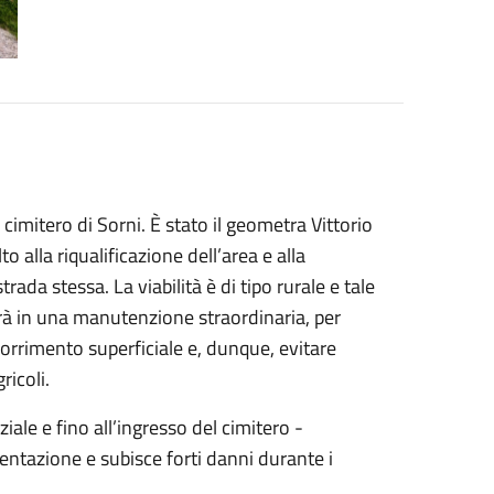
cimitero di Sorni. È stato il geometra Vittorio
to alla riqualificazione dell’area e alla
ada stessa. La viabilità è di tipo rurale e tale
erà in una manutenzione straordinaria, per
orrimento superficiale e, dunque, evitare
ricoli.
iziale e fino all’ingresso del cimitero -
entazione e subisce forti danni durante i