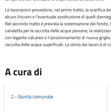
Le lavorazioni prevedono, nel primo tratto, la scarifica d
alcuni chiusini e l’eventuale sostituzione di quelli dannegg
Nel secondo tratto è prevista la sistemazione del fondo, 
canaletta per la raccolta delle acque piovane; la realizzazi
con legante calcareo e il posizionamento di nuova griglia i
raccolta delle acque superficiali. La stima dei lavori è di c
A cura di
2 - Giunta comunale