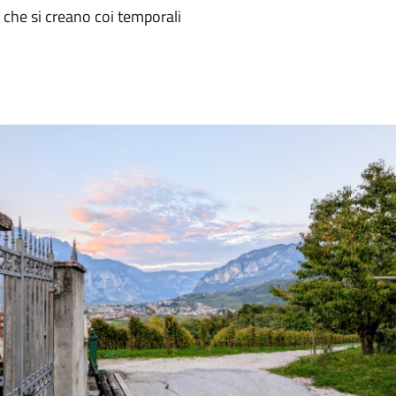
 che si creano coi temporali