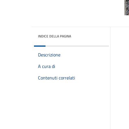
INDICE DELLA PAGINA
Descrizione
A cura di
Contenuti correlati