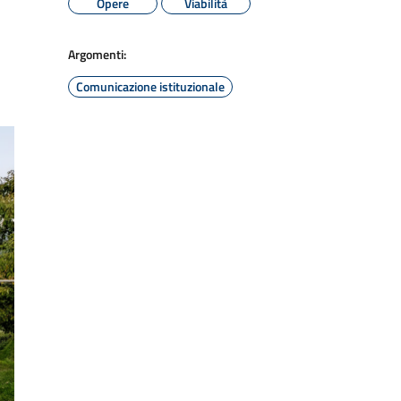
Opere
Viabilità
Argomenti:
Comunicazione istituzionale