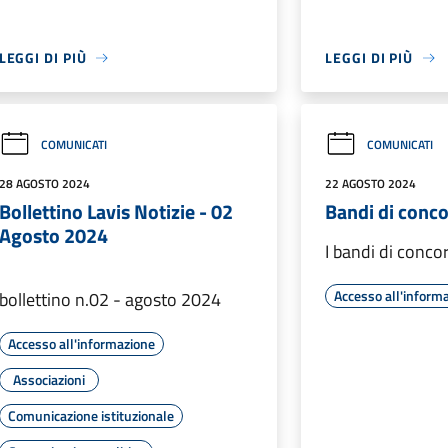
LEGGI DI PIÙ
LEGGI DI PIÙ
COMUNICATI
COMUNICATI
28 AGOSTO 2024
22 AGOSTO 2024
Bollettino Lavis Notizie - 02
Bandi di conc
Agosto 2024
I bandi di conco
Accesso all'inform
bollettino n.02 - agosto 2024
Accesso all'informazione
Associazioni
Comunicazione istituzionale