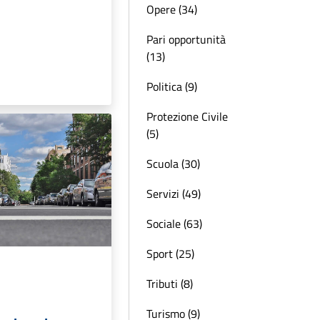
Opere (34)
Pari opportunità
(13)
Politica (9)
Protezione Civile
(5)
Scuola (30)
Servizi (49)
Sociale (63)
Sport (25)
Tributi (8)
Turismo (9)