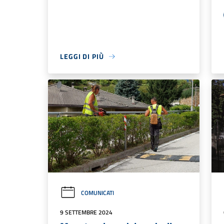
LEGGI DI PIÙ
COMUNICATI
9 SETTEMBRE 2024