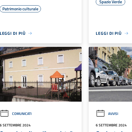
Spazio Verde
Patrimonio culturale
LEGGI DI PIÙ
LEGGI DI PIÙ
COMUNICATI
AVVISI
6 SETTEMBRE 2024
6 SETTEMBRE 2024