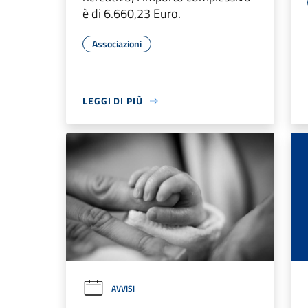
è di 6.660,23 Euro.
Associazioni
LEGGI DI PIÙ
AVVISI