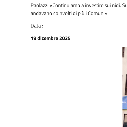
Paolazzi «Continuiamo a investire sui nidi. Sul
andavano coinvolti di più i Comuni»
Data :
19 dicembre 2025