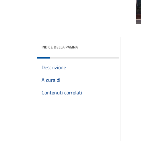
INDICE DELLA PAGINA
Descrizione
A cura di
Contenuti correlati