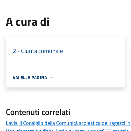
A cura di
2 - Giunta comunale
VAI ALLA PAGINA
Contenuti correlati
Lavis, il Consiglio della Comunità scolastica dei ragazzi