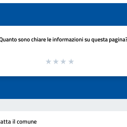
Quanto sono chiare le informazioni su questa pagina
atta il comune