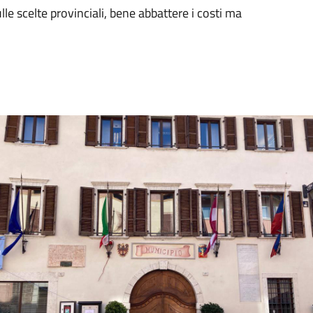
le scelte provinciali, bene abbattere i costi ma