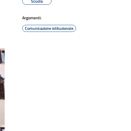
Scuola
Argomenti:
Comunicazione istituzionale