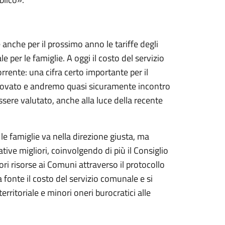
anche per il prossimo anno le tariffe degli
 per le famiglie. A oggi il costo del servizio
rrente: una cifra certo importante per il
innovato e andremo quasi sicuramente incontro
ssere valutato, anche alla luce della recente
 le famiglie va nella direzione giusta, ma
ve migliori, coinvolgendo di più il Consiglio
i risorse ai Comuni attraverso il protocollo
 fonte il costo del servizio comunale e si
erritoriale e minori oneri burocratici alle