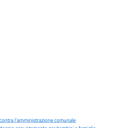
 incontra l’amministrazione comunale